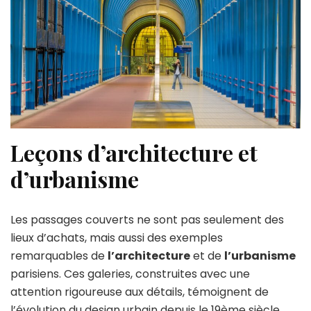
Leçons d’architecture et
d’urbanisme
Les passages couverts ne sont pas seulement des
lieux d’achats, mais aussi des exemples
remarquables de
l’architecture
et de
l’urbanisme
parisiens. Ces galeries, construites avec une
attention rigoureuse aux détails, témoignent de
l’évolution du design urbain depuis le 19ème siècle.