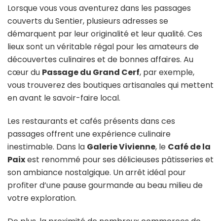
Lorsque vous vous aventurez dans les passages
couverts du Sentier, plusieurs adresses se
démarquent par leur originalité et leur qualité. Ces
lieux sont un véritable régal pour les amateurs de
découvertes culinaires et de bonnes affaires. Au
cœur du
Passage du Grand Cerf
, par exemple,
vous trouverez des boutiques artisanales qui mettent
en avant le savoir-faire local.
Les restaurants et cafés présents dans ces
passages offrent une expérience culinaire
inestimable. Dans la
Galerie Vivienne
, le
Café de la
Paix
est renommé pour ses délicieuses pâtisseries et
son ambiance nostalgique. Un arrêt idéal pour
profiter d’une pause gourmande au beau milieu de
votre exploration.