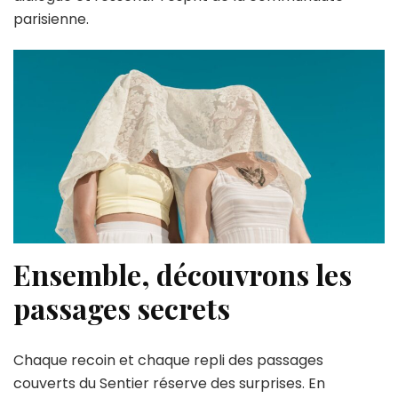
parisienne.
Ensemble, découvrons les
passages secrets
Chaque recoin et chaque repli des passages
couverts du Sentier réserve des surprises. En