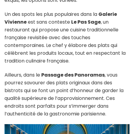
exquis, les options sont variées.
Un des spots les plus populaires dans la
Galerie
Vivienne
est sans conteste
Le Pas Sage
, un
restaurant qui propose une cuisine traditionnelle
française revisitée avec des touches
contemporaines. Le chef y élabore des plats qui
célèbrent les produits locaux, tout en respectant la
tradition culinaire française.
Ailleurs, dans le
Passage des Panoramas
, vous
pourrez savourer des plats originaux dans des
bistrots qui se font un point d’honneur de garder la
qualité supérieure de l’approvisionnement. Ces
endroits sont parfaits pour s’immerger dans
l’authenticité de la gastronomie parisienne.