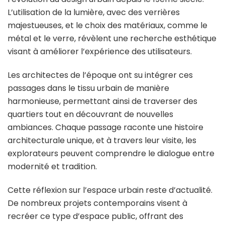
L’utilisation de la lumière, avec des verrières
majestueuses, et le choix des matériaux, comme le
métal et le verre, révèlent une recherche esthétique
visant à améliorer l’expérience des utilisateurs.
Les architectes de l’époque ont su intégrer ces
passages dans le tissu urbain de manière
harmonieuse, permettant ainsi de traverser des
quartiers tout en découvrant de nouvelles
ambiances. Chaque passage raconte une histoire
architecturale unique, et à travers leur visite, les
explorateurs peuvent comprendre le dialogue entre
modernité et tradition.
Cette réflexion sur l’espace urbain reste d’actualité.
De nombreux projets contemporains visent à
recréer ce type d’espace public, offrant des