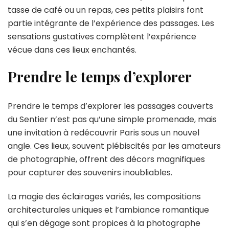
tasse de café ou un repas, ces petits plaisirs font
partie intégrante de l’expérience des passages. Les
sensations gustatives complètent l’expérience
vécue dans ces lieux enchantés.
Prendre le temps d’explorer
Prendre le temps d’explorer les passages couverts
du Sentier n’est pas qu’une simple promenade, mais
une invitation à redécouvrir Paris sous un nouvel
angle. Ces lieux, souvent plébiscités par les amateurs
de photographie, offrent des décors magnifiques
pour capturer des souvenirs inoubliables.
La magie des éclairages variés, les compositions
architecturales uniques et l’ambiance romantique
qui s’en dégage sont propices à la photographe