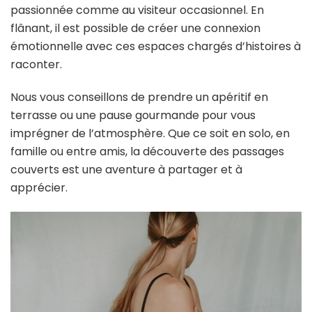
passionnée comme au visiteur occasionnel. En
flânant, il est possible de créer une connexion
émotionnelle avec ces espaces chargés d’histoires à
raconter.
Nous vous conseillons de prendre un apéritif en
terrasse ou une pause gourmande pour vous
imprégner de l’atmosphère. Que ce soit en solo, en
famille ou entre amis, la découverte des passages
couverts est une aventure à partager et à
apprécier.