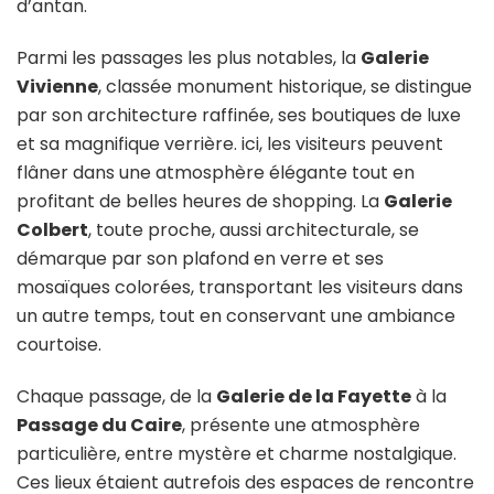
d’antan.
Parmi les passages les plus notables, la
Galerie
Vivienne
, classée monument historique, se distingue
par son architecture raffinée, ses boutiques de luxe
et sa magnifique verrière. ici, les visiteurs peuvent
flâner dans une atmosphère élégante tout en
profitant de belles heures de shopping. La
Galerie
Colbert
, toute proche, aussi architecturale, se
démarque par son plafond en verre et ses
mosaïques colorées, transportant les visiteurs dans
un autre temps, tout en conservant une ambiance
courtoise.
Chaque passage, de la
Galerie de la Fayette
à la
Passage du Caire
, présente une atmosphère
particulière, entre mystère et charme nostalgique.
Ces lieux étaient autrefois des espaces de rencontre