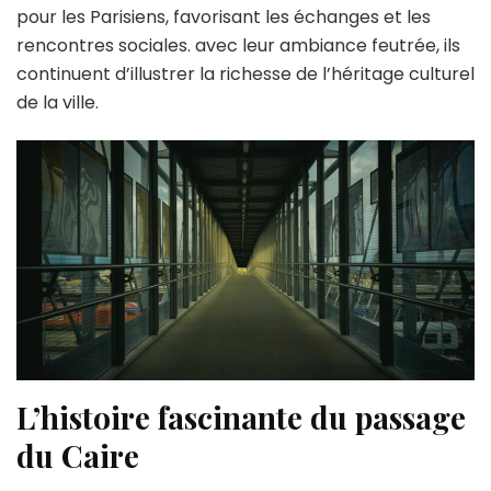
pour les Parisiens, favorisant les échanges et les
rencontres sociales. avec leur ambiance feutrée, ils
continuent d’illustrer la richesse de l’héritage culturel
de la ville.
L’histoire fascinante du passage
du Caire