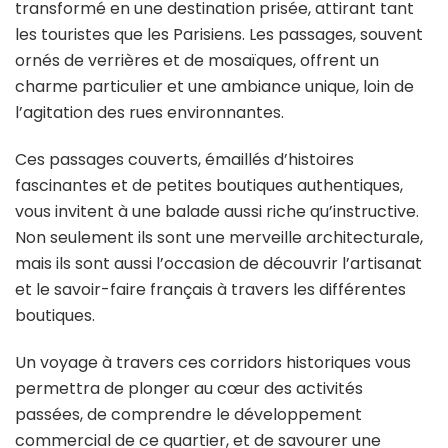
Sentier
transformé en une destination prisée, attirant tant
à
les touristes que les Parisiens. Les passages, souvent
Paris
ornés de verrières et de mosaïques, offrent un
charme particulier et une ambiance unique, loin de
l’agitation des rues environnantes.
Ces passages couverts, émaillés d’histoires
fascinantes et de petites boutiques authentiques,
vous invitent à une balade aussi riche qu’instructive.
Non seulement ils sont une merveille architecturale,
mais ils sont aussi l’occasion de découvrir l’artisanat
et le savoir-faire français à travers les différentes
boutiques.
Un voyage à travers ces corridors historiques vous
permettra de plonger au cœur des activités
passées, de comprendre le développement
commercial de ce quartier, et de savourer une