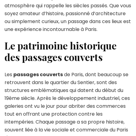
atmosphère qui rappelle les siècles passés. Que vous
soyez amateur d’histoire, passionné d’architecture
ou simplement curieux, un passage dans ces lieux est
une expérience incontournable à Paris.
Le patrimoine historique
des passages couverts
Les
passages couverts
de Paris, dont beaucoup se
retrouvent dans le quartier du Sentier, sont des
structures emblématiques qui datent du début du
19ème siècle. Après le développement industriel, ces
galeries ont vu le jour pour abriter des commerces
tout en offrant une protection contre les
intempéries. Chaque passage a sa propre histoire,
souvent liée à la vie sociale et commerciale du Paris