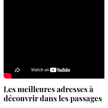
Les meilleures adresses à
découvrir dans les passages