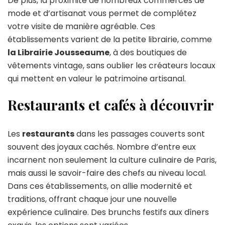
De plus, la proximité de nombreux commerces de
mode et d’artisanat vous permet de complétez
votre visite de manière agréable. Ces
établissements varient de la petite librairie, comme
la Librairie Jousseaume
, à des boutiques de
vêtements vintage, sans oublier les créateurs locaux
qui mettent en valeur le patrimoine artisanal.
Restaurants et cafés à découvrir
Les
restaurants
dans les passages couverts sont
souvent des joyaux cachés. Nombre d’entre eux
incarnent non seulement la culture culinaire de Paris,
mais aussi le savoir-faire des chefs au niveau local.
Dans ces établissements, on allie modernité et
traditions, offrant chaque jour une nouvelle
expérience culinaire. Des brunchs festifs aux dîners