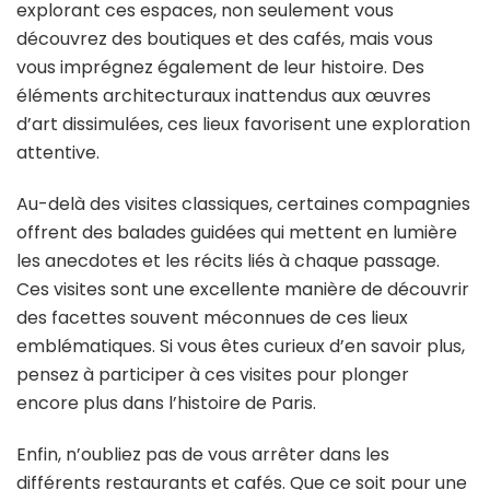
explorant ces espaces, non seulement vous
découvrez des boutiques et des cafés, mais vous
vous imprégnez également de leur histoire. Des
éléments architecturaux inattendus aux œuvres
d’art dissimulées, ces lieux favorisent une exploration
attentive.
Au-delà des visites classiques, certaines compagnies
offrent des balades guidées qui mettent en lumière
les anecdotes et les récits liés à chaque passage.
Ces visites sont une excellente manière de découvrir
des facettes souvent méconnues de ces lieux
emblématiques. Si vous êtes curieux d’en savoir plus,
pensez à participer à ces visites pour plonger
encore plus dans l’histoire de Paris.
Enfin, n’oubliez pas de vous arrêter dans les
différents restaurants et cafés. Que ce soit pour une