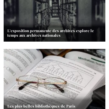
L’exposition permanente des archives explore le
temps aux archives nationales
Les plus belles bibliothèques de Paris