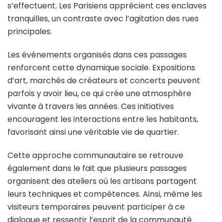
s’effectuent. Les Parisiens apprécient ces enclaves
tranquilles, un contraste avec l’agitation des rues
principales.
Les événements organisés dans ces passages
renforcent cette dynamique sociale. Expositions
d’art, marchés de créateurs et concerts peuvent
parfois y avoir lieu, ce qui crée une atmosphère
vivante à travers les années. Ces initiatives
encouragent les interactions entre les habitants,
favorisant ainsi une véritable vie de quartier.
Cette approche communautaire se retrouve
également dans le fait que plusieurs passages
organisent des ateliers où les artisans partagent
leurs techniques et compétences. Ainsi, même les
visiteurs temporaires peuvent participer à ce
dialogue et ressentir l’esprit de la communauté