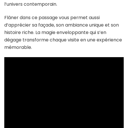
l’univers contemporain.
Flâner dans ce passage vous permet aussi
d’apprécier sa façade, son ambiance unique et son
histoire riche. La magie enveloppante qui s’en
dégage transforme chaque visite en une expérience
mémorable.