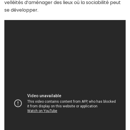
velléités d’aménager des lieux où la sociabilité peut
se développer.