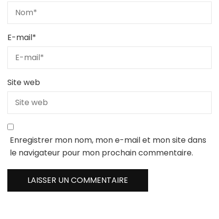
E-mail
*
Site web
Enregistrer mon nom, mon e-mail et mon site dans
le navigateur pour mon prochain commentaire.