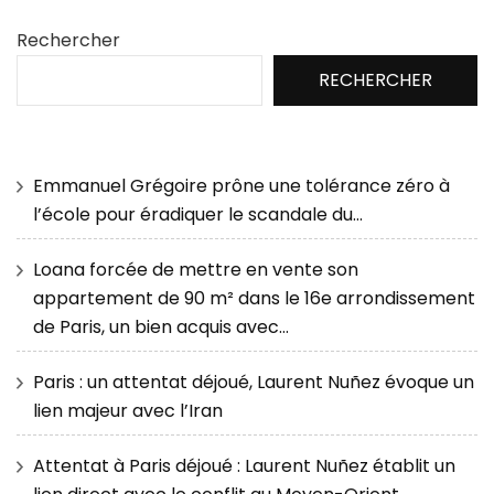
Rechercher
RECHERCHER
Emmanuel Grégoire prône une tolérance zéro à
l’école pour éradiquer le scandale du…
Loana forcée de mettre en vente son
appartement de 90 m² dans le 16e arrondissement
de Paris, un bien acquis avec…
Paris : un attentat déjoué, Laurent Nuñez évoque un
lien majeur avec l’Iran
Attentat à Paris déjoué : Laurent Nuñez établit un