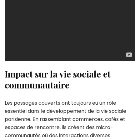
Impact sur la vie sociale et
communautaire
Les passages couverts ont toujours eu un rôle
essentiel dans le développement de la vie sociale
parisienne. En rassemblant commerces, cafés et
espaces de rencontre, ils créent des micro-
communautés où des interactions diverses