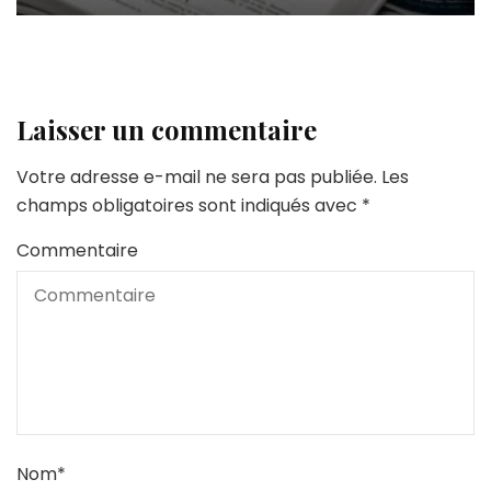
Laisser un commentaire
Votre adresse e-mail ne sera pas publiée.
Les
champs obligatoires sont indiqués avec
*
Commentaire
Nom
*