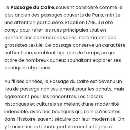
Le
Passage du Caire
, souvent considéré comme le
plus ancien des passages couverts de Paris, mérite
une attention particulière. Établi en 1798, il a été
conçu pour relier les rues principales tout en
abritant des commerces variés, notamment des
grossistes textile. Ce passage conserve un caractère
authentique, semblant figé dans le temps, ce qui
attire de nombreux curieux souhaitant explorer ses
boutiques atypiques.
Au fil des années, le Passage du Caire est devenu un
lieu de passage non seulement pour les achats, mais
également pour les rencontres. Les trésors
historiques et culturels se mêlent d’une modernité
indéniable, avec des boutiques qui, bien qu’inscrites
dans l’histoire, savent séduire par leur modernité. On
y trouve des artéfacts parfaitement intégrés à