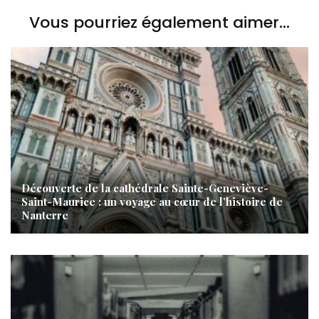
Vous pourriez également aimer...
Découverte de la cathédrale Sainte-Geneviève-
Saint-Maurice : un voyage au cœur de l’histoire de
Nanterre