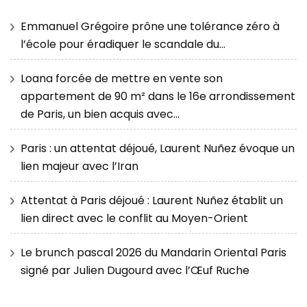
Emmanuel Grégoire prône une tolérance zéro à
l’école pour éradiquer le scandale du…
Loana forcée de mettre en vente son
appartement de 90 m² dans le 16e arrondissement
de Paris, un bien acquis avec…
Paris : un attentat déjoué, Laurent Nuñez évoque un
lien majeur avec l’Iran
Attentat à Paris déjoué : Laurent Nuñez établit un
lien direct avec le conflit au Moyen-Orient
Le brunch pascal 2026 du Mandarin Oriental Paris
signé par Julien Dugourd avec l’Œuf Ruche