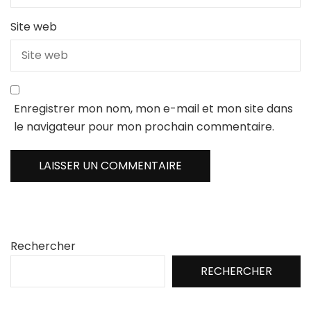
Site web
Enregistrer mon nom, mon e-mail et mon site dans
le navigateur pour mon prochain commentaire.
Rechercher
RECHERCHER