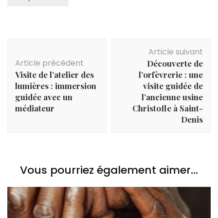
Navigation
Article suivant
d'article
Article précédent
Découverte de
Visite de l’atelier des
l’orfèvrerie : une
lumières : immersion
visite guidée de
guidée avec un
l’ancienne usine
médiateur
Christofle à Saint-
Denis
Vous pourriez également aimer...