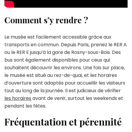
Comment s’y rendre ?
Le musée est facilement accessible grâce aux
transports en commun. Depuis Paris, prenez le RER A
ou le RER E jusqu’à la gare de Rosny-sous-Bois. Des
bus sont également disponibles pour ceux qui
souhaitent découvrir les environs. Une fois sur place,
le musée est situé au rez-de-quai, et les horaires
d’ouverture sont adaptés pour accueillir les visiteurs
tout au long de la journée. Il est judicieux de vérifier
les horaires
avant de venir, surtout les weekends et
pendant les fêtes.
Fréquentation et pérennité