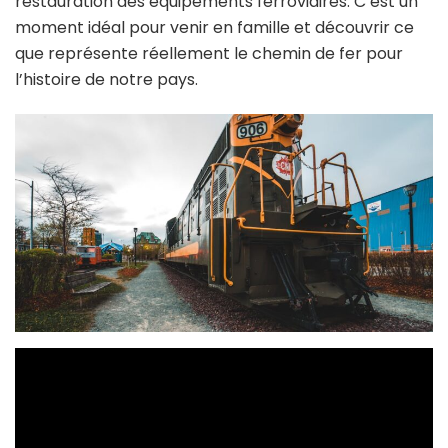
restauration des équipements ferroviaires. C’est un
moment idéal pour venir en famille et découvrir ce
que représente réellement le chemin de fer pour
l’histoire de notre pays.