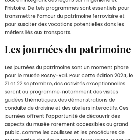
l’histoire. De tels programmes sont essentiels pour
transmettre l’amour du patrimoine ferroviaire et
pour susciter des vocations potentielles dans les
métiers liés aux transports.
Les journées du patrimoine
Les journées du patrimoine sont un moment phare
pour le musée Rosny-Rail. Pour cette édition 2024, le
21 et 22 septembre, des activités exceptionnelles
seront au programme, notamment des visites
guidées thématiques, des démonstrations de
conduite de draisine et des ateliers interactifs. Ces
journées offrent l’opportunité de découvrir des
aspects du musée rarement accessibles au grand
public, comme les coulisses et les procédures de