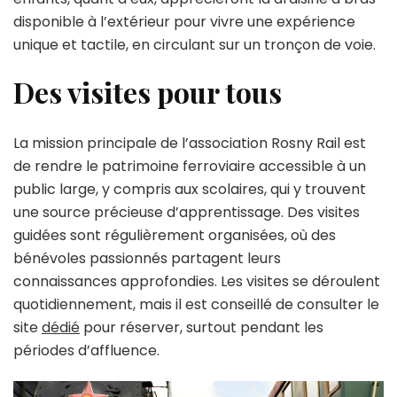
disponible à l’extérieur pour vivre une expérience
unique et tactile, en circulant sur un tronçon de voie.
Des visites pour tous
La mission principale de l’association Rosny Rail est
de rendre le patrimoine ferroviaire accessible à un
public large, y compris aux scolaires, qui y trouvent
une source précieuse d’apprentissage. Des visites
guidées sont régulièrement organisées, où des
bénévoles passionnés partagent leurs
connaissances approfondies. Les visites se déroulent
quotidiennement, mais il est conseillé de consulter le
site
dédié
pour réserver, surtout pendant les
périodes d’affluence.