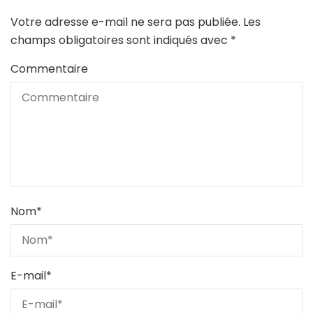
Votre adresse e-mail ne sera pas publiée.
Les
champs obligatoires sont indiqués avec
*
Commentaire
Nom
*
E-mail
*