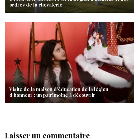
ordres de la chevalerie
Visite de la maison d’éducation de la légion
d’honneur : un patrimoine à découvrir
Laisser un commentaire