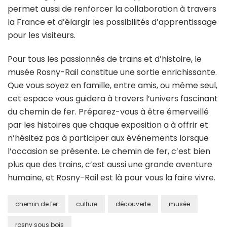
permet aussi de renforcer la collaboration à travers
la France et d’élargir les possibilités d’apprentissage
pour les visiteurs.
Pour tous les passionnés de trains et d’histoire, le
musée Rosny-Rail constitue une sortie enrichissante.
Que vous soyez en famille, entre amis, ou même seul,
cet espace vous guidera à travers l’univers fascinant
du chemin de fer. Préparez-vous à être émerveillé
par les histoires que chaque exposition a à offrir et
n’hésitez pas à participer aux événements lorsque
l’occasion se présente. Le chemin de fer, c’est bien
plus que des trains, c’est aussi une grande aventure
humaine, et Rosny-Rail est là pour vous la faire vivre.
chemin de fer
culture
découverte
musée
rosny sous bois