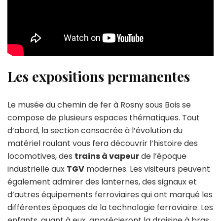
Les expositions permanentes
Le musée du chemin de fer à Rosny sous Bois se
compose de plusieurs espaces thématiques. Tout
d’abord, la section consacrée à l’évolution du
matériel roulant vous fera découvrir l’histoire des
locomotives, des
trains à vapeur
de l’époque
industrielle aux
TGV
modernes. Les visiteurs peuvent
également admirer des lanternes, des signaux et
d’autres équipements ferroviaires qui ont marqué les
différentes époques de la technologie ferroviaire. Les
enfants, quant à eux, apprécieront la draisine à bras