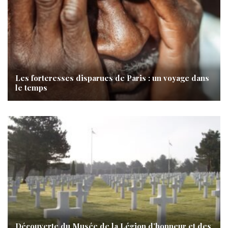
Les forteresses disparues de Paris : un voyage dans
le temps
Découverte du Musée de la Légion d’honneur et des