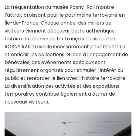
La fréquentation du musée Rosny-Rail montre
l’attrait croissant pour le patrimoine ferroviaire en
Île-de-France. Chaque année, des milliers de
visiteurs viennent découvrir cette
authentique
histoire
du chemin de fer français. L’association
ROSNY RAIL travaille incessamment pour maintenir
et enrichir les collections. Grâce à l’engagement de
bénévoles, des événements spéciaux sont
régulièrement organisés pour stimuler l’intérêt du
public et renforcer le lien avec l’histoire ferroviaire.
La diversification des activités et des expositions
temporaires contribue également à attirer de
nouveaux visiteurs.