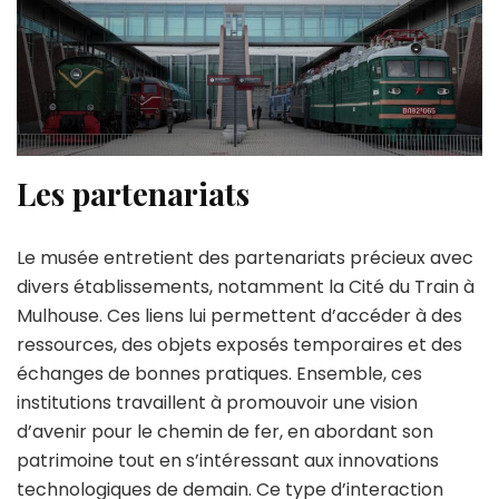
Les partenariats
Le musée entretient des partenariats précieux avec
divers établissements, notamment la Cité du Train à
Mulhouse. Ces liens lui permettent d’accéder à des
ressources, des objets exposés temporaires et des
échanges de bonnes pratiques. Ensemble, ces
institutions travaillent à promouvoir une vision
d’avenir pour le chemin de fer, en abordant son
patrimoine tout en s’intéressant aux innovations
technologiques de demain. Ce type d’interaction