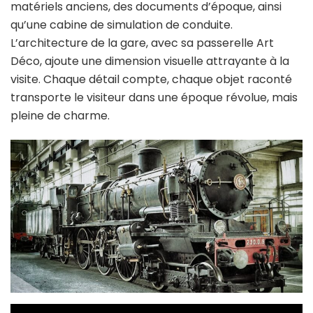
matériels anciens, des documents d’époque, ainsi
qu’une cabine de simulation de conduite.
L’architecture de la gare, avec sa passerelle Art
Déco, ajoute une dimension visuelle attrayante à la
visite. Chaque détail compte, chaque objet raconté
transporte le visiteur dans une époque révolue, mais
pleine de charme.