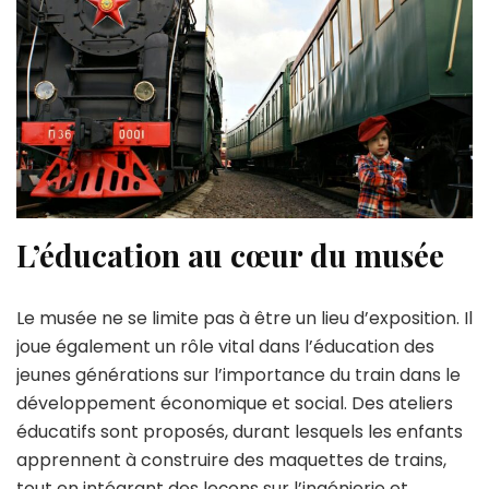
L’éducation au cœur du musée
Le musée ne se limite pas à être un lieu d’exposition. Il
joue également un rôle vital dans l’éducation des
jeunes générations sur l’importance du train dans le
développement économique et social. Des ateliers
éducatifs sont proposés, durant lesquels les enfants
apprennent à construire des maquettes de trains,
tout en intégrant des leçons sur l’ingénierie et