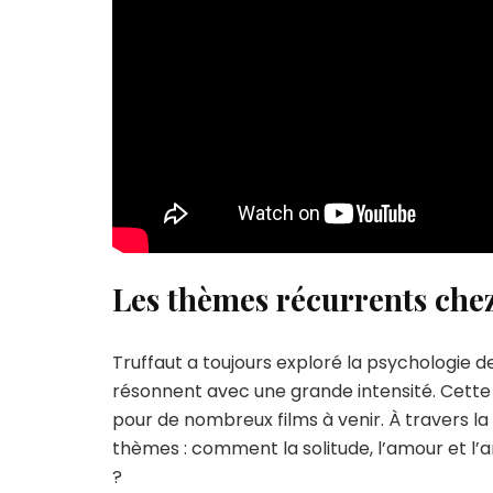
Les thèmes récurrents che
Truffaut a toujours exploré la psychologie 
résonnent avec une grande intensité. Cette
pour de nombreux films à venir. À travers la 
thèmes : comment la solitude, l’amour et l’a
?