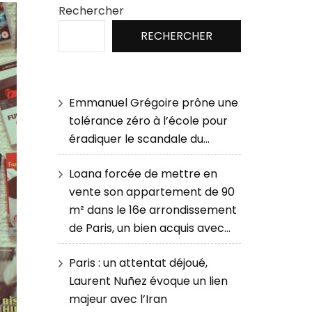
Rechercher
RECHERCHER
Emmanuel Grégoire prône une
tolérance zéro à l’école pour
éradiquer le scandale du…
Loana forcée de mettre en
vente son appartement de 90
m² dans le 16e arrondissement
de Paris, un bien acquis avec…
Paris : un attentat déjoué,
Laurent Nuñez évoque un lien
majeur avec l’Iran