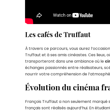
Les cafés de Truffaut
À travers ce parcours, vous aurez l’occasion 
Truffaut et à ses amis cinéastes. Ces lieux,
transporteront dans une ambiance où le
c
échanges passionnés entre réalisateurs, sc
nourrir votre compréhension de l’atmosphèr
Évolution du cinéma fra
François Truffaut a non seulement marqué son
français sont réalisés aujourd’hui. En étudia