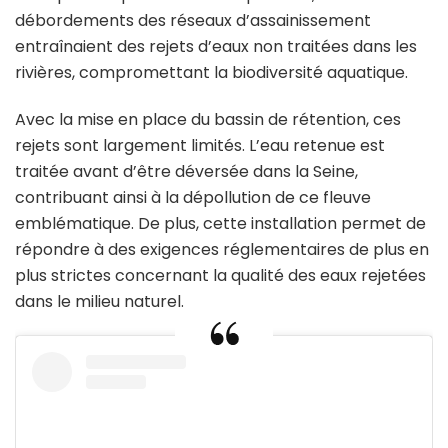
débordements des réseaux d’assainissement
entraînaient des rejets d’eaux non traitées dans les
rivières, compromettant la biodiversité aquatique.
Avec la mise en place du bassin de rétention, ces
rejets sont largement limités. L’eau retenue est
traitée avant d’être déversée dans la Seine,
contribuant ainsi à la dépollution de ce fleuve
emblématique. De plus, cette installation permet de
répondre à des exigences réglementaires de plus en
plus strictes concernant la qualité des eaux rejetées
dans le milieu naturel.