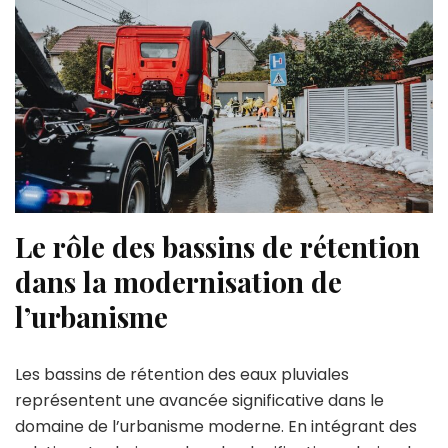
Le rôle des bassins de rétention
dans la modernisation de
l’urbanisme
Les bassins de rétention des eaux pluviales
représentent une avancée significative dans le
domaine de l’urbanisme moderne. En intégrant des