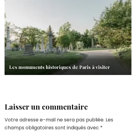
Les monuments historiques de Paris à visiter
Laisser un commentaire
Votre adresse e-mail ne sera pas publiée.
Les
champs obligatoires sont indiqués avec
*