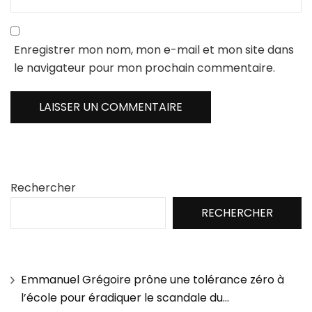
Enregistrer mon nom, mon e-mail et mon site dans
le navigateur pour mon prochain commentaire.
Rechercher
RECHERCHER
Emmanuel Grégoire prône une tolérance zéro à
l’école pour éradiquer le scandale du…