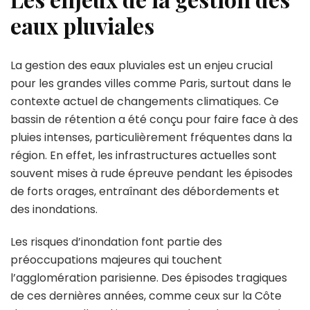
eaux pluviales
La gestion des eaux pluviales est un enjeu crucial
pour les grandes villes comme Paris, surtout dans le
contexte actuel de changements climatiques. Ce
bassin de rétention a été conçu pour faire face à des
pluies intenses, particulièrement fréquentes dans la
région. En effet, les infrastructures actuelles sont
souvent mises à rude épreuve pendant les épisodes
de forts orages, entraînant des débordements et
des inondations.
Les risques d’inondation font partie des
préoccupations majeures qui touchent
l’agglomération parisienne. Des épisodes tragiques
de ces dernières années, comme ceux sur la Côte