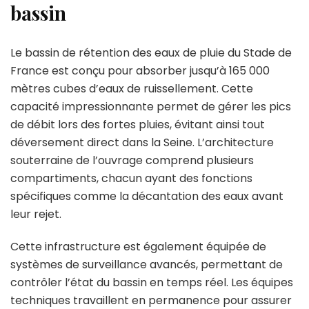
bassin
Le bassin de rétention des eaux de pluie du Stade de
France est conçu pour absorber jusqu’à 165 000
mètres cubes d’eaux de ruissellement. Cette
capacité impressionnante permet de gérer les pics
de débit lors des fortes pluies, évitant ainsi tout
déversement direct dans la Seine. L’architecture
souterraine de l’ouvrage comprend plusieurs
compartiments, chacun ayant des fonctions
spécifiques comme la décantation des eaux avant
leur rejet.
Cette infrastructure est également équipée de
systèmes de surveillance avancés, permettant de
contrôler l’état du bassin en temps réel. Les équipes
techniques travaillent en permanence pour assurer