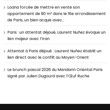
Loana forcée de mettre en vente son
appartement de 90 m² dans le 16e arrondissement
de Paris, un bien acquis avec…
Paris : un attentat déjoué, Laurent Nuñez évoque un
lien majeur avec l’Iran
Attentat à Paris déjoué : Laurent Nuñez établit un
lien direct avec le conflit au Moyen-Orient
Le brunch pascal 2026 du Mandarin Oriental Paris
signé par Julien Dugourd avec l’Œuf Ruche