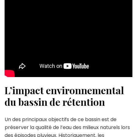
L’impact environnemental
du bassin de rétention
Un des principaux objectifs de ce bassin est de
préserver la qualité de l’eau des milieux naturels lors
des épisodes pluvieux. Historiquement, les