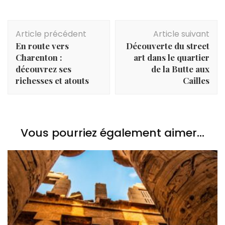
Navigation
Article précédent
Article suivant
d'article
En route vers
Découverte du street
Charenton :
art dans le quartier
découvrez ses
de la Butte aux
richesses et atouts
Cailles
Vous pourriez également aimer...