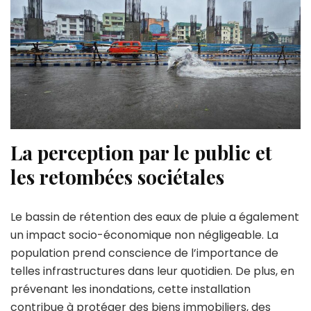
La perception par le public et
les retombées sociétales
Le bassin de rétention des eaux de pluie a également
un impact socio-économique non négligeable. La
population prend conscience de l’importance de
telles infrastructures dans leur quotidien. De plus, en
prévenant les inondations, cette installation
contribue à protéger des biens immobiliers, des