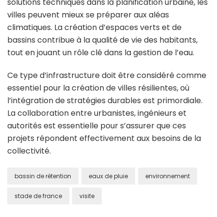
solutions techniques dans la planification urbaine, les
villes peuvent mieux se préparer aux aléas
climatiques. La création d’espaces verts et de
bassins contribue à la qualité de vie des habitants,
tout en jouant un rôle clé dans la gestion de l’eau.
Ce type d’infrastructure doit être considéré comme
essentiel pour la création de villes résilientes, où
l’intégration de stratégies durables est primordiale.
La collaboration entre urbanistes, ingénieurs et
autorités est essentielle pour s’assurer que ces
projets répondent effectivement aux besoins de la
collectivité.
bassin de rétention
eaux de pluie
environnement
stade de france
visite