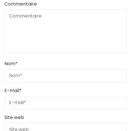
Commentaire
Nom
*
E-mail
*
Site web