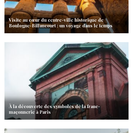
Visite au cœur du centre-ville historique de
Boulogne-Billancourt : un voyage dans le temps
À la découverte des symboles de la franc-
maçonnerie à Paris