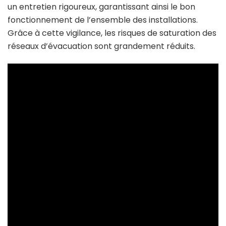
un entretien rigoureux, garantissant ainsi le bon
fonctionnement de l’ensemble des installations.
Grâce à cette vigilance, les risques de saturation des
réseaux d’évacuation sont grandement réduits.