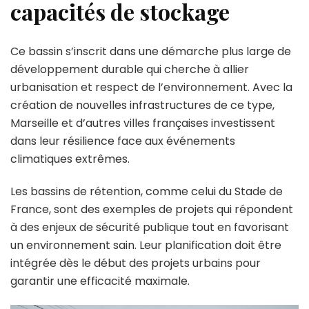
capacités de stockage
Ce bassin s’inscrit dans une démarche plus large de
développement durable qui cherche à allier
urbanisation et respect de l’environnement. Avec la
création de nouvelles infrastructures de ce type,
Marseille et d’autres villes françaises investissent
dans leur résilience face aux événements
climatiques extrêmes.
Les bassins de rétention, comme celui du Stade de
France, sont des exemples de projets qui répondent
à des enjeux de sécurité publique tout en favorisant
un environnement sain. Leur planification doit être
intégrée dès le début des projets urbains pour
garantir une efficacité maximale.