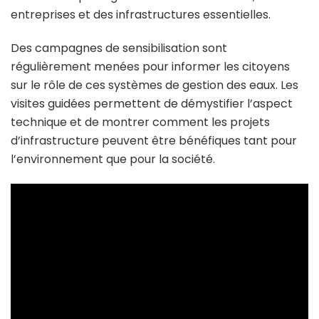
entreprises et des infrastructures essentielles.
Des campagnes de sensibilisation sont
régulièrement menées pour informer les citoyens
sur le rôle de ces systèmes de gestion des eaux. Les
visites guidées permettent de démystifier l’aspect
technique et de montrer comment les projets
d’infrastructure peuvent être bénéfiques tant pour
l’environnement que pour la société.