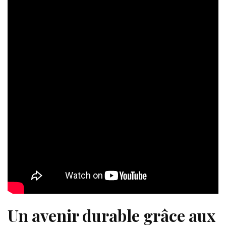
Un avenir durable grâce aux