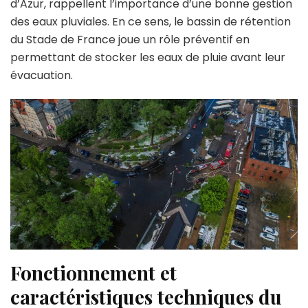
d’Azur, rappellent l’importance d’une bonne gestion
des eaux pluviales. En ce sens, le bassin de rétention
du Stade de France joue un rôle préventif en
permettant de stocker les eaux de pluie avant leur
évacuation.
Fonctionnement et
caractéristiques techniques du