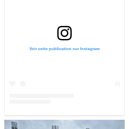
Voir cette publication sur Instagram