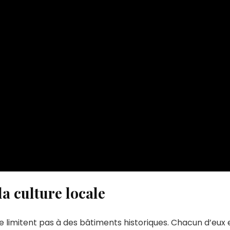
a culture locale
imitent pas à des bâtiments historiques. Chacun d’eux 