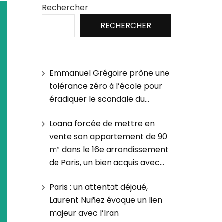
Rechercher
RECHERCHER
Emmanuel Grégoire prône une
tolérance zéro à l’école pour
éradiquer le scandale du…
Loana forcée de mettre en
vente son appartement de 90
m² dans le 16e arrondissement
de Paris, un bien acquis avec…
Paris : un attentat déjoué,
Laurent Nuñez évoque un lien
majeur avec l’Iran