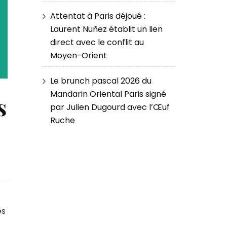
Attentat à Paris déjoué :
Laurent Nuñez établit un lien
direct avec le conflit au
Moyen-Orient
Le brunch pascal 2026 du
Mandarin Oriental Paris signé
s
par Julien Dugourd avec l’Œuf
Ruche
es