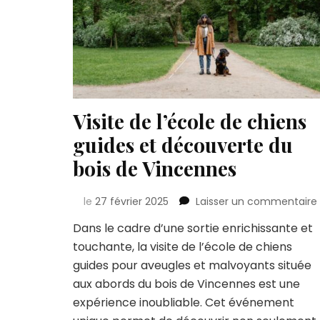
Visite de l’école de chiens
guides et découverte du
bois de Vincennes
le
27 février 2025
Laisser un commentaire
Dans le cadre d’une sortie enrichissante et
touchante, la visite de l’école de chiens
guides pour aveugles et malvoyants située
aux abords du bois de Vincennes est une
expérience inoubliable. Cet événement