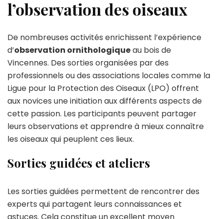
l’observation des oiseaux
De nombreuses activités enrichissent l’expérience
d’
observation ornithologique
au bois de
Vincennes. Des sorties organisées par des
professionnels ou des associations locales comme la
Ligue pour la Protection des Oiseaux (LPO) offrent
aux novices une initiation aux différents aspects de
cette passion. Les participants peuvent partager
leurs observations et apprendre à mieux connaître
les oiseaux qui peuplent ces lieux.
Sorties guidées et ateliers
Les sorties guidées permettent de rencontrer des
experts qui partagent leurs connaissances et
astuces. Cela constitue un excellent moyen