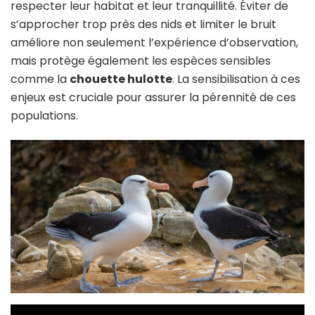
respecter leur habitat et leur tranquillité. Éviter de
s’approcher trop près des nids et limiter le bruit
améliore non seulement l’expérience d’observation,
mais protège également les espèces sensibles
comme la
chouette hulotte
. La sensibilisation à ces
enjeux est cruciale pour assurer la pérennité de ces
populations.