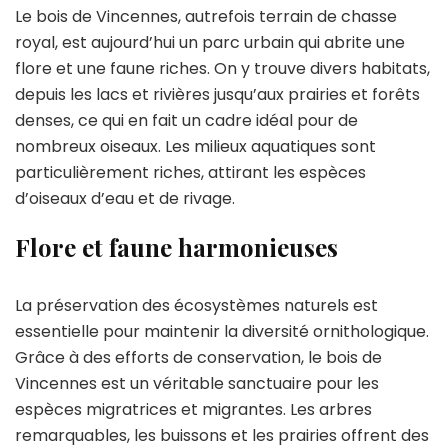
Le bois de Vincennes, autrefois terrain de chasse
royal, est aujourd’hui un parc urbain qui abrite une
flore et une faune riches. On y trouve divers habitats,
depuis les lacs et rivières jusqu’aux prairies et forêts
denses, ce qui en fait un cadre idéal pour de
nombreux oiseaux. Les milieux aquatiques sont
particulièrement riches, attirant les espèces
d’oiseaux d’eau et de rivage.
Flore et faune harmonieuses
La préservation des écosystèmes naturels est
essentielle pour maintenir la diversité ornithologique.
Grâce à des efforts de conservation, le bois de
Vincennes est un véritable sanctuaire pour les
espèces migratrices et migrantes. Les arbres
remarquables, les buissons et les prairies offrent des