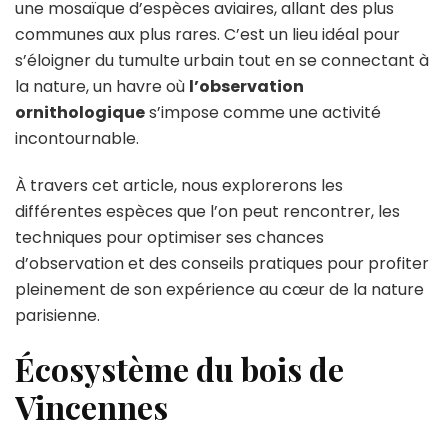
à
une mosaïque d’espèces aviaires, allant des plus
Paris
communes aux plus rares. C’est un lieu idéal pour
s’éloigner du tumulte urbain tout en se connectant à
la nature, un havre où
l’observation
ornithologique
s’impose comme une activité
incontournable.
À travers cet article, nous explorerons les
différentes espèces que l’on peut rencontrer, les
techniques pour optimiser ses chances
d’observation et des conseils pratiques pour profiter
pleinement de son expérience au cœur de la nature
parisienne.
Écosystème du bois de
Vincennes