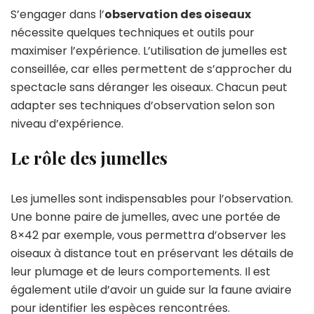
S’engager dans l’
observation des oiseaux
nécessite quelques techniques et outils pour
maximiser l’expérience. L’utilisation de jumelles est
conseillée, car elles permettent de s’approcher du
spectacle sans déranger les oiseaux. Chacun peut
adapter ses techniques d’observation selon son
niveau d’expérience.
Le rôle des jumelles
Les jumelles sont indispensables pour l’observation.
Une bonne paire de jumelles, avec une portée de
8×42 par exemple, vous permettra d’observer les
oiseaux à distance tout en préservant les détails de
leur plumage et de leurs comportements. Il est
également utile d’avoir un guide sur la faune aviaire
pour identifier les espèces rencontrées.