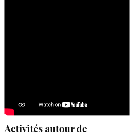
Activités autour de