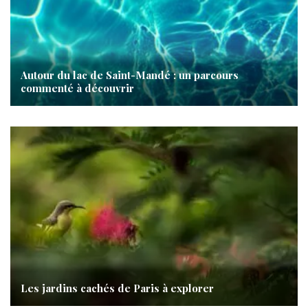
Autour du lac de Saint-Mandé : un parcours
commenté à découvrir
Les jardins cachés de Paris à explorer