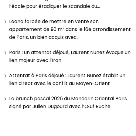
l’école pour éradiquer le scandale du…
Loana forcée de mettre en vente son
appartement de 90 m² dans le 16e arrondissement
de Paris, un bien acquis avec…
Paris : un attentat déjoué, Laurent Nuñez évoque un
lien majeur avec l’Iran
Attentat à Paris déjoué : Laurent Nuñez établit un
lien direct avec le conflit au Moyen-Orient
Le brunch pascal 2026 du Mandarin Oriental Paris
signé par Julien Dugourd avec l’Œuf Ruche