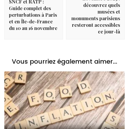
SNCF et RATP :
découvrez quels
Guide complet des
musées et
perturbations à Paris
monuments parisiens
et en Île-de-France
resteront accessibles
du 10 au 16 novembre
ce jour-là
Vous pourriez également aimer...