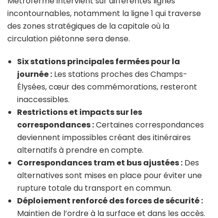
Métrofermé intervient sur différentes lignes
incontournables, notamment la ligne 1 qui traverse
des zones stratégiques de la capitale où la
circulation piétonne sera dense.
Six stations principales fermées pour la
journée :
Les stations proches des Champs-
Élysées, cœur des commémorations, resteront
inaccessibles.
Restrictions et impacts sur les
correspondances :
Certaines correspondances
deviennent impossibles créant des itinéraires
alternatifs à prendre en compte.
Correspondances tram et bus ajustées :
Des
alternatives sont mises en place pour éviter une
rupture totale du transport en commun.
Déploiement renforcé des forces de sécurité :
Maintien de l’ordre à la surface et dans les accès.