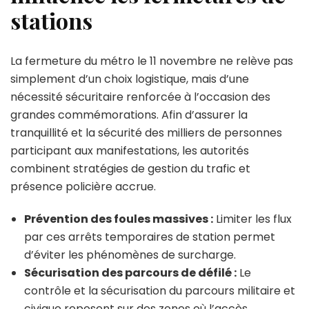
stations
La fermeture du métro le 11 novembre ne relève pas
simplement d’un choix logistique, mais d’une
nécessité sécuritaire renforcée à l’occasion des
grandes commémorations. Afin d’assurer la
tranquillité et la sécurité des milliers de personnes
participant aux manifestations, les autorités
combinent stratégies de gestion du trafic et
présence policière accrue.
Prévention des foules massives :
Limiter les flux
par ces arrêts temporaires de station permet
d’éviter les phénomènes de surcharge.
Sécurisation des parcours de défilé :
Le
contrôle et la sécurisation du parcours militaire et
civique reposent sur des zones où l’accès