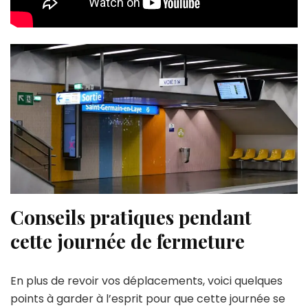
Conseils pratiques pendant
cette journée de fermeture
En plus de revoir vos déplacements, voici quelques
points à garder à l’esprit pour que cette journée se