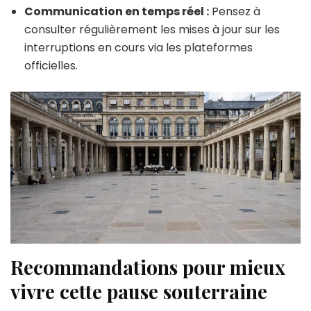
Communication en temps réel :
Pensez à
consulter régulièrement les mises à jour sur les
interruptions en cours via les plateformes
officielles.
Recommandations pour mieux
vivre cette pause souterraine