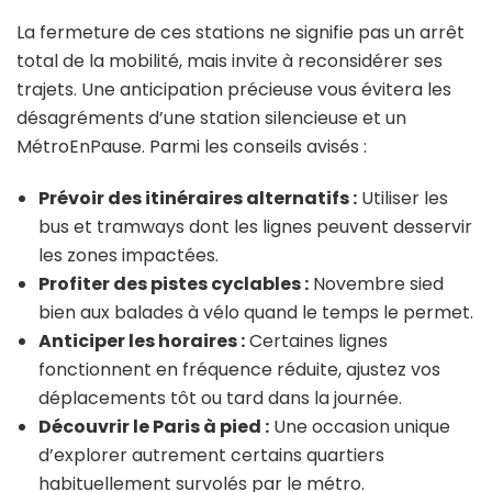
La fermeture de ces stations ne signifie pas un arrêt
total de la mobilité, mais invite à reconsidérer ses
trajets. Une anticipation précieuse vous évitera les
désagréments d’une station silencieuse et un
MétroEnPause. Parmi les conseils avisés :
Prévoir des itinéraires alternatifs :
Utiliser les
bus et tramways dont les lignes peuvent desservir
les zones impactées.
Profiter des pistes cyclables :
Novembre sied
bien aux balades à vélo quand le temps le permet.
Anticiper les horaires :
Certaines lignes
fonctionnent en fréquence réduite, ajustez vos
déplacements tôt ou tard dans la journée.
Découvrir le Paris à pied :
Une occasion unique
d’explorer autrement certains quartiers
habituellement survolés par le métro.