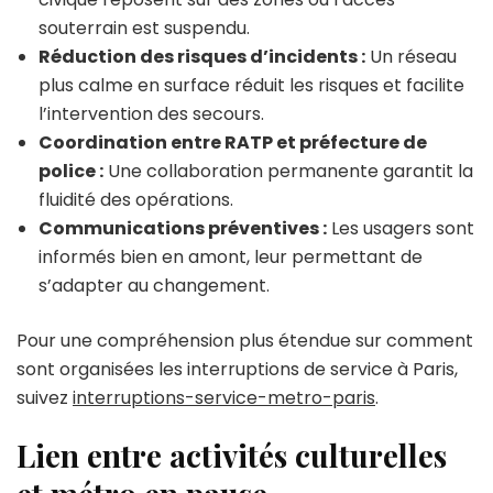
souterrain est suspendu.
Réduction des risques d’incidents :
Un réseau
plus calme en surface réduit les risques et facilite
l’intervention des secours.
Coordination entre RATP et préfecture de
police :
Une collaboration permanente garantit la
fluidité des opérations.
Communications préventives :
Les usagers sont
informés bien en amont, leur permettant de
s’adapter au changement.
Pour une compréhension plus étendue sur comment
sont organisées les interruptions de service à Paris,
suivez
interruptions-service-metro-paris
.
Lien entre activités culturelles