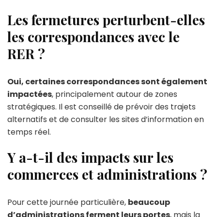
Les fermetures perturbent-elles
les correspondances avec le
RER ?
Oui, certaines correspondances sont également
impactées
, principalement autour de zones
stratégiques. Il est conseillé de prévoir des trajets
alternatifs et de consulter les sites d’information en
temps réel.
Y a-t-il des impacts sur les
commerces et administrations ?
Pour cette journée particulière,
beaucoup
d’administrations ferment leurs portes
, mais la