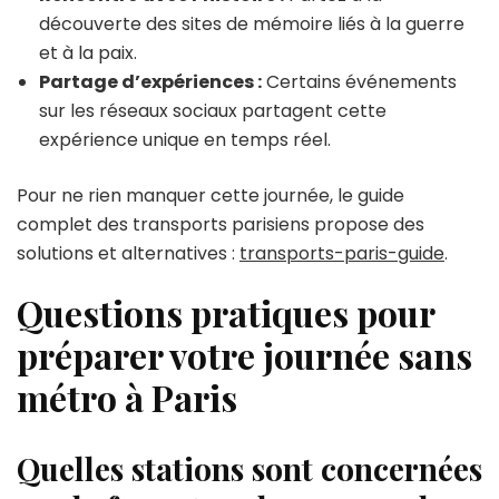
découverte des sites de mémoire liés à la guerre
et à la paix.
Partage d’expériences :
Certains événements
sur les réseaux sociaux partagent cette
expérience unique en temps réel.
Pour ne rien manquer cette journée, le guide
complet des transports parisiens propose des
solutions et alternatives :
transports-paris-guide
.
Questions pratiques pour
préparer votre journée sans
métro à Paris
Quelles stations sont concernées