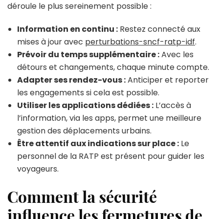
déroule le plus sereinement possible :
Information en continu :
Restez connecté aux
mises à jour avec
perturbations-sncf-ratp-idf
.
Prévoir du temps supplémentaire :
Avec les
détours et changements, chaque minute compte.
Adapter ses rendez-vous :
Anticiper et reporter
les engagements si cela est possible.
Utiliser les applications dédiées :
L’accès à
l’information, via les apps, permet une meilleure
gestion des déplacements urbains.
Être attentif aux indications sur place :
Le
personnel de la RATP est présent pour guider les
voyageurs.
Comment la sécurité
influence les fermetures de