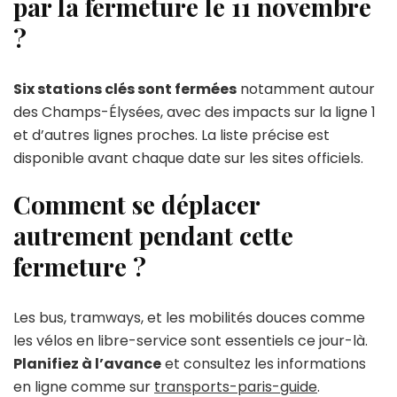
par la fermeture le 11 novembre
?
Six stations clés sont fermées
notamment autour
des Champs-Élysées, avec des impacts sur la ligne 1
et d’autres lignes proches. La liste précise est
disponible avant chaque date sur les sites officiels.
Comment se déplacer
autrement pendant cette
fermeture ?
Les bus, tramways, et les mobilités douces comme
les vélos en libre-service sont essentiels ce jour-là.
Planifiez à l’avance
et consultez les informations
en ligne comme sur
transports-paris-guide
.