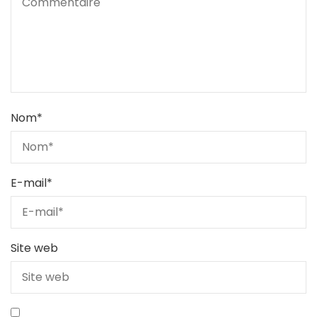
Nom
*
E-mail
*
Site web