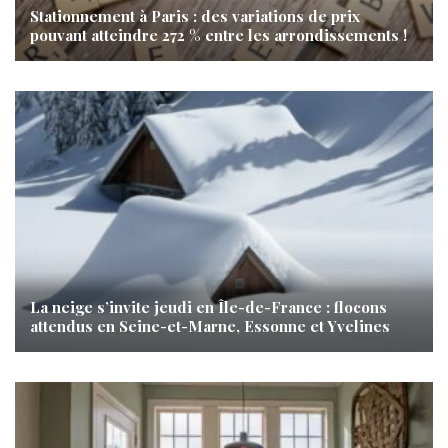
Stationnement à Paris : des variations de prix
pouvant atteindre 272 % entre les arrondissements !
La neige s’invite jeudi en Île-de-France : flocons
attendus en Seine-et-Marne, Essonne et Yvelines