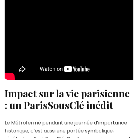
Impact sur la vie parisienne
: un ParisSousClé inédit
Le Métrofermé pendant une journée d’importance
historique, c’est aussi une portée symbolique,