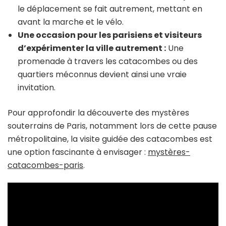
le déplacement se fait autrement, mettant en
avant la marche et le vélo.
Une occasion pour les parisiens et visiteurs
d’expérimenter la ville autrement :
Une
promenade à travers les catacombes ou des
quartiers méconnus devient ainsi une vraie
invitation.
Pour approfondir la découverte des mystères
souterrains de Paris, notamment lors de cette pause
métropolitaine, la visite guidée des catacombes est
une option fascinante à envisager :
mystères-
catacombes-paris
.