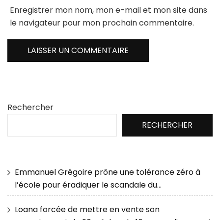
Enregistrer mon nom, mon e-mail et mon site dans
le navigateur pour mon prochain commentaire.
Rechercher
RECHERCHER
Emmanuel Grégoire prône une tolérance zéro à
l’école pour éradiquer le scandale du…
Loana forcée de mettre en vente son