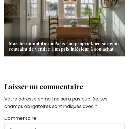
Marché immobilier à Paris : un propriétaire sur cinq
contraint de vendre à un prix inférieur à son achat
Laisser un commentaire
Votre adresse e-mail ne sera pas publiée.
Les
champs obligatoires sont indiqués avec
*
Commentaire