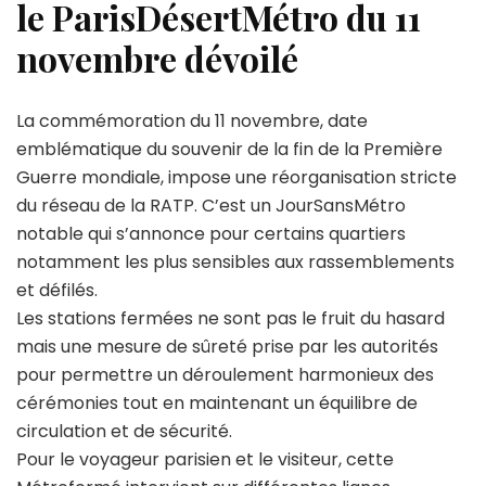
le ParisDésertMétro du 11
novembre dévoilé
La commémoration du 11 novembre, date
emblématique du souvenir de la fin de la Première
Guerre mondiale, impose une réorganisation stricte
du réseau de la RATP. C’est un JourSansMétro
notable qui s’annonce pour certains quartiers
notamment les plus sensibles aux rassemblements
et défilés.
Les stations fermées ne sont pas le fruit du hasard
mais une mesure de sûreté prise par les autorités
pour permettre un déroulement harmonieux des
cérémonies tout en maintenant un équilibre de
circulation et de sécurité.
Pour le voyageur parisien et le visiteur, cette