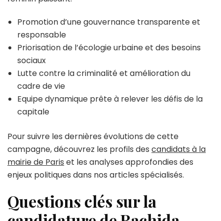
Promotion d’une gouvernance transparente et
responsable
Priorisation de l’écologie urbaine et des besoins
sociaux
Lutte contre la criminalité et amélioration du
cadre de vie
Equipe dynamique prête à relever les défis de la
capitale
Pour suivre les dernières évolutions de cette
campagne, découvrez les profils des
candidats à la
mairie de Paris
et les analyses approfondies des
enjeux politiques dans nos articles spécialisés.
Questions clés sur la
candidature de Rachida