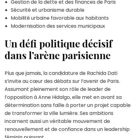
Gestion de la dette et des finances de Paris
Sécurité et urbanisme durable
Mobilité urbaine favorable aux habitants
Modernisation des services municipaux
Un défi politique décisif
dans l’arène parisienne
Plus que jamais, la candidature de Rachida Dati
s’invite au cœur des débats sur l’avenir de Paris.
Assumant pleinement son rôle de leader de
l’opposition à Anne Hidalgo, elle met en avant sa
détermination sans faille à porter un projet capable
de transformer la ville lumière. Ses ambitions
incarnent aussi un véritable mouvement de
renouvellement et de confiance dans un leadership
féminin puissant.