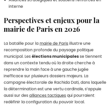
interne
Perspectives et enjeux pour la
mairie de Paris en 2026
La bataille pour la
mairie de Paris
illustre une
recomposition profonde du paysage politique
municipal. Les
élections municipales
se tiennent
dans un contexte tendu où la droite cherche à
reprendre la main face à une gauche jugée
inefficace sur plusieurs dossiers majeurs. La
campagne électorale de Rachida Dati, dans laquelle
la détermination est une vertu cardinale, s’appuie
aussi sur des
alliances tactiques
qui pourraient
redéfinir la configuration du pouvoir local.