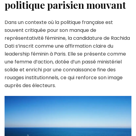
politique parisien mouvant
Dans un contexte où la politique française est
souvent critiquée pour son manque de
représentativité féminine, la candidature de Rachida
Dati s’inscrit comme une affirmation claire du
leadership féminin à Paris. Elle se présente comme
une femme d’action, dotée d’un passé ministériel
solide et enrichi par une connaissance fine des
rouages institutionnels, ce qui renforce son image
auprès des électeurs.