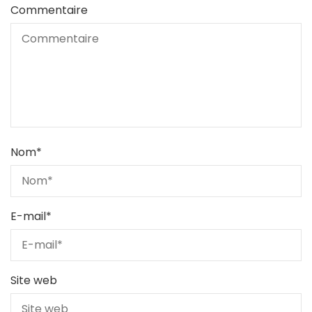
Commentaire
Nom
*
E-mail
*
Site web