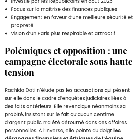
Investie par les Républicains en août 2025
Focus sur la maîtrise des finances publiques
Engagement en faveur d’une meilleure sécurité et
propreté
Vision d’un Paris plus respirable et attractif
Polémiques et opposition : une
campagne électorale sous haute
tension
Rachida Dati n’élude pas les accusations qui pèsent
sur elle dans le cadre d’enquêtes judiciaires liées à
des faits antérieurs. Elle revendique néanmoins sa
probité, insistant sur le fait qu’aucun centime
d’argent public n’a été détourné dans ces affaires
personnelles. À l’inverse, elle pointe du doigt
les
dérapages financiers et éthiques de l’équipe