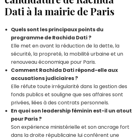
Dati à la mairie de Paris
Quels sont les principaux points du
programme de Rachida Dati ?
Elle met en avant la réduction de la dette, la
sécurité, la propreté, la mobilité urbaine et un
renouveau économique pour Paris.
Comment Rachida Dati répond-elle aux
accusations judiciaires ?
Elle réfute toute irrégularité dans la gestion des
fonds publics et souligne que ses affaires sont
privées, liées à des contrats personnels.
En quoi son leadership féminin est-il un atout
pour Paris ?
Son expérience ministérielle et son ancrage fort
dans la droite républicaine lui confèrent une