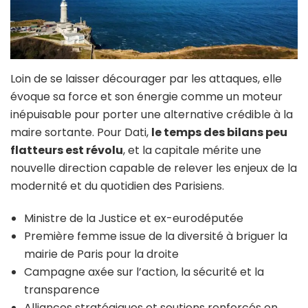
Loin de se laisser décourager par les attaques, elle
évoque sa force et son énergie comme un moteur
inépuisable pour porter une alternative crédible à la
maire sortante. Pour Dati,
le temps des bilans peu
flatteurs est révolu
, et la capitale mérite une
nouvelle direction capable de relever les enjeux de la
modernité et du quotidien des Parisiens.
Ministre de la Justice et ex-eurodéputée
Première femme issue de la diversité à briguer la
mairie de Paris pour la droite
Campagne axée sur l’action, la sécurité et la
transparence
Alliances stratégiques et soutiens renforcés en