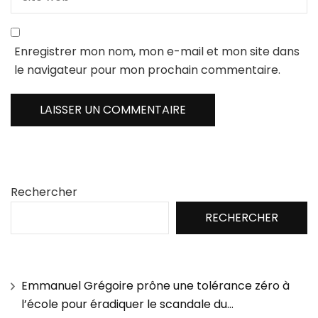
Enregistrer mon nom, mon e-mail et mon site dans
le navigateur pour mon prochain commentaire.
Rechercher
RECHERCHER
Emmanuel Grégoire prône une tolérance zéro à
l’école pour éradiquer le scandale du…