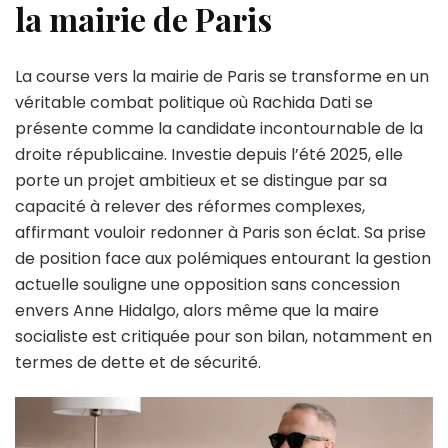
la mairie de Paris
La course vers la mairie de Paris se transforme en un
véritable combat politique où Rachida Dati se
présente comme la candidate incontournable de la
droite républicaine. Investie depuis l’été 2025, elle
porte un projet ambitieux et se distingue par sa
capacité à relever des réformes complexes,
affirmant vouloir redonner à Paris son éclat. Sa prise
de position face aux polémiques entourant la gestion
actuelle souligne une opposition sans concession
envers Anne Hidalgo, alors même que la maire
socialiste est critiquée pour son bilan, notamment en
termes de dette et de sécurité.