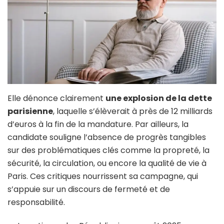
Elle dénonce clairement
une explosion de la dette
parisienne
, laquelle s’élèverait à près de 12 milliards
d’euros à la fin de la mandature. Par ailleurs, la
candidate souligne l’absence de progrès tangibles
sur des problématiques clés comme la propreté, la
sécurité, la circulation, ou encore la qualité de vie à
Paris. Ces critiques nourrissent sa campagne, qui
s’appuie sur un discours de fermeté et de
responsabilité.