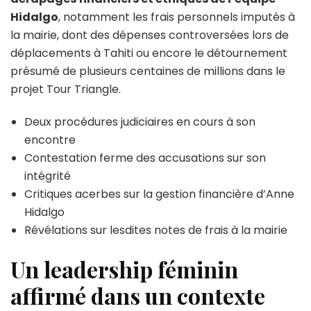
Hidalgo
, notamment les frais personnels imputés à
la mairie, dont des dépenses controversées lors de
déplacements à Tahiti ou encore le détournement
présumé de plusieurs centaines de millions dans le
projet Tour Triangle.
Deux procédures judiciaires en cours à son
encontre
Contestation ferme des accusations sur son
intégrité
Critiques acerbes sur la gestion financière d’Anne
Hidalgo
Révélations sur lesdites notes de frais à la mairie
Un leadership féminin
affirmé dans un contexte