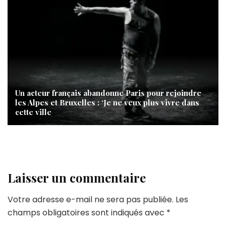
Un acteur français abandonne Paris pour rejoindre
les Alpes et Bruxelles : ‘Je ne veux plus vivre dans
cette ville
Laisser un commentaire
Votre adresse e-mail ne sera pas publiée.
Les
champs obligatoires sont indiqués avec
*