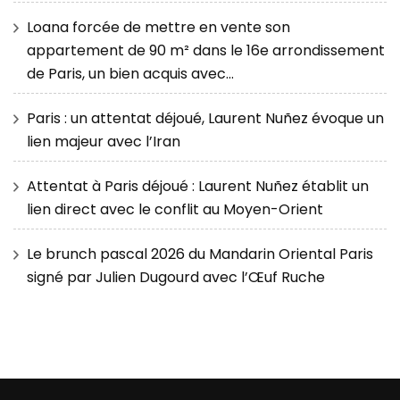
Loana forcée de mettre en vente son
appartement de 90 m² dans le 16e arrondissement
de Paris, un bien acquis avec…
Paris : un attentat déjoué, Laurent Nuñez évoque un
lien majeur avec l’Iran
Attentat à Paris déjoué : Laurent Nuñez établit un
lien direct avec le conflit au Moyen-Orient
Le brunch pascal 2026 du Mandarin Oriental Paris
signé par Julien Dugourd avec l’Œuf Ruche