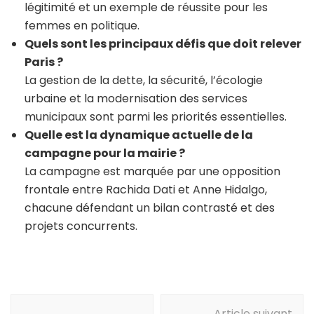
légitimité et un exemple de réussite pour les
femmes en politique.
Quels sont les principaux défis que doit relever
Paris ?
La gestion de la dette, la sécurité, l’écologie
urbaine et la modernisation des services
municipaux sont parmi les priorités essentielles.
Quelle est la dynamique actuelle de la
campagne pour la mairie ?
La campagne est marquée par une opposition
frontale entre Rachida Dati et Anne Hidalgo,
chacune défendant un bilan contrasté et des
projets concurrents.
Navigation
Article suivant