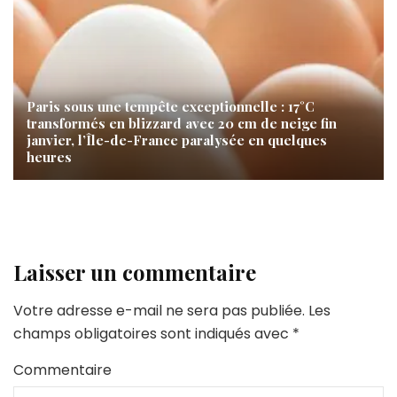
Paris sous une tempête exceptionnelle : 17°C
transformés en blizzard avec 20 cm de neige fin
janvier, l’Île-de-France paralysée en quelques
heures
Laisser un commentaire
Votre adresse e-mail ne sera pas publiée.
Les
champs obligatoires sont indiqués avec
*
Commentaire