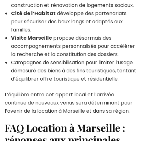
construction et rénovation de logements sociaux.
Cité de l’Habitat
développe des partenariats
pour sécuriser des baux longs et adaptés aux
familles.
Visite Marseille
propose désormais des
accompagnements personnalisés pour accélérer
la recherche et la constitution des dossiers.
Campagnes de sensibilisation pour limiter l’usage
démesuré des biens à des fins touristiques, tentant
d’équilibrer offre touristique et résidentielle.
L’équilibre entre cet apport local et l’arrivée
continue de nouveaux venus sera déterminant pour
l’avenir de la location à Marseille et dans sa région.
FAQ Location à Marseille :
réponses aux principales