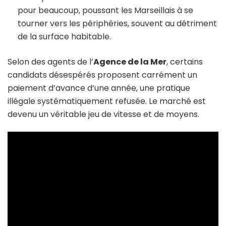
pour beaucoup, poussant les Marseillais à se
tourner vers les périphéries, souvent au détriment
de la surface habitable.
Selon des agents de l’
Agence de la Mer
, certains
candidats désespérés proposent carrément un
paiement d’avance d’une année, une pratique
illégale systématiquement refusée. Le marché est
devenu un véritable jeu de vitesse et de moyens.