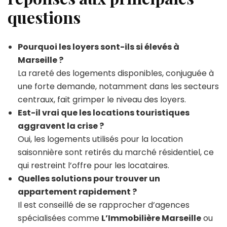
questions
Pourquoi les loyers sont-ils si élevés à
Marseille ?
La rareté des logements disponibles, conjuguée à
une forte demande, notamment dans les secteurs
centraux, fait grimper le niveau des loyers.
Est-il vrai que les locations touristiques
aggravent la crise ?
Oui, les logements utilisés pour la location
saisonnière sont retirés du marché résidentiel, ce
qui restreint l’offre pour les locataires.
Quelles solutions pour trouver un
appartement rapidement ?
Il est conseillé de se rapprocher d’agences
spécialisées comme
L’Immobilière Marseille
ou