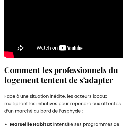
Comment les professionnels du
logement tentent de s’adapter
Face à une situation inédite, les acteurs locaux
multiplient les initiatives pour répondre aux attentes
d’un marché au bord de l’asphyxie :
Marseille Habitat
intensifie ses programmes de