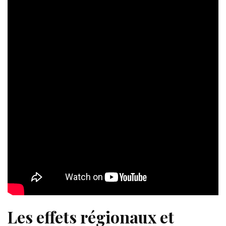
Les effets régionaux et