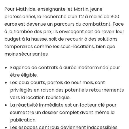
Pour Mathilde, enseignante, et Martin, jeune
professionnel, la recherche d’un T2 à moins de 800
euros est devenue un parcours du combattant. Face
à la flambée des prix, ils envisagent soit de revoir leur
budget à la hausse, soit de recourir à des solutions
temporaires comme les sous-locations, bien que
moins sécurisantes.
Exigence de contrats à durée indéterminée pour
être éligible.
Les baux courts, parfois de neuf mois, sont
privilégiés en raison des potentiels retournements
vers la location touristique.
La réactivité immédiate est un facteur clé pour
soumettre un dossier complet avant même la
publication.
Les espaces centraux deviennent inaccessibles