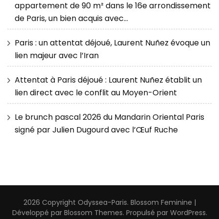
appartement de 90 m² dans le 16e arrondissement
de Paris, un bien acquis avec…
Paris : un attentat déjoué, Laurent Nuñez évoque un
lien majeur avec l’Iran
Attentat à Paris déjoué : Laurent Nuñez établit un
lien direct avec le conflit au Moyen-Orient
Le brunch pascal 2026 du Mandarin Oriental Paris
signé par Julien Dugourd avec l’Œuf Ruche
2026 Copyright
Odyssea-Paris
.
Blossom Feminine |
Développé par
Blossom Themes
. Propulsé par
WordPress
.