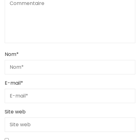
Nom
*
E-mail
*
Site web