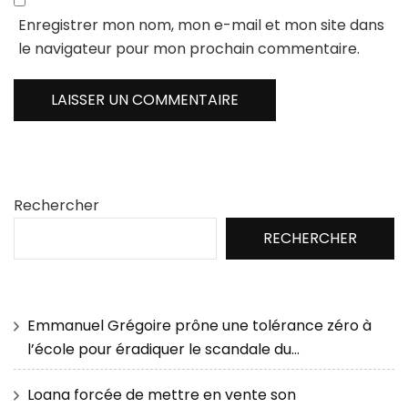
Enregistrer mon nom, mon e-mail et mon site dans
le navigateur pour mon prochain commentaire.
Rechercher
RECHERCHER
Emmanuel Grégoire prône une tolérance zéro à
l’école pour éradiquer le scandale du…
Loana forcée de mettre en vente son