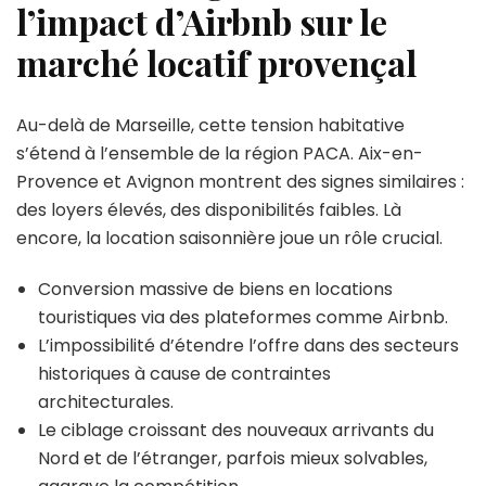
l’impact d’Airbnb sur le
marché locatif provençal
Au-delà de Marseille, cette tension habitative
s’étend à l’ensemble de la région PACA. Aix-en-
Provence et Avignon montrent des signes similaires :
des loyers élevés, des disponibilités faibles. Là
encore, la location saisonnière joue un rôle crucial.
Conversion massive de biens en locations
touristiques via des plateformes comme Airbnb.
L’impossibilité d’étendre l’offre dans des secteurs
historiques à cause de contraintes
architecturales.
Le ciblage croissant des nouveaux arrivants du
Nord et de l’étranger, parfois mieux solvables,