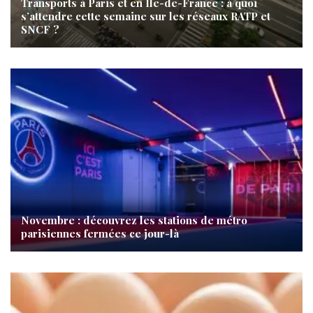
Transports à Paris et en Île-de-France : à quoi
s’attendre cette semaine sur les réseaux RATP et
SNCF ?
Novembre : découvrez les stations de métro
parisiennes fermées ce jour-là