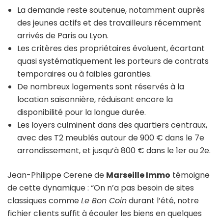
La demande reste soutenue, notamment auprès
des jeunes actifs et des travailleurs récemment
arrivés de Paris ou Lyon.
Les critères des propriétaires évoluent, écartant
quasi systématiquement les porteurs de contrats
temporaires ou à faibles garanties.
De nombreux logements sont réservés à la
location saisonnière, réduisant encore la
disponibilité pour la longue durée.
Les loyers culminent dans des quartiers centraux,
avec des T2 meublés autour de 900 € dans le 7e
arrondissement, et jusqu’à 800 € dans le 1er ou 2e.
Jean-Philippe Cerene de
Marseille Immo
témoigne
de cette dynamique : “On n’a pas besoin de sites
classiques comme
Le Bon Coin
durant l’été, notre
fichier clients suffit à écouler les biens en quelques