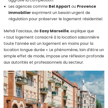
aggrave la compétition.
Les agences comme
Bel Appart
ou
Provence
Immobilier
expriment un besoin urgent de
régulation pour préserver le logement résidentiel.
Mehdi Fasciaux, de
Easy Marseille
, explique que
« tout logement consacré à la location saisonnière
toute l’année est un logement en moins pour la
location longue durée ». Le phénomène, loin d’être un
simple effet de mode, impose une réflexion profonde
aux autorités et professionnels du secteur.