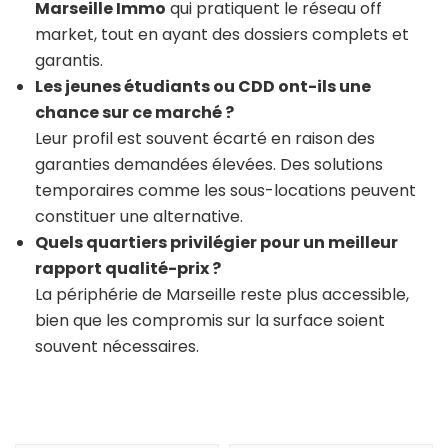
Marseille Immo
qui pratiquent le réseau off
market, tout en ayant des dossiers complets et
garantis.
Les jeunes étudiants ou CDD ont-ils une
chance sur ce marché ?
Leur profil est souvent écarté en raison des
garanties demandées élevées. Des solutions
temporaires comme les sous-locations peuvent
constituer une alternative.
Quels quartiers privilégier pour un meilleur
rapport qualité-prix ?
La périphérie de Marseille reste plus accessible,
bien que les compromis sur la surface soient
souvent nécessaires.