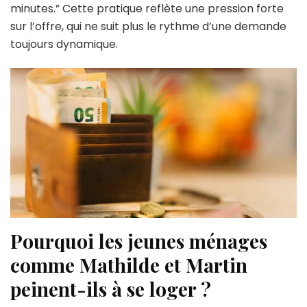
minutes.” Cette pratique reflète une pression forte
sur l’offre, qui ne suit plus le rythme d’une demande
toujours dynamique.
Pourquoi les jeunes ménages
comme Mathilde et Martin
peinent-ils à se loger ?