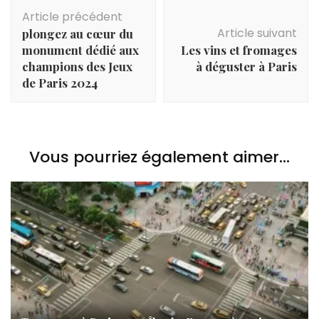
Navigation
Article précédent
d'article
Article suivant
plongez au cœur du
monument dédié aux
Les vins et fromages
champions des Jeux
à déguster à Paris
de Paris 2024
Vous pourriez également aimer...