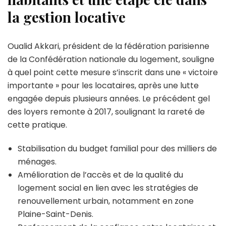
la gestion locative
Oualid Akkari, président de la fédération parisienne
de la Confédération nationale du logement, souligne
à quel point cette mesure s’inscrit dans une « victoire
importante » pour les locataires, après une lutte
engagée depuis plusieurs années. Le précédent gel
des loyers remonte à 2017, soulignant la rareté de
cette pratique.
Stabilisation du budget familial pour des milliers de
ménages.
Amélioration de l’accès et de la qualité du
logement social en lien avec les stratégies de
renouvellement urbain, notamment en zone
Plaine-Saint-Denis.