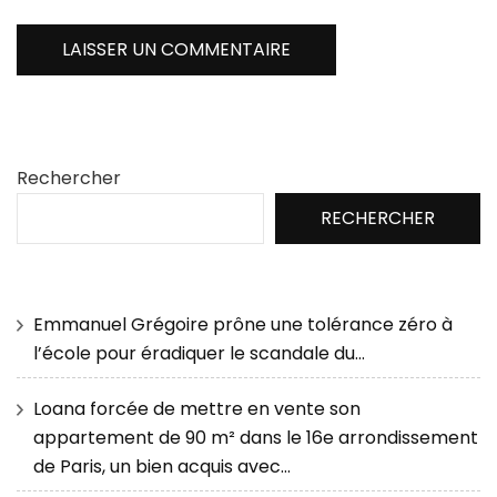
Rechercher
RECHERCHER
Emmanuel Grégoire prône une tolérance zéro à
l’école pour éradiquer le scandale du…
Loana forcée de mettre en vente son
appartement de 90 m² dans le 16e arrondissement
de Paris, un bien acquis avec…