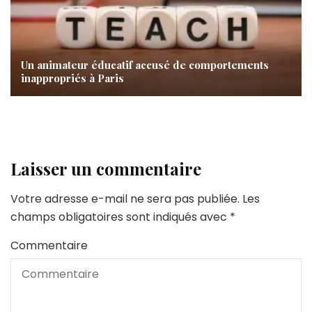
Un animateur éducatif accusé de comportements
inappropriés à Paris
Laisser un commentaire
Votre adresse e-mail ne sera pas publiée.
Les
champs obligatoires sont indiqués avec
*
Commentaire