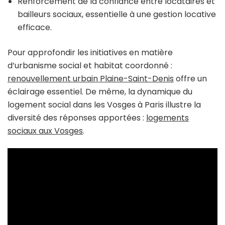
Renforcement de la confiance entre locataires et
bailleurs sociaux, essentielle à une gestion locative
efficace.
Pour approfondir les initiatives en matière
d’urbanisme social et habitat coordonné :
renouvellement urbain Plaine-Saint-Denis
offre un
éclairage essentiel. De même, la dynamique du
logement social dans les Vosges à Paris illustre la
diversité des réponses apportées :
logements
sociaux aux Vosges
.