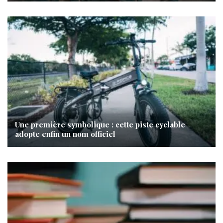
Une première symbolique : cette piste cyclable
adopte enfin un nom officiel