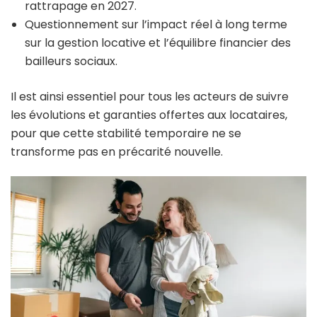
rattrapage en 2027.
Questionnement sur l’impact réel à long terme
sur la gestion locative et l’équilibre financier des
bailleurs sociaux.
Il est ainsi essentiel pour tous les acteurs de suivre
les évolutions et garanties offertes aux locataires,
pour que cette stabilité temporaire ne se
transforme pas en précarité nouvelle.