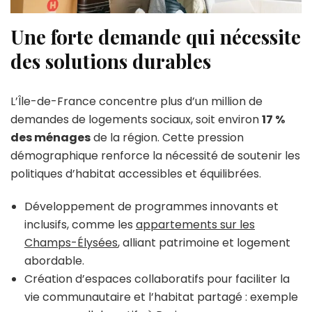
Une forte demande qui nécessite
des solutions durables
L’Île-de-France concentre plus d’un million de
demandes de logements sociaux, soit environ
17 %
des ménages
de la région. Cette pression
démographique renforce la nécessité de soutenir les
politiques d’habitat accessibles et équilibrées.
Développement de programmes innovants et
inclusifs, comme les
appartements sur les
Champs-Élysées
, alliant patrimoine et logement
abordable.
Création d’espaces collaboratifs pour faciliter la
vie communautaire et l’habitat partagé : exemple