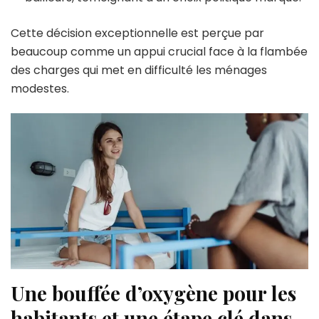
Cette décision exceptionnelle est perçue par
beaucoup comme un appui crucial face à la flambée
des charges qui met en difficulté les ménages
modestes.
Une bouffée d’oxygène pour les
habitants et une étape clé dans