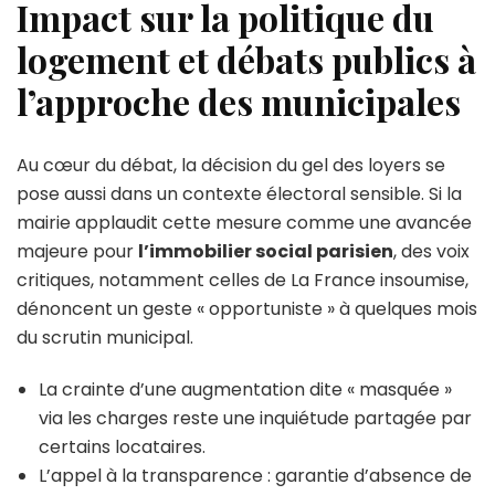
Impact sur la politique du
logement et débats publics à
l’approche des municipales
Au cœur du débat, la décision du gel des loyers se
pose aussi dans un contexte électoral sensible. Si la
mairie applaudit cette mesure comme une avancée
majeure pour
l’immobilier social parisien
, des voix
critiques, notamment celles de La France insoumise,
dénoncent un geste « opportuniste » à quelques mois
du scrutin municipal.
La crainte d’une augmentation dite « masquée »
via les charges reste une inquiétude partagée par
certains locataires.
L’appel à la transparence : garantie d’absence de