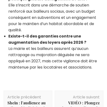
Elle s’inscrit dans une démarche de soutien
renforcé aux bailleurs sociaux, avec un budget
conséquent en subventions et un engagement
pour le maintien d’un habitat abordable et de
qualité.
Existe-t-il des garanties contre une
augmentation des loyers après 2026 ?
La mairie et les bailleurs assurent qu’aucun
rattrapage ou majoration déguisée ne sera
appliqué en 2027, mais cette vigilance doit être
maintenue par les locataires et associations.
Navigation
Article précédent
Article suivant
d'article
Shein : l’audience au
VIDÉO : Plongez