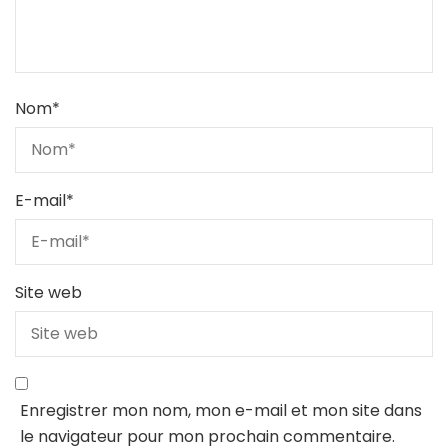
Nom
*
E-mail
*
Site web
Enregistrer mon nom, mon e-mail et mon site dans
le navigateur pour mon prochain commentaire.