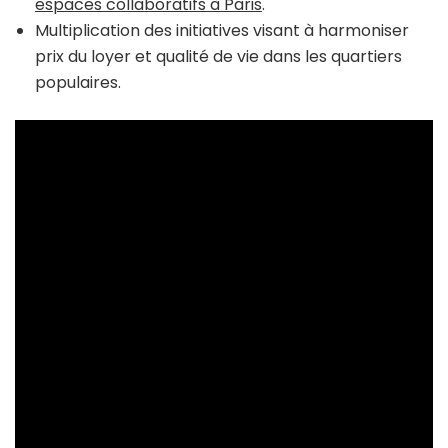
espaces collaboratifs à Paris
.
Multiplication des initiatives visant à harmoniser
prix du loyer et qualité de vie dans les quartiers
populaires.