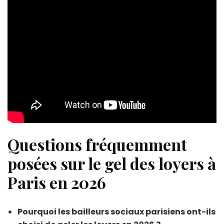
Questions fréquemment
posées sur le gel des loyers à
Paris en 2026
Pourquoi les bailleurs sociaux parisiens ont-ils