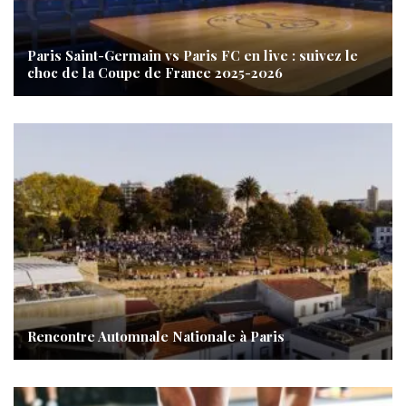
Paris Saint-Germain vs Paris FC en live : suivez le
choc de la Coupe de France 2025-2026
Rencontre Automnale Nationale à Paris