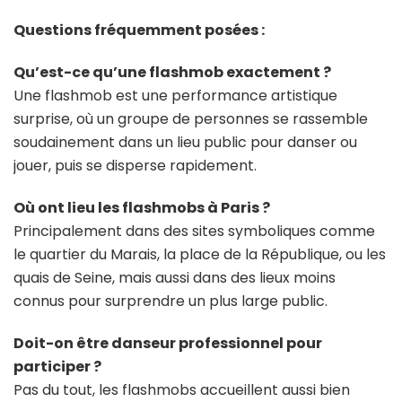
Questions fréquemment posées :
Qu’est-ce qu’une flashmob exactement ?
Une flashmob est une performance artistique
surprise, où un groupe de personnes se rassemble
soudainement dans un lieu public pour danser ou
jouer, puis se disperse rapidement.
Où ont lieu les flashmobs à Paris ?
Principalement dans des sites symboliques comme
le quartier du Marais, la place de la République, ou les
quais de Seine, mais aussi dans des lieux moins
connus pour surprendre un plus large public.
Doit-on être danseur professionnel pour
participer ?
Pas du tout, les flashmobs accueillent aussi bien