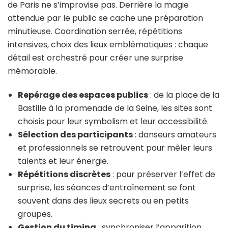
de Paris ne s’improvise pas. Derrière la magie
attendue par le public se cache une préparation
minutieuse. Coordination serrée, répétitions
intensives, choix des lieux emblématiques : chaque
détail est orchestré pour créer une surprise
mémorable.
Repérage des espaces publics
: de la place de la
Bastille à la promenade de la Seine, les sites sont
choisis pour leur symbolism et leur accessibilité.
Sélection des participants
: danseurs amateurs
et professionnels se retrouvent pour mêler leurs
talents et leur énergie.
Répétitions discrètes
: pour préserver l’effet de
surprise, les séances d’entraînement se font
souvent dans des lieux secrets ou en petits
groupes.
Gestion du timing
: synchroniser l’apparition