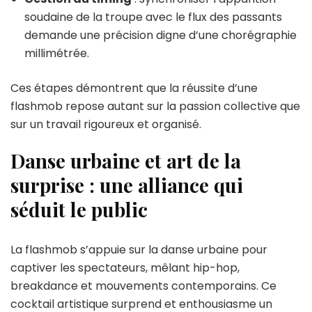
soudaine de la troupe avec le flux des passants
demande une précision digne d’une chorégraphie
millimétrée.
Ces étapes démontrent que la réussite d’une
flashmob repose autant sur la passion collective que
sur un travail rigoureux et organisé.
Danse urbaine et art de la
surprise : une alliance qui
séduit le public
La flashmob s’appuie sur la danse urbaine pour
captiver les spectateurs, mêlant hip-hop,
breakdance et mouvements contemporains. Ce
cocktail artistique surprend et enthousiasme un