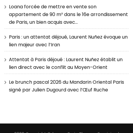
Loana forcée de mettre en vente son
appartement de 90 m² dans le 16e arrondissement
de Paris, un bien acquis avec…
Paris : un attentat déjoué, Laurent Nuñez évoque un
lien majeur avec l’Iran
Attentat à Paris déjoué : Laurent Nuñez établit un
lien direct avec le conflit au Moyen-Orient
Le brunch pascal 2026 du Mandarin Oriental Paris
signé par Julien Dugourd avec l’Œuf Ruche