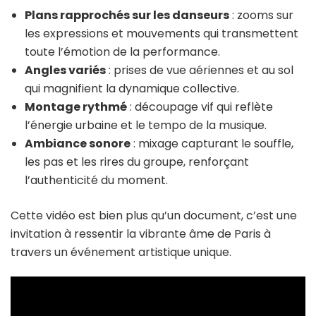
Plans rapprochés sur les danseurs
: zooms sur
les expressions et mouvements qui transmettent
toute l’émotion de la performance.
Angles variés
: prises de vue aériennes et au sol
qui magnifient la dynamique collective.
Montage rythmé
: découpage vif qui reflète
l’énergie urbaine et le tempo de la musique.
Ambiance sonore
: mixage capturant le souffle,
les pas et les rires du groupe, renforçant
l’authenticité du moment.
Cette vidéo est bien plus qu’un document, c’est une
invitation à ressentir la vibrante âme de Paris à
travers un événement artistique unique.