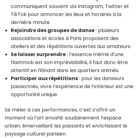
communiquent souvent via Instagram, Twitter et
TikTok pour annoncer les lieux et horaires à la
dernière minute.
Rejoindre des groupes de danse
: plusieurs
associations et écoles à Paris proposent des
ateliers et des répétitions ouvertes aux amateurs.
Se laisser surprendre
: l’essence même d’une
flashmob est son imprévisibilité, il faut donc être
attentif en flânant dans les quartiers animés.
Participer aux répétitions
: pour les danseurs
passionnés, vivre l’expérience de l’intérieur est une
opportunité unique.
Se mêler à ces performances, c’est s’offrir un
moment où l’art envahit soudainement l’espace
urbain, émerveillant les passants et enrichissant le
paysage culturel parisien.