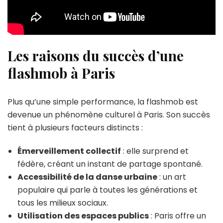
Les raisons du succès d’une
flashmob à Paris
Plus qu’une simple performance, la flashmob est
devenue un phénomène culturel à Paris. Son succès
tient à plusieurs facteurs distincts :
Émerveillement collectif
: elle surprend et
fédère, créant un instant de partage spontané.
Accessibilité de la danse urbaine
: un art
populaire qui parle à toutes les générations et
tous les milieux sociaux.
Utilisation des espaces publics
: Paris offre un