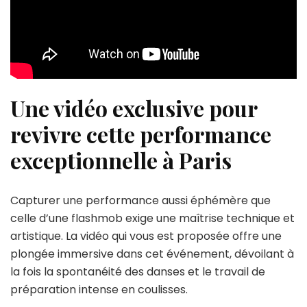
Une vidéo exclusive pour
revivre cette performance
exceptionnelle à Paris
Capturer une performance aussi éphémère que
celle d’une flashmob exige une maîtrise technique et
artistique. La vidéo qui vous est proposée offre une
plongée immersive dans cet événement, dévoilant à
la fois la spontanéité des danses et le travail de
préparation intense en coulisses.