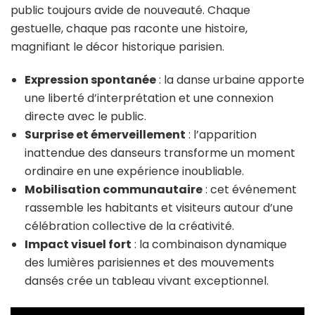
public toujours avide de nouveauté. Chaque
gestuelle, chaque pas raconte une histoire,
magnifiant le décor historique parisien.
Expression spontanée
: la danse urbaine apporte
une liberté d’interprétation et une connexion
directe avec le public.
Surprise et émerveillement
: l’apparition
inattendue des danseurs transforme un moment
ordinaire en une expérience inoubliable.
Mobilisation communautaire
: cet événement
rassemble les habitants et visiteurs autour d’une
célébration collective de la créativité.
Impact visuel fort
: la combinaison dynamique
des lumières parisiennes et des mouvements
dansés crée un tableau vivant exceptionnel.