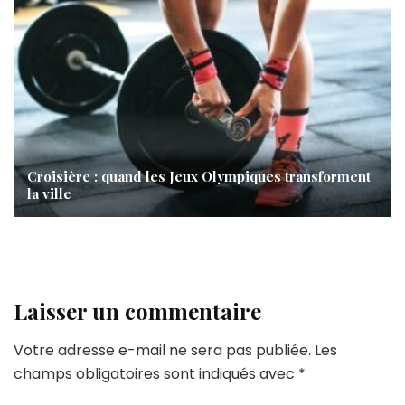
Croisière : quand les Jeux Olympiques transforment
la ville
Laisser un commentaire
Votre adresse e-mail ne sera pas publiée.
Les
champs obligatoires sont indiqués avec
*