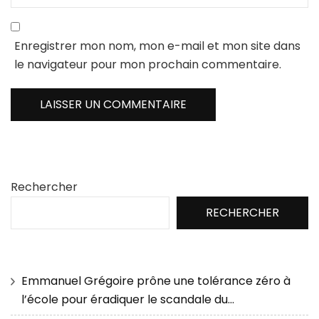
Enregistrer mon nom, mon e-mail et mon site dans
le navigateur pour mon prochain commentaire.
Rechercher
RECHERCHER
Emmanuel Grégoire prône une tolérance zéro à
l’école pour éradiquer le scandale du…