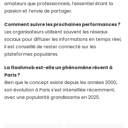
amateurs que professionnels, l’essentiel étant la
passion et l’envie de partager.
Comment suivre les prochaines performances ?
Les organisateurs utilisent souvent les réseaux
sociaux pour diffuser les informations en temps réel,
il est conseillé de rester connecté sur les
plateformes populaires.
La flashmob est-elle un phénomène récent à
Paris ?
Bien que le concept existe depuis les années 2000,
son évolution à Paris s’est intensifiée récemment,
avec une popularité grandissante en 2025.
Navigation