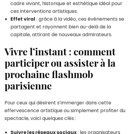
cadre vivant, historique et esthétique idéal pour
ces interventions artistiques.
Effet viral
: grâce à la vidéo, ces événements se
partagent et rayonnent bien au-delà de la
capitale, attirant de nouveaux admirateurs.
Vivre l’instant : comment
participer ou assister à la
prochaine flashmob
parisienne
Pour ceux qui désirent s’immerger dans cette
effervescence artistique ou simplement profiter du
spectacle, voici quelques clés :
Suivre les réseaux sociaux
: les organisateurs