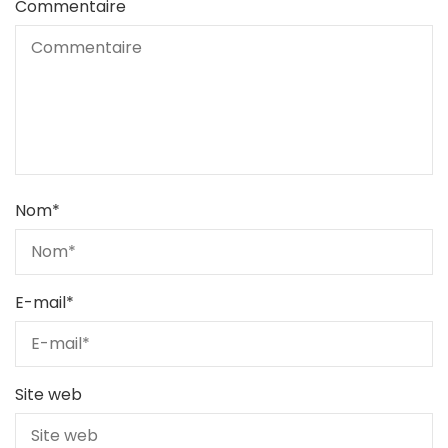
Commentaire
Nom
*
E-mail
*
Site web