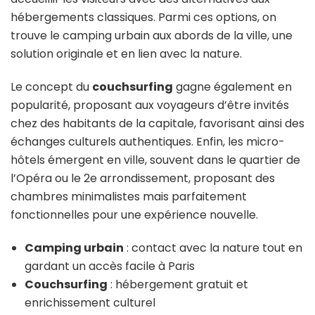
hébergements classiques. Parmi ces options, on
trouve le camping urbain aux abords de la ville, une
solution originale et en lien avec la nature.
Le concept du
couchsurfing
gagne également en
popularité, proposant aux voyageurs d’être invités
chez des habitants de la capitale, favorisant ainsi des
échanges culturels authentiques. Enfin, les micro-
hôtels émergent en ville, souvent dans le quartier de
l’Opéra ou le 2e arrondissement, proposant des
chambres minimalistes mais parfaitement
fonctionnelles pour une expérience nouvelle.
Camping urbain
: contact avec la nature tout en
gardant un accès facile à Paris
Couchsurfing
: hébergement gratuit et
enrichissement culturel