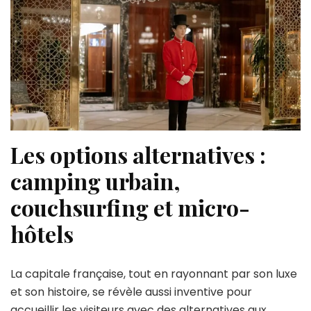
Les options alternatives :
camping urbain,
couchsurfing et micro-
hôtels
La capitale française, tout en rayonnant par son luxe
et son histoire, se révèle aussi inventive pour
accueillir les visiteurs avec des alternatives aux