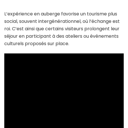
L’expérience en auberge favorise un tourisme plus
social, souvent intergénérationnel, où l’échange est
roi. C’est ainsi que certains visiteurs prolongent leur
séjour en participant à des ateliers ou événements
culturels proposés sur place.