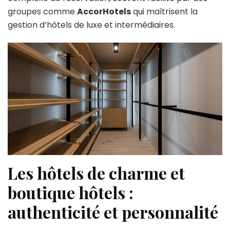
groupes comme
AccorHotels
qui maîtrisent la
gestion d’hôtels de luxe et intermédiaires.
Les hôtels de charme et
boutique hôtels :
authenticité et personnalité