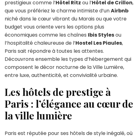
prestigieux comme l’
Hôtel Ritz
ou l’
Hôtel de Crillon
,
que vous préfériez le charme intimiste d’un
Airbnb
niché dans le cœur vibrant du Marais ou que votre
budget vous oriente vers les options plus
économiques comme les chaînes
Ibis Styles
ou
l’hospitalité chaleureuse de l’
Hostel Les Piaules
,
Paris sait répondre à toutes les attentes.
Découvrons ensemble les types d’hébergement qui
composent le décor nocturne de la Ville Lumière,
entre luxe, authenticité, et convivialité urbaine.
Les hôtels de prestige à
Paris : l’élégance au cœur de
la ville lumière
Paris est réputée pour ses hôtels de style inégalé, où