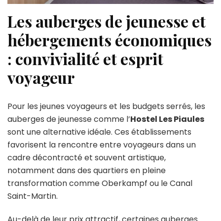
Les auberges de jeunesse et
hébergements économiques
: convivialité et esprit
voyageur
Pour les jeunes voyageurs et les budgets serrés, les
auberges de jeunesse comme l’
Hostel Les Piaules
sont une alternative idéale. Ces établissements
favorisent la rencontre entre voyageurs dans un
cadre décontracté et souvent artistique,
notamment dans des quartiers en pleine
transformation comme Oberkampf ou le Canal
Saint-Martin.
Au-delà de leur prix attractif, certaines auberges