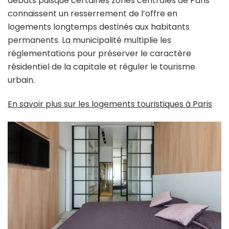
débats puisque certaines zones centrales de Paris
connaissent un resserrement de l’offre en
logements longtemps destinés aux habitants
permanents. La municipalité multiplie les
réglementations pour préserver le caractère
résidentiel de la capitale et réguler le tourisme
urbain.
En savoir plus sur les logements touristiques à Paris