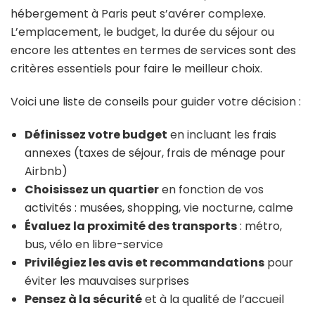
hébergement à Paris peut s’avérer complexe.
L’emplacement, le budget, la durée du séjour ou
encore les attentes en termes de services sont des
critères essentiels pour faire le meilleur choix.
Voici une liste de conseils pour guider votre décision :
Définissez votre budget
en incluant les frais
annexes (taxes de séjour, frais de ménage pour
Airbnb)
Choisissez un quartier
en fonction de vos
activités : musées, shopping, vie nocturne, calme
Évaluez la proximité des transports
: métro,
bus, vélo en libre-service
Privilégiez les avis et recommandations
pour
éviter les mauvaises surprises
Pensez à la sécurité
et à la qualité de l’accueil