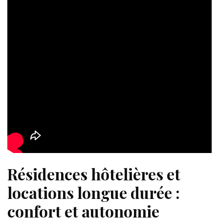
Résidences hôtelières et
locations longue durée :
confort et autonomie