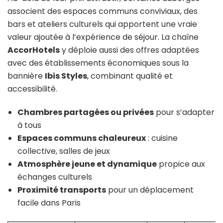
associent des espaces communs conviviaux, des
bars et ateliers culturels qui apportent une vraie
valeur ajoutée à l’expérience de séjour. La chaîne
AccorHotels
y déploie aussi des offres adaptées
avec des établissements économiques sous la
bannière
Ibis Styles
, combinant qualité et
accessibilité.
Chambres partagées ou privées
pour s’adapter
à tous
Espaces communs chaleureux
: cuisine
collective, salles de jeux
Atmosphère jeune et dynamique
propice aux
échanges culturels
Proximité transports
pour un déplacement
facile dans Paris