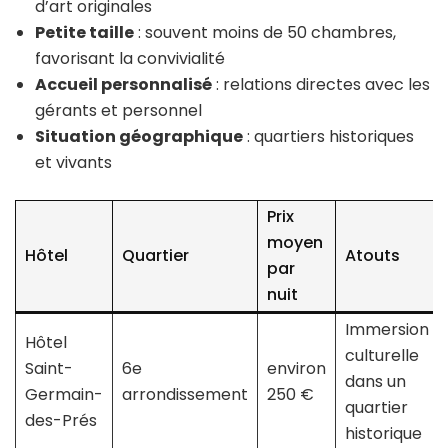
d’art originales
Petite taille
: souvent moins de 50 chambres,
favorisant la convivialité
Accueil personnalisé
: relations directes avec les
gérants et personnel
Situation géographique
: quartiers historiques
et vivants
Prix
moyen
Hôtel
Quartier
Atouts
par
nuit
Immersion
Hôtel
culturelle
Saint-
6e
environ
dans un
Germain-
arrondissement
250 €
quartier
des-Prés
historique