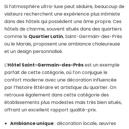
Si l’atmosphère ultra-luxe peut séduire, beaucoup de
visiteurs recherchent une expérience plus intimiste
dans des hôtels qui possèdent une âme propre. Ces
hôtels de charme, souvent situés dans des quartiers
comme le
Quartier Latin
, Saint-Germain-des-Prés
ou le Marais, proposent une ambiance chaleureuse
et un design personnalisé.
L’
Hôtel Saint-Germain-des-Prés
est un exemple
parfait de cette catégorie, où l’on conjugue le
confort moderne avec une décoration influencée
par l’histoire littéraire et artistique du quartier. On
retrouve également dans cette catégorie des
établissements plus modestes mais très bien situés,
offrant un excellent rapport qualité-prix.
Ambiance unique
: décoration locale, œuvres