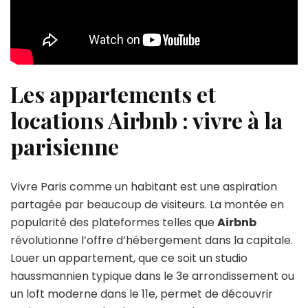
Les appartements et
locations Airbnb : vivre à la
parisienne
Vivre Paris comme un habitant est une aspiration
partagée par beaucoup de visiteurs. La montée en
popularité des plateformes telles que
Airbnb
révolutionne l’offre d’hébergement dans la capitale.
Louer un appartement, que ce soit un studio
haussmannien typique dans le 3e arrondissement ou
un loft moderne dans le 11e, permet de découvrir