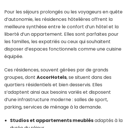
Pour les séjours prolongés ou les voyageurs en quête
d’autonomie, les résidences hôtelières offrent la
meilleure synthèse entre le confort d’un hôtel et la
liberté d’un appartement. Elles sont parfaites pour
les familles, les expatriés ou ceux qui souhaitent
disposer d’espaces fonctionnels comme une cuisine
équipée.
Ces résidences, souvent gérées par de grands
groupes, dont
AccorHotels
, se situent dans des
quartiers résidentiels et bien desservis. Elles
s’adaptent ainsi aux besoins variés et disposent
d’une infrastructure moderne : salles de sport,
parking, services de ménage à la demande.
Studios et appartements meublés
adaptés à la
durée du séjour