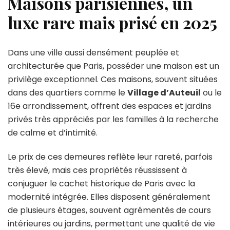
Maisons parisiennes, un
luxe rare mais prisé en 2025
Dans une ville aussi densément peuplée et
architecturée que Paris, posséder une maison est un
privilège exceptionnel. Ces maisons, souvent situées
dans des quartiers comme le
Village d’Auteuil
ou le
16e arrondissement, offrent des espaces et jardins
privés très appréciés par les familles à la recherche
de calme et d’intimité.
Le prix de ces demeures reflète leur rareté, parfois
très élevé, mais ces propriétés réussissent à
conjuguer le cachet historique de Paris avec la
modernité intégrée. Elles disposent généralement
de plusieurs étages, souvent agrémentés de cours
intérieures ou jardins, permettant une qualité de vie