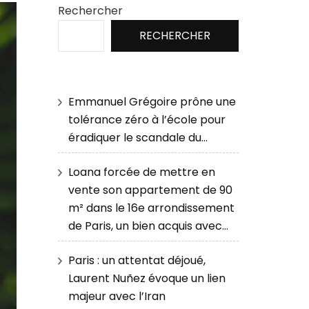
Rechercher
RECHERCHER
Emmanuel Grégoire prône une
tolérance zéro à l’école pour
éradiquer le scandale du…
Loana forcée de mettre en
vente son appartement de 90
m² dans le 16e arrondissement
de Paris, un bien acquis avec…
Paris : un attentat déjoué,
Laurent Nuñez évoque un lien
majeur avec l’Iran