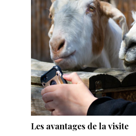
Les avantages de la visite