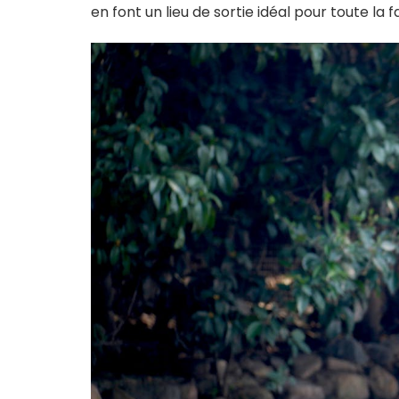
en font un lieu de sortie idéal pour toute la f