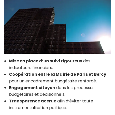
Mise en place d’un suivi rigoureux
des
indicateurs financiers.
Coopération entre la Mairie de Paris et Bercy
pour un encadrement budgétaire renforcé.
Engagement citoyen
dans les processus
budgétaires et décisionnels.
Transparence accrue
afin d’éviter toute
instrumentalisation politique.