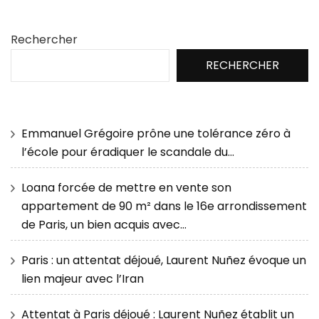
Rechercher
RECHERCHER
Emmanuel Grégoire prône une tolérance zéro à
l’école pour éradiquer le scandale du…
Loana forcée de mettre en vente son
appartement de 90 m² dans le 16e arrondissement
de Paris, un bien acquis avec…
Paris : un attentat déjoué, Laurent Nuñez évoque un
lien majeur avec l’Iran
Attentat à Paris déjoué : Laurent Nuñez établit un