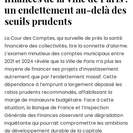
un endettement au-delà des
seuils prudents
La Cour des Comptes, qui surveille de près la santé
financière des collectivités, tire la sonnette d’alarme.
L’examen minutieux des comptes municipaux entre
2021 et 2024 révèle que la Ville de Paris n’a plus les
moyens de financer ses projets d’investissement
autrement que par l’endettement massif. Cette
dépendance à l’emprunt a largement dépassé les
ratios prudents recommandés, affaiblissant la
marge de manœuvre budgétaire. Face à cette
situation, la Banque de France et l’Inspection
Générale des Finances observent une dégradation
inquiétante qui pourrait compromettre les ambitions
de développement durable de la capitale.