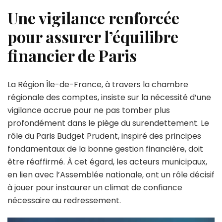
Une vigilance renforcée
pour assurer l’équilibre
financier de Paris
La Région Île-de-France, à travers la chambre
régionale des comptes, insiste sur la nécessité d’une
vigilance accrue pour ne pas tomber plus
profondément dans le piège du surendettement. Le
rôle du Paris Budget Prudent, inspiré des principes
fondamentaux de la bonne gestion financière, doit
être réaffirmé. À cet égard, les acteurs municipaux,
en lien avec l’Assemblée nationale, ont un rôle décisif
à jouer pour instaurer un climat de confiance
nécessaire au redressement.