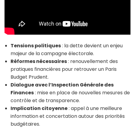
Tensions politiques
: la dette devient un enjeu
majeur de la campagne électorale.
Réformes nécessaires
: renouvellement des
pratiques financières pour retrouver un Paris
Budget Prudent.
Dialogue avec l’Inspection Générale des
Finances
: mise en place de nouvelles mesures de
contrôle et de transparence.
Implication citoyenne
: appel à une meilleure
information et concertation autour des priorités
budgétaires.