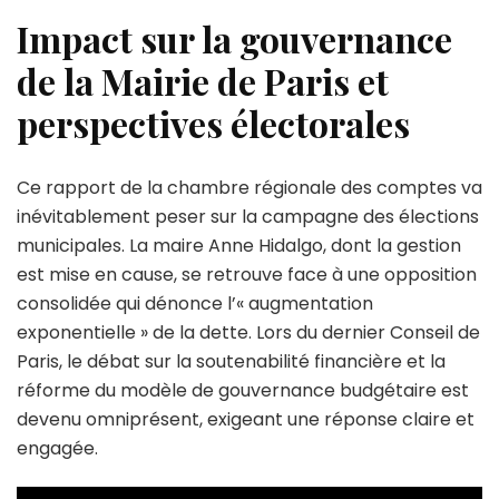
Impact sur la gouvernance
de la Mairie de Paris et
perspectives électorales
Ce rapport de la chambre régionale des comptes va
inévitablement peser sur la campagne des élections
municipales. La maire Anne Hidalgo, dont la gestion
est mise en cause, se retrouve face à une opposition
consolidée qui dénonce l’« augmentation
exponentielle » de la dette. Lors du dernier Conseil de
Paris, le débat sur la soutenabilité financière et la
réforme du modèle de gouvernance budgétaire est
devenu omniprésent, exigeant une réponse claire et
engagée.