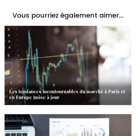
Vous pourriez également aimer...
Les tendances incontournables du marché à Paris et
en Europe (mise à jour