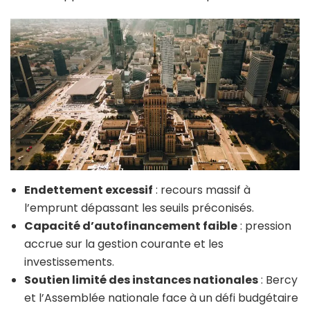
Endettement excessif
: recours massif à
l’emprunt dépassant les seuils préconisés.
Capacité d’autofinancement faible
: pression
accrue sur la gestion courante et les
investissements.
Soutien limité des instances nationales
: Bercy
et l’Assemblée nationale face à un défi budgétaire