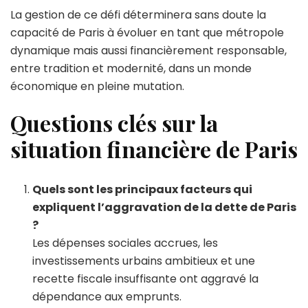
La gestion de ce défi déterminera sans doute la
capacité de Paris à évoluer en tant que métropole
dynamique mais aussi financièrement responsable,
entre tradition et modernité, dans un monde
économique en pleine mutation.
Questions clés sur la
situation financière de Paris
Quels sont les principaux facteurs qui
expliquent l’aggravation de la dette de Paris
?
Les dépenses sociales accrues, les
investissements urbains ambitieux et une
recette fiscale insuffisante ont aggravé la
dépendance aux emprunts.