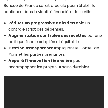
Banque de France serait cruciale pour rétablir la
confiance dans la viabilité financière de la Ville.
Réduction progressive de la dette
via un
contrôle strict des dépenses.
Augmentation contrôlée des recettes
par une
politique fiscale adaptée et équitable.
Gestion transparente
impliquant le Conseil de
Paris et les parties prenantes.
Appui à l’innovation financière
pour
accompagner les projets urbains durables.