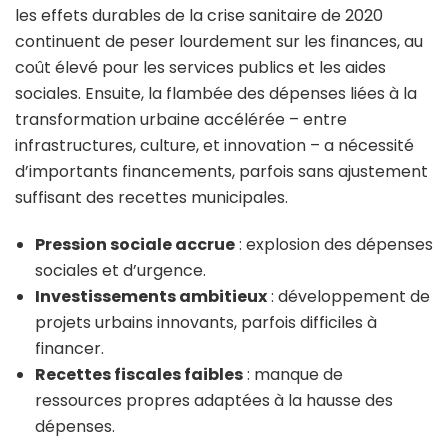
les effets durables de la crise sanitaire de 2020
continuent de peser lourdement sur les finances, au
coût élevé pour les services publics et les aides
sociales. Ensuite, la flambée des dépenses liées à la
transformation urbaine accélérée – entre
infrastructures, culture, et innovation – a nécessité
d’importants financements, parfois sans ajustement
suffisant des recettes municipales.
Pression sociale accrue
: explosion des dépenses
sociales et d’urgence.
Investissements ambitieux
: développement de
projets urbains innovants, parfois difficiles à
financer.
Recettes fiscales faibles
: manque de
ressources propres adaptées à la hausse des
dépenses.