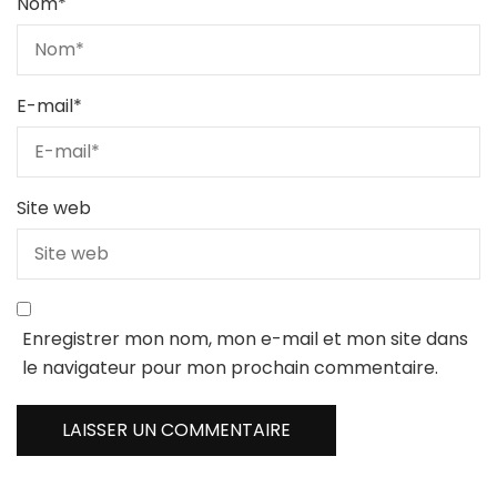
Nom
*
E-mail
*
Site web
Enregistrer mon nom, mon e-mail et mon site dans
le navigateur pour mon prochain commentaire.