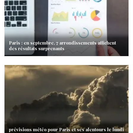
Paris : en septembre, 7 arrondissements affichent
des résultats surprenants
prévisions météo pour Paris et ses alentours le lundi