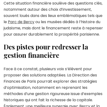
Cette situation financière soulève des questions clés,
notamment autour des choix d’investissement,
souvent loués dans des lieux emblématiques tels que
le
Parc de Bercy
ou les musées dédiés à l’histoire du
judaïsme, mais dont le financement reste à repenser
pour assurer durablement la prospérité parisienne.
Des pistes pour redresser la
gestion financière
Face à ce constat, plusieurs voix s’élèvent pour
proposer des solutions adaptées. La Direction des
Finances de Paris pourrait explorer des stratégies
d’optimisation, notamment en reprenant les
méthodes d’une gestion rigoureuse issue d’exemples
historiques qui ont fait la richesse de la capitale.
Également, une meilleure synergie avec Bercy et la