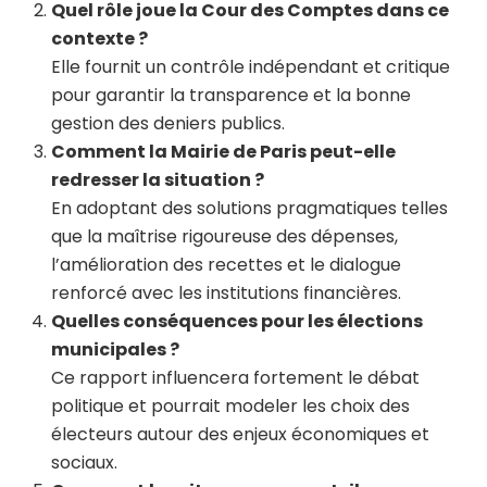
Quel rôle joue la Cour des Comptes dans ce
contexte ?
Elle fournit un contrôle indépendant et critique
pour garantir la transparence et la bonne
gestion des deniers publics.
Comment la Mairie de Paris peut-elle
redresser la situation ?
En adoptant des solutions pragmatiques telles
que la maîtrise rigoureuse des dépenses,
l’amélioration des recettes et le dialogue
renforcé avec les institutions financières.
Quelles conséquences pour les élections
municipales ?
Ce rapport influencera fortement le débat
politique et pourrait modeler les choix des
électeurs autour des enjeux économiques et
sociaux.