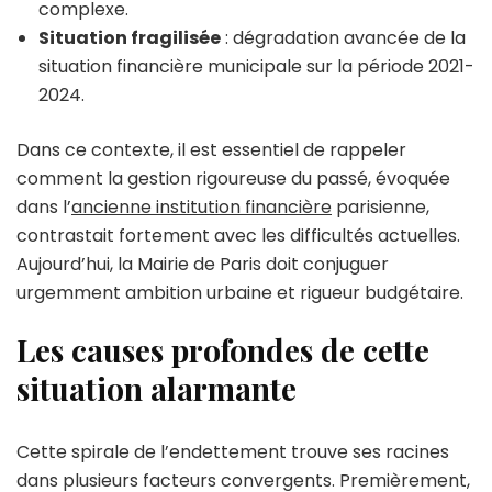
complexe.
Situation fragilisée
: dégradation avancée de la
situation financière municipale sur la période 2021-
2024.
Dans ce contexte, il est essentiel de rappeler
comment la gestion rigoureuse du passé, évoquée
dans l’
ancienne institution financière
parisienne,
contrastait fortement avec les difficultés actuelles.
Aujourd’hui, la Mairie de Paris doit conjuguer
urgemment ambition urbaine et rigueur budgétaire.
Les causes profondes de cette
situation alarmante
Cette spirale de l’endettement trouve ses racines
dans plusieurs facteurs convergents. Premièrement,