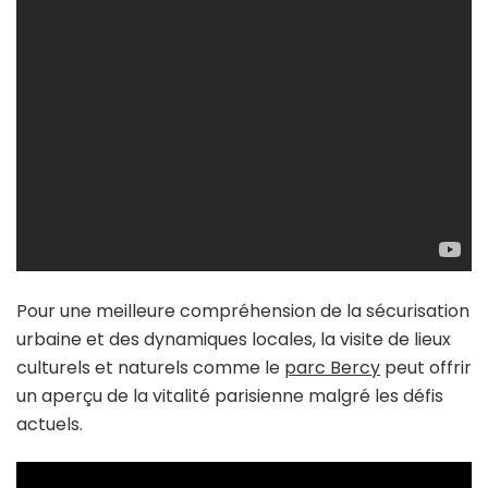
Pour une meilleure compréhension de la sécurisation
urbaine et des dynamiques locales, la visite de lieux
culturels et naturels comme le
parc Bercy
peut offrir
un aperçu de la vitalité parisienne malgré les défis
actuels.