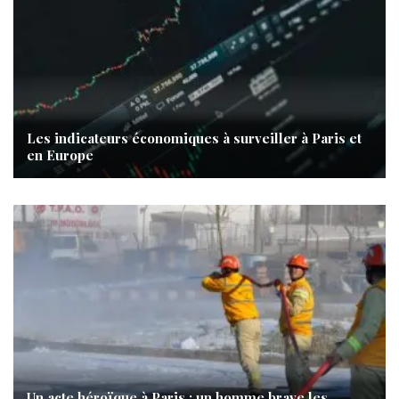
Les indicateurs économiques à surveiller à Paris et
en Europe
Un acte héroïque à Paris : un homme brave les