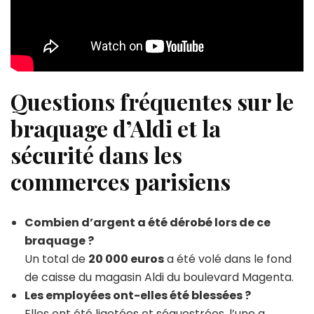
Questions fréquentes sur le
braquage d’Aldi et la
sécurité dans les
commerces parisiens
Combien d’argent a été dérobé lors de ce
braquage ?
Un total de
20 000 euros
a été volé dans le fond
de caisse du magasin Aldi du boulevard Magenta.
Les employées ont-elles été blessées ?
Elles ont été ligotées et séquestrées, l’une a