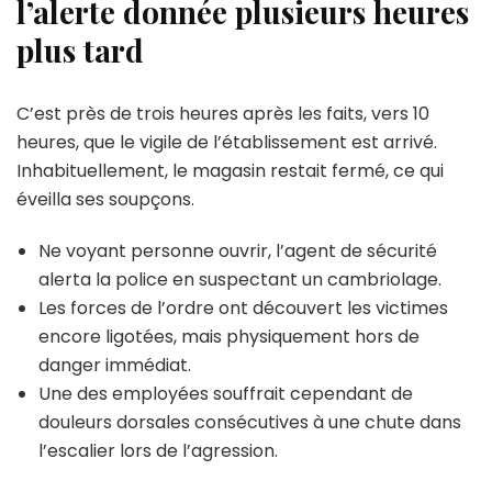
l’alerte donnée plusieurs heures
plus tard
C’est près de trois heures après les faits, vers 10
heures, que le vigile de l’établissement est arrivé.
Inhabituellement, le magasin restait fermé, ce qui
éveilla ses soupçons.
Ne voyant personne ouvrir, l’agent de sécurité
alerta la police en suspectant un cambriolage.
Les forces de l’ordre ont découvert les victimes
encore ligotées, mais physiquement hors de
danger immédiat.
Une des employées souffrait cependant de
douleurs dorsales consécutives à une chute dans
l’escalier lors de l’agression.