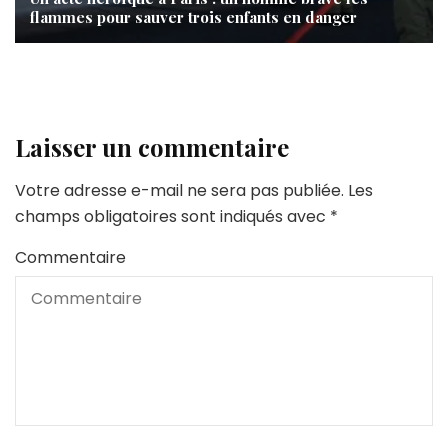
flammes pour sauver trois enfants en danger
Laisser un commentaire
Votre adresse e-mail ne sera pas publiée.
Les
champs obligatoires sont indiqués avec
*
Commentaire