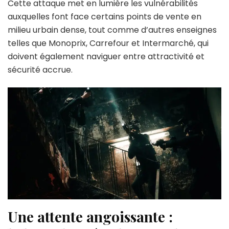
Cette attaque met en lumière les vulnérabilités
auxquelles font face certains points de vente en
milieu urbain dense, tout comme d’autres enseignes
telles que Monoprix, Carrefour et Intermarché, qui
doivent également naviguer entre attractivité et
sécurité accrue.
Une attente angoissante :