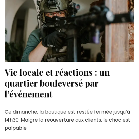
Vie locale et réactions : un
quartier bouleversé par
l’événement
Ce dimanche, la boutique est restée fermée jusqu’à
14h30. Malgré la réouverture aux clients, le choc est
palpable.