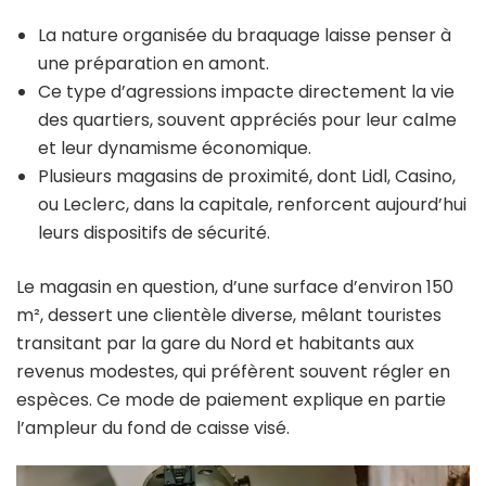
La nature organisée du braquage laisse penser à
une préparation en amont.
Ce type d’agressions impacte directement la vie
des quartiers, souvent appréciés pour leur calme
et leur dynamisme économique.
Plusieurs magasins de proximité, dont Lidl, Casino,
ou Leclerc, dans la capitale, renforcent aujourd’hui
leurs dispositifs de sécurité.
Le magasin en question, d’une surface d’environ 150
m², dessert une clientèle diverse, mêlant touristes
transitant par la gare du Nord et habitants aux
revenus modestes, qui préfèrent souvent régler en
espèces. Ce mode de paiement explique en partie
l’ampleur du fond de caisse visé.