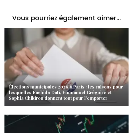
Vous pourriez également aimer...
Élections municipales 2026 à Paris : les raisons pour
lesquelles Rachida Dati, Emmanuel Grégoire et
Sophia Chikirou donnent tout pour l’emporter