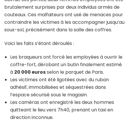
brutalement surprises par deux individus armés de
couteaux. Ces malfaiteurs ont usé de menaces pour
contraindre les victimes à les accompagner jusqu’au
sous-sol, précisément dans la salle des coffres.
Voici les faits s’étant déroulés :
Les braqueurs ont forcé les employées à ouvrir le
coffre-fort, dérobant un butin finalement estimé
à
20 000 euros
selon le parquet de Paris.
Les victimes ont été ligotées avec du ruban
adhésif, immobilisées et séquestrées dans
l’espace sécurisé sous le magasin.
Les caméras ont enregistré les deux hommes
quitteant le lieu vers 7h40, prenant un taxi en
direction inconnue.