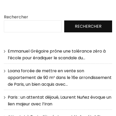
Rechercher
RECHERCHER
Emmanuel Grégoire prône une tolérance zéro à
l’école pour éradiquer le scandale du…
Loana forcée de mettre en vente son
appartement de 90 m² dans le 16e arrondissement
de Paris, un bien acquis avec…
Paris : un attentat déjoué, Laurent Nuñez évoque un
lien majeur avec l’Iran