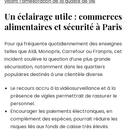
visant l’amélioration de la qualité de vie
.
Un éclairage utile : commerces
alimentaires et sécurité à Paris
Pour qui fréquente quotidiennement des enseignes
telles que Aldi, Monoprix, Carrefour ou Franprix, cet
incident soulève la question d’une plus grande
sécurisation, notamment dans les quartiers
populaires destinés à une clientèle diverse.
Le recours accru à la vidéosurveillance et à la
présence de vigiles permettrait de rassurer le
personnel.
Encourager les paiements électroniques, en
complément des espèces, pourrait réduire les
risques liés aux fonds de caisse très élevés.