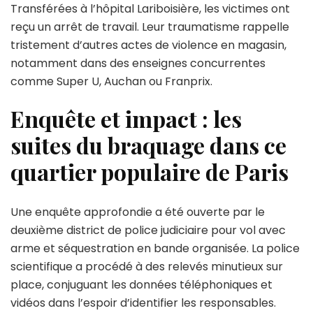
Transférées à l’hôpital Lariboisière, les victimes ont
reçu un arrêt de travail. Leur traumatisme rappelle
tristement d’autres actes de violence en magasin,
notamment dans des enseignes concurrentes
comme Super U, Auchan ou Franprix.
Enquête et impact : les
suites du braquage dans ce
quartier populaire de Paris
Une enquête approfondie a été ouverte par le
deuxième district de police judiciaire pour vol avec
arme et séquestration en bande organisée. La police
scientifique a procédé à des relevés minutieux sur
place, conjuguant les données téléphoniques et
vidéos dans l’espoir d’identifier les responsables.