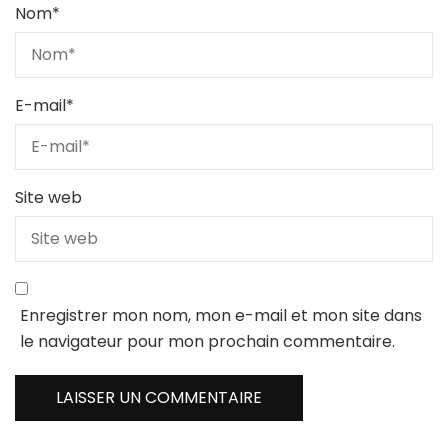
Nom
*
E-mail
*
Site web
Enregistrer mon nom, mon e-mail et mon site dans
le navigateur pour mon prochain commentaire.