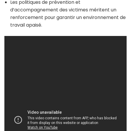
Les politiques de prévention et
d’accompagnement des victimes méritent un
renforcement pour garantir un environnement de
travail apaisé.