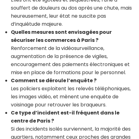
souffert de douleurs au dos après une chute, mais
heureusement, leur état ne suscite pas
d’inquiétude majeure.
Quelles mesures sont envisagées pour
sécuriser les commerces à Paris ?
Renforcement de la vidéosurveillance,
augmentation de la présence de vigiles,
encouragement des paiements électroniques et
mise en place de formations pour le personnel.
Comment se déroule l’enquête ?
Les policiers exploitent les relevés téléphoniques,
les images vidéo, et mènent une enquête de
voisinage pour retrouver les braqueurs.
Ce type d’incident est-il fréquent dans le
centre de Paris ?
Si des incidents isolés surviennent, la majorité des
quartiers, notamment ceux proches des grandes