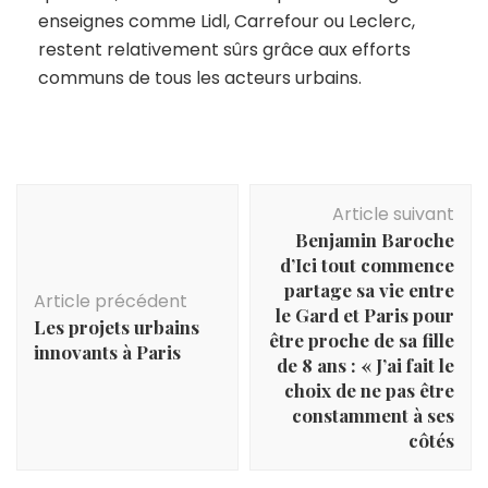
enseignes comme Lidl, Carrefour ou Leclerc,
restent relativement sûrs grâce aux efforts
communs de tous les acteurs urbains.
Navigation
Article suivant
d'article
Benjamin Baroche
d’Ici tout commence
partage sa vie entre
Article précédent
le Gard et Paris pour
Les projets urbains
être proche de sa fille
innovants à Paris
de 8 ans : « J’ai fait le
choix de ne pas être
constamment à ses
côtés