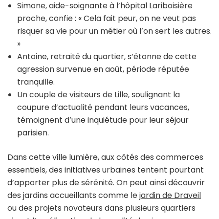
Simone, aide-soignante à l’hôpital Lariboisière
proche, confie : « Cela fait peur, on ne veut pas
risquer sa vie pour un métier où l’on sert les autres.
»
Antoine, retraité du quartier, s’étonne de cette
agression survenue en août, période réputée
tranquille.
Un couple de visiteurs de Lille, soulignant la
coupure d’actualité pendant leurs vacances,
témoignent d’une inquiétude pour leur séjour
parisien.
Dans cette ville lumière, aux côtés des commerces
essentiels, des initiatives urbaines tentent pourtant
d’apporter plus de sérénité. On peut ainsi découvrir
des jardins accueillants comme le
jardin de Draveil
ou des projets novateurs dans plusieurs quartiers