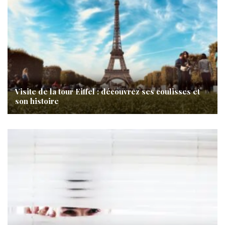
Visite de la tour Eiffel : découvrez ses coulisses et
son histoire