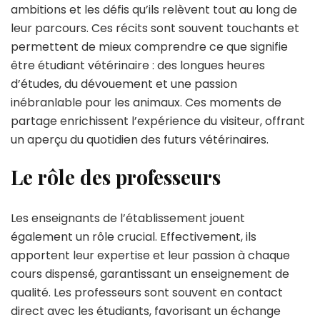
ambitions et les défis qu’ils relèvent tout au long de
leur parcours. Ces récits sont souvent touchants et
permettent de mieux comprendre ce que signifie
être étudiant vétérinaire : des longues heures
d’études, du dévouement et une passion
inébranlable pour les animaux. Ces moments de
partage enrichissent l’expérience du visiteur, offrant
un aperçu du quotidien des futurs vétérinaires.
Le rôle des professeurs
Les enseignants de l’établissement jouent
également un rôle crucial. Effectivement, ils
apportent leur expertise et leur passion à chaque
cours dispensé, garantissant un enseignement de
qualité. Les professeurs sont souvent en contact
direct avec les étudiants, favorisant un échange