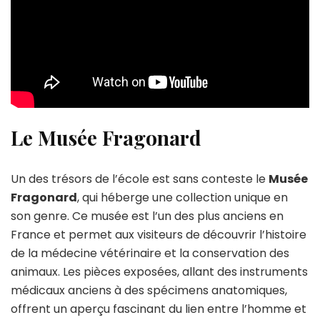
Le Musée Fragonard
Un des trésors de l’école est sans conteste le
Musée
Fragonard
, qui héberge une collection unique en
son genre. Ce musée est l’un des plus anciens en
France et permet aux visiteurs de découvrir l’histoire
de la médecine vétérinaire et la conservation des
animaux. Les pièces exposées, allant des instruments
médicaux anciens à des spécimens anatomiques,
offrent un aperçu fascinant du lien entre l’homme et