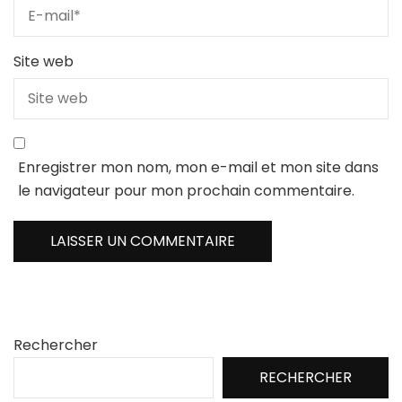
Site web
Enregistrer mon nom, mon e-mail et mon site dans
le navigateur pour mon prochain commentaire.
Rechercher
RECHERCHER