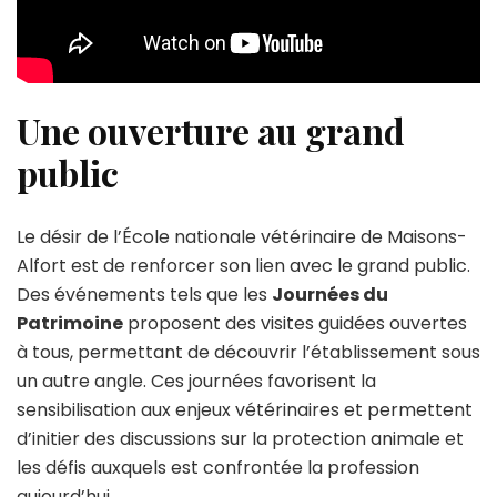
Une ouverture au grand
public
Le désir de l’École nationale vétérinaire de Maisons-
Alfort est de renforcer son lien avec le grand public.
Des événements tels que les
Journées du
Patrimoine
proposent des visites guidées ouvertes
à tous, permettant de découvrir l’établissement sous
un autre angle. Ces journées favorisent la
sensibilisation aux enjeux vétérinaires et permettent
d’initier des discussions sur la protection animale et
les défis auxquels est confrontée la profession
aujourd’hui.