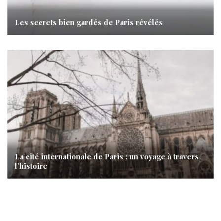
Les secrets bien gardés de Paris révélés
La cité internationale de Paris : un voyage à travers
l’histoire