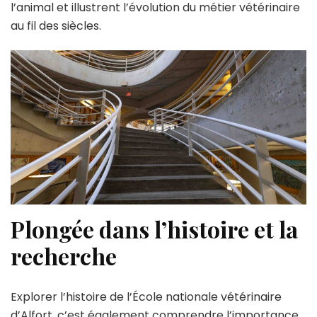
l’animal et illustrent l’évolution du métier vétérinaire
au fil des siècles.
Plongée dans l’histoire et la
recherche
Explorer l’histoire de l’École nationale vétérinaire
d’Alfort, c’est également comprendre l’importance