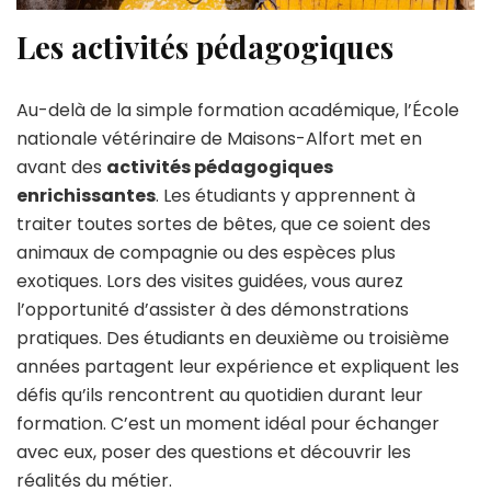
Les activités pédagogiques
Au-delà de la simple formation académique, l’École
nationale vétérinaire de Maisons-Alfort met en
avant des
activités pédagogiques
enrichissantes
. Les étudiants y apprennent à
traiter toutes sortes de bêtes, que ce soient des
animaux de compagnie ou des espèces plus
exotiques. Lors des visites guidées, vous aurez
l’opportunité d’assister à des démonstrations
pratiques. Des étudiants en deuxième ou troisième
années partagent leur expérience et expliquent les
défis qu’ils rencontrent au quotidien durant leur
formation. C’est un moment idéal pour échanger
avec eux, poser des questions et découvrir les
réalités du métier.