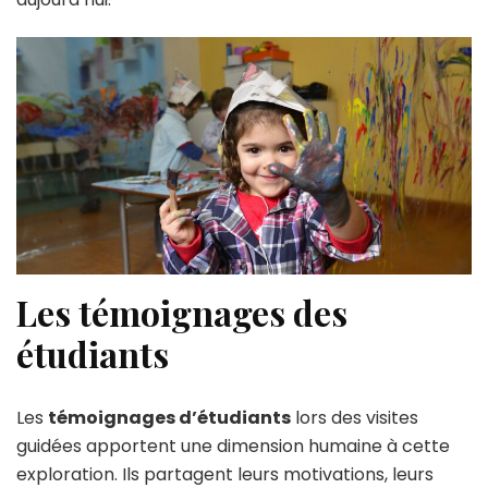
Les témoignages des
étudiants
Les
témoignages d’étudiants
lors des visites
guidées apportent une dimension humaine à cette
exploration. Ils partagent leurs motivations, leurs