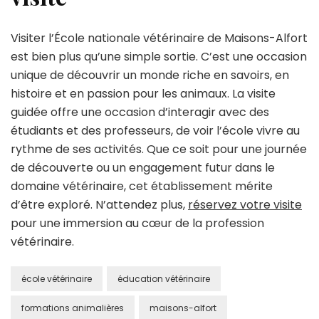
Visiter l’École nationale vétérinaire de Maisons-Alfort
est bien plus qu’une simple sortie. C’est une occasion
unique de découvrir un monde riche en savoirs, en
histoire et en passion pour les animaux. La visite
guidée offre une occasion d’interagir avec des
étudiants et des professeurs, de voir l’école vivre au
rythme de ses activités. Que ce soit pour une journée
de découverte ou un engagement futur dans le
domaine vétérinaire, cet établissement mérite
d’être exploré. N’attendez plus,
réservez votre visite
pour une immersion au cœur de la profession
vétérinaire.
école vétérinaire
éducation vétérinaire
formations animalières
maisons-alfort