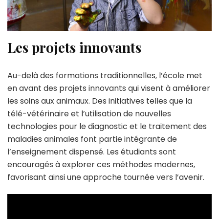
Les projets innovants
Au-delà des formations traditionnelles, l’école met
en avant des projets innovants qui visent à améliorer
les soins aux animaux. Des initiatives telles que la
télé-vétérinaire et l’utilisation de nouvelles
technologies pour le diagnostic et le traitement des
maladies animales font partie intégrante de
l’enseignement dispensé. Les étudiants sont
encouragés à explorer ces méthodes modernes,
favorisant ainsi une approche tournée vers l’avenir.