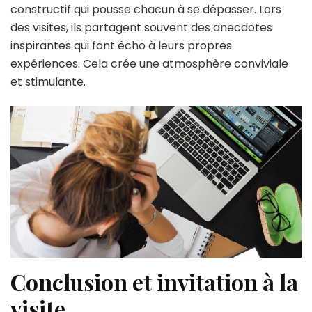
constructif qui pousse chacun à se dépasser. Lors
des visites, ils partagent souvent des anecdotes
inspirantes qui font écho à leurs propres
expériences. Cela crée une atmosphère conviviale
et stimulante.
Conclusion et invitation à la
visite