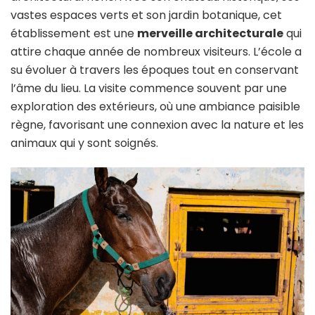
vastes espaces verts et son jardin botanique, cet
établissement est une
merveille architecturale
qui
attire chaque année de nombreux visiteurs. L’école a
su évoluer à travers les époques tout en conservant
l’âme du lieu. La visite commence souvent par une
exploration des extérieurs, où une ambiance paisible
règne, favorisant une connexion avec la nature et les
animaux qui y sont soignés.