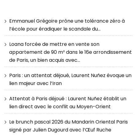
Emmanuel Grégoire prône une tolérance zéro à
l’école pour éradiquer le scandale du…
Loana forcée de mettre en vente son
appartement de 90 m² dans le 16e arrondissement
de Paris, un bien acquis avec…
Paris : un attentat déjoué, Laurent Nuñez évoque un
lien majeur avec l’Iran
Attentat à Paris déjoué : Laurent Nuñez établit un
lien direct avec le conflit au Moyen-Orient
Le brunch pascal 2026 du Mandarin Oriental Paris
signé par Julien Dugourd avec l’Œuf Ruche