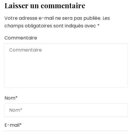
Laisser un commentaire
Votre adresse e-mail ne sera pas publiée.
Les
champs obligatoires sont indiqués avec
*
Commentaire
Nom
*
E-mail
*