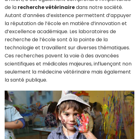
de la
recherche vétérinaire
dans notre société.
Autant d’années d’existence permettent d’appuyer
la réputation de l’école en matière d’innovation et
d’excellence académique. Les laboratoires de
recherche de l’école sont à la pointe de la
technologie et travaillent sur diverses thématiques.
Ces recherches pavent la voie à des avancées
scientifiques et médicales majeures, influençant non
seulement la médecine vétérinaire mais également
la santé publique.