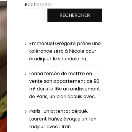
Rechercher
RECHERCHER
Emmanuel Grégoire prône une
tolérance zéro à l’école pour
éradiquer le scandale du…
Loana forcée de mettre en
vente son appartement de 90
m² dans le 16e arrondissement
de Paris, un bien acquis avec…
Paris : un attentat déjoué,
Laurent Nuñez évoque un lien
majeur avec l’Iran