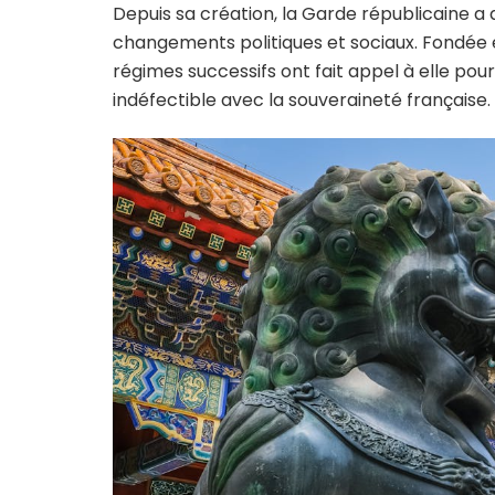
Depuis sa création, la Garde républicaine 
changements politiques et sociaux. Fondée en
régimes successifs ont fait appel à elle pour s
indéfectible avec la souveraineté française.