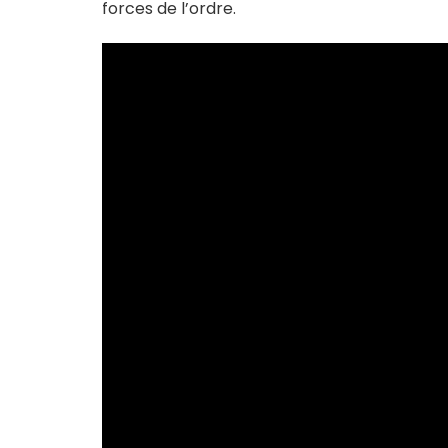
forces de l’ordre.