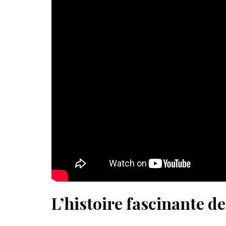
L’histoire fascinante d