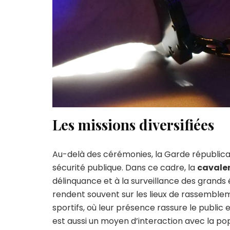
Les missions diversifiées
Au-delà des cérémonies, la Garde républicain
sécurité publique. Dans ce cadre, la
cavaler
délinquance et à la surveillance des grands
rendent souvent sur les lieux de rassembl
sportifs, où leur présence rassure le public
est aussi un moyen d’interaction avec la pop