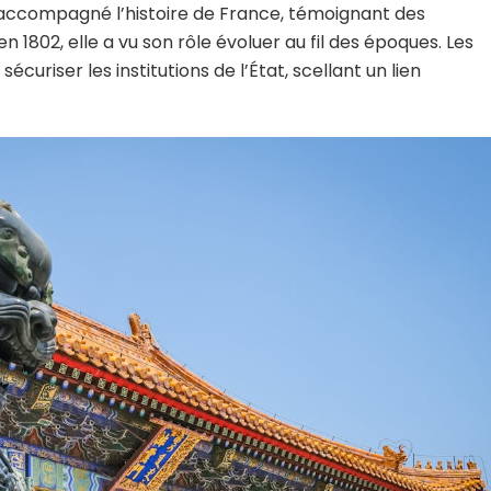
a accompagné l’histoire de France, témoignant des
 1802, elle a vu son rôle évoluer au fil des époques. Les
écuriser les institutions de l’État, scellant un lien