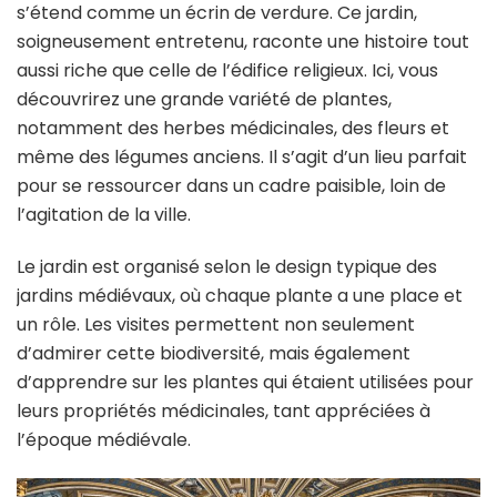
s’étend comme un écrin de verdure. Ce jardin,
soigneusement entretenu, raconte une histoire tout
aussi riche que celle de l’édifice religieux. Ici, vous
découvrirez une grande variété de plantes,
notamment des herbes médicinales, des fleurs et
même des légumes anciens. Il s’agit d’un lieu parfait
pour se ressourcer dans un cadre paisible, loin de
l’agitation de la ville.
Le jardin est organisé selon le design typique des
jardins médiévaux, où chaque plante a une place et
un rôle. Les visites permettent non seulement
d’admirer cette biodiversité, mais également
d’apprendre sur les plantes qui étaient utilisées pour
leurs propriétés médicinales, tant appréciées à
l’époque médiévale.