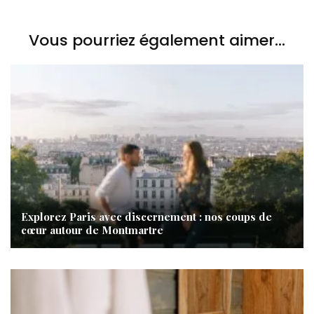
Vous pourriez également aimer...
Explorez Paris avec discernement : nos coups de
cœur autour de Montmartre