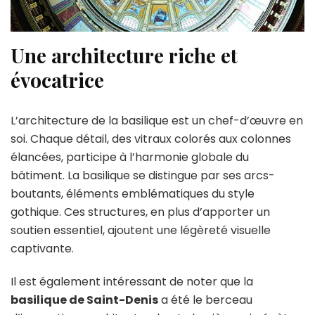
Une architecture riche et
évocatrice
L’architecture de la basilique est un chef-d’œuvre en
soi. Chaque détail, des vitraux colorés aux colonnes
élancées, participe à l’harmonie globale du
bâtiment. La basilique se distingue par ses arcs-
boutants, éléments emblématiques du style
gothique. Ces structures, en plus d’apporter un
soutien essentiel, ajoutent une légèreté visuelle
captivante.
Il est également intéressant de noter que la
basilique de Saint-Denis
a été le berceau