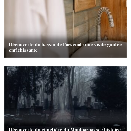
Découverte du bassin de l’arsenal : une visite guidée
enrichissante
Découverte du cimetière du Montparnasse : histoire