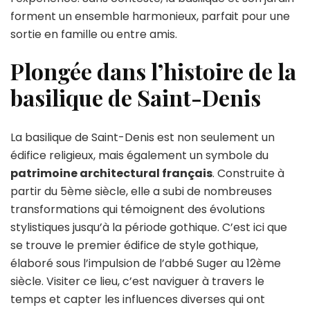
forment un ensemble harmonieux, parfait pour une
sortie en famille ou entre amis.
Plongée dans l’histoire de la
basilique de Saint-Denis
La basilique de Saint-Denis est non seulement un
édifice religieux, mais également un symbole du
patrimoine architectural français
. Construite à
partir du 5ème siècle, elle a subi de nombreuses
transformations qui témoignent des évolutions
stylistiques jusqu’à la période gothique. C’est ici que
se trouve le premier édifice de style gothique,
élaboré sous l’impulsion de l’abbé Suger au 12ème
siècle. Visiter ce lieu, c’est naviguer à travers le
temps et capter les influences diverses qui ont