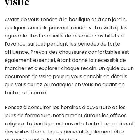
visite
Avant de vous rendre à la basilique et à son jardin,
quelques conseils peuvent rendre votre visite plus
agréable. Il est conseillé de réserver vos billets à
l’avance, surtout pendant les périodes de forte
affluence. Prévoir des chaussures confortables est
également essentiel, étant donné la nécessité de
marcher et d’explorer chaque recoin. Un guide ou un
document de visite pourra vous enrichir de détails
que vous auriez pu manquer en vous baladant en
toute autonomie.
Pensez à consulter les horaires d’ouverture et les
jours de fermeture, notamment durant les offices
religieux. La basilique est ouverte toute la semaine, et
des visites thématiques peuvent également être
proposées selon le calendrier.