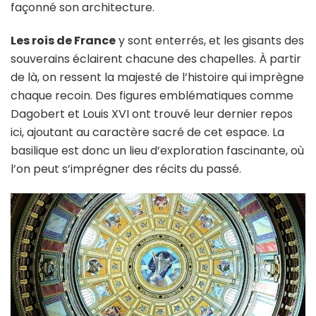
façonné son architecture.
Les rois de France
y sont enterrés, et les gisants des
souverains éclairent chacune des chapelles. À partir
de là, on ressent la majesté de l’histoire qui imprègne
chaque recoin. Des figures emblématiques comme
Dagobert et Louis XVI ont trouvé leur dernier repos
ici, ajoutant au caractère sacré de cet espace. La
basilique est donc un lieu d’exploration fascinante, où
l’on peut s’imprégner des récits du passé.