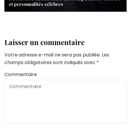
et personnalités célèbres
Laisser un commentaire
Votre adresse e-mail ne sera pas publiée.
Les
champs obligatoires sont indiqués avec
*
Commentaire