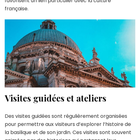
favorisent un lien particulier avec la culture
française.
Visites guidées et ateliers
Des visites guidées sont régulièrement organisées
pour permettre aux visiteurs d’explorer l’histoire de
la basilique et de son jardin. Ces visites sont souvent