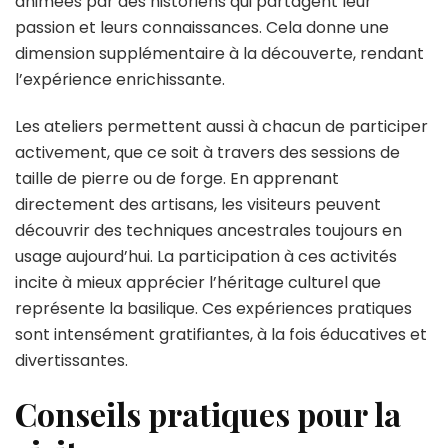
animées par des historiens qui partagent leur
passion et leurs connaissances. Cela donne une
dimension supplémentaire à la découverte, rendant
l’expérience enrichissante.
Les ateliers permettent aussi à chacun de participer
activement, que ce soit à travers des sessions de
taille de pierre ou de forge. En apprenant
directement des artisans, les visiteurs peuvent
découvrir des techniques ancestrales toujours en
usage aujourd’hui. La participation à ces activités
incite à mieux apprécier l’héritage culturel que
représente la basilique. Ces expériences pratiques
sont intensément gratifiantes, à la fois éducatives et
divertissantes.
Conseils pratiques pour la