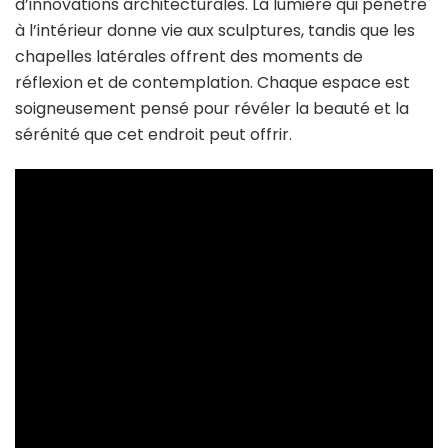
d’innovations architecturales. La lumière qui pénètre
à l’intérieur donne vie aux sculptures, tandis que les
chapelles latérales offrent des moments de
réflexion et de contemplation. Chaque espace est
soigneusement pensé pour révéler la beauté et la
sérénité que cet endroit peut offrir.