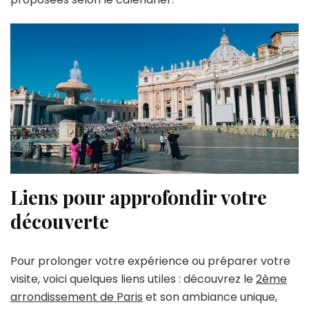
Liens pour approfondir votre
découverte
Pour prolonger votre expérience ou préparer votre
visite, voici quelques liens utiles : découvrez le
2ème
arrondissement de Paris
et son ambiance unique,