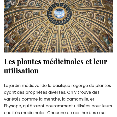
Les plantes médicinales et leur
utilisation
Le jardin médiéval de la basilique regorge de plantes
ayant des propriétés diverses. On y trouve des
variétés comme la menthe, la camomille, et
l’hysope, qui étaient couramment utilisées pour leurs
qualités médicinales. Chacune de ces herbes a sa