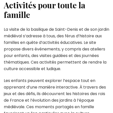
Activités pour toute la
famille
La visite de la basilique de Saint-Denis et de son jardin
médiéval s’adresse à tous, des férus d’histoire aux
familles en quête d’activités éducatives. Le site
propose divers événements, y compris des ateliers
pour enfants, des visites guidées et des journées
thématiques. Ces activités permettent de rendre la
culture accessible et ludique.
Les enfants peuvent explorer l’espace tout en
apprenant d’une manière interactive. À travers des
jeux et des défis, ils découvrent les histoires des rois
de France et l’évolution des jardins à l’époque
médiévale. Ces moments partagés en famille