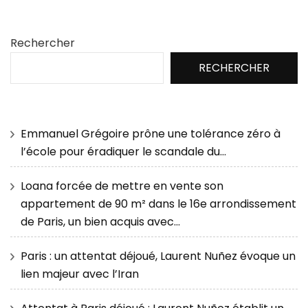
Rechercher
RECHERCHER
Emmanuel Grégoire prône une tolérance zéro à
l’école pour éradiquer le scandale du…
Loana forcée de mettre en vente son
appartement de 90 m² dans le 16e arrondissement
de Paris, un bien acquis avec…
Paris : un attentat déjoué, Laurent Nuñez évoque un
lien majeur avec l’Iran