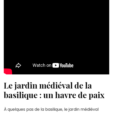
Le jardin médiéval de la
basilique : un havre de paix
À quelques pas de la basilique, le jardin médiéval