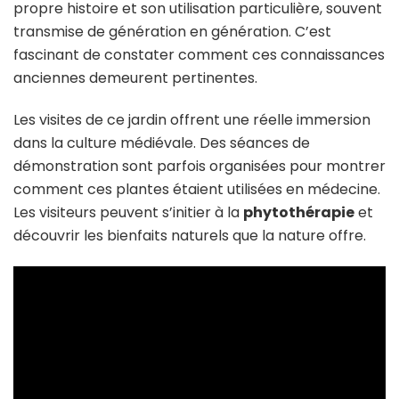
propre histoire et son utilisation particulière, souvent
transmise de génération en génération. C’est
fascinant de constater comment ces connaissances
anciennes demeurent pertinentes.
Les visites de ce jardin offrent une réelle immersion
dans la culture médiévale. Des séances de
démonstration sont parfois organisées pour montrer
comment ces plantes étaient utilisées en médecine.
Les visiteurs peuvent s’initier à la
phytothérapie
et
découvrir les bienfaits naturels que la nature offre.