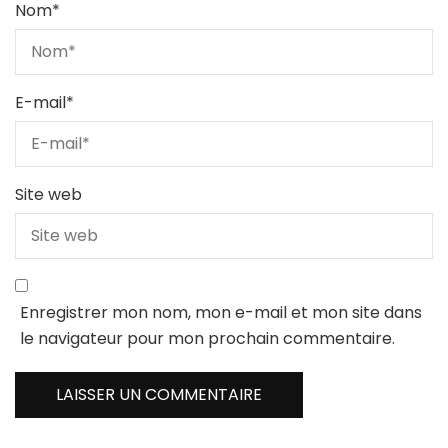
Nom
*
E-mail
*
Site web
Enregistrer mon nom, mon e-mail et mon site dans
le navigateur pour mon prochain commentaire.