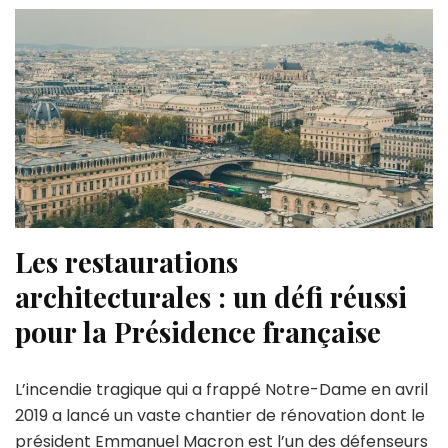
Les restaurations
architecturales : un défi réussi
pour la Présidence française
L’incendie tragique qui a frappé Notre-Dame en avril
2019 a lancé un vaste chantier de rénovation dont le
président Emmanuel Macron est l’un des défenseurs