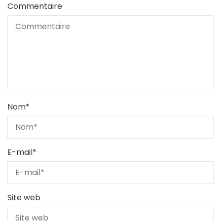
Commentaire
Nom
*
E-mail
*
Site web