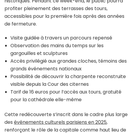
historiques. Pendant ce week-end, le public pourra
profiter pleinement des terrasses des tours,
accessibles pour la première fois après des années
de fermeture.
Visite guidée à travers un parcours repensé
Observation des mains du temps sur les
gargouilles et sculptures
Accès privilégié aux grandes cloches, témoins des
grands événements nationaux
Possibilité de découvrir la charpente reconstruite
visible depuis la Cour des citernes
Tarif de 16 euros pour l’accès aux tours, gratuité
pour la cathédrale elle-même
Cette redécouverte s’inscrit dans le cadre plus large
des
événements culturels parisiens en 2025
,
renforçant le rôle de la capitale comme haut lieu de