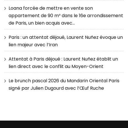
Loana forcée de mettre en vente son
appartement de 90 m² dans le 16e arrondissement
de Paris, un bien acquis avec…
Paris : un attentat déjoué, Laurent Nuñez évoque un
lien majeur avec l’Iran
Attentat à Paris déjoué : Laurent Nuñez établit un
lien direct avec le conflit au Moyen-Orient
Le brunch pascal 2026 du Mandarin Oriental Paris
signé par Julien Dugourd avec l’Œuf Ruche