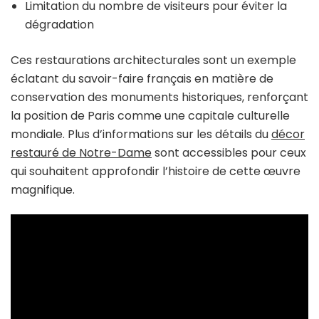
Limitation du nombre de visiteurs pour éviter la
dégradation
Ces restaurations architecturales sont un exemple
éclatant du savoir-faire français en matière de
conservation des monuments historiques, renforçant
la position de Paris comme une capitale culturelle
mondiale. Plus d’informations sur les détails du
décor
restauré de Notre-Dame
sont accessibles pour ceux
qui souhaitent approfondir l’histoire de cette œuvre
magnifique.