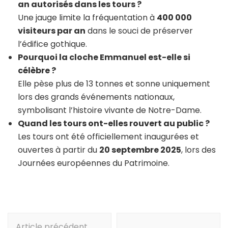
an autorisés dans les tours ?
Une jauge limite la fréquentation à
400 000
visiteurs par an
dans le souci de préserver
l’édifice gothique.
Pourquoi la cloche Emmanuel est-elle si
célèbre ?
Elle pèse plus de 13 tonnes et sonne uniquement
lors des grands événements nationaux,
symbolisant l’histoire vivante de Notre-Dame.
Quand les tours ont-elles rouvert au public ?
Les tours ont été officiellement inaugurées et
ouvertes à partir du
20 septembre 2025
, lors des
Journées européennes du Patrimoine.
Navigation
Article précédent