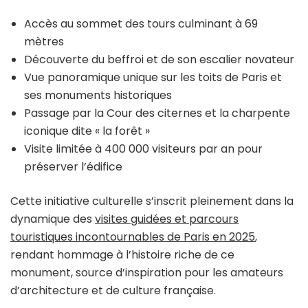
Accès au sommet des tours culminant à 69
mètres
Découverte du beffroi et de son escalier novateur
Vue panoramique unique sur les toits de Paris et
ses monuments historiques
Passage par la Cour des citernes et la charpente
iconique dite « la forêt »
Visite limitée à 400 000 visiteurs par an pour
préserver l’édifice
Cette initiative culturelle s’inscrit pleinement dans la
dynamique des
visites guidées et parcours
touristiques incontournables de Paris en 2025
,
rendant hommage à l’histoire riche de ce
monument, source d’inspiration pour les amateurs
d’architecture et de culture française.