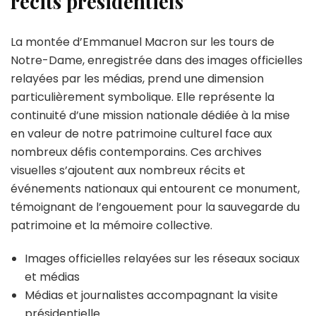
récits présidentiels
La montée d’Emmanuel Macron sur les tours de
Notre-Dame, enregistrée dans des images officielles
relayées par les médias, prend une dimension
particulièrement symbolique. Elle représente la
continuité d’une mission nationale dédiée à la mise
en valeur de notre patrimoine culturel face aux
nombreux défis contemporains. Ces archives
visuelles s’ajoutent aux nombreux récits et
événements nationaux qui entourent ce monument,
témoignant de l’engouement pour la sauvegarde du
patrimoine et la mémoire collective.
Images officielles relayées sur les réseaux sociaux
et médias
Médias et journalistes accompagnant la visite
présidentielle