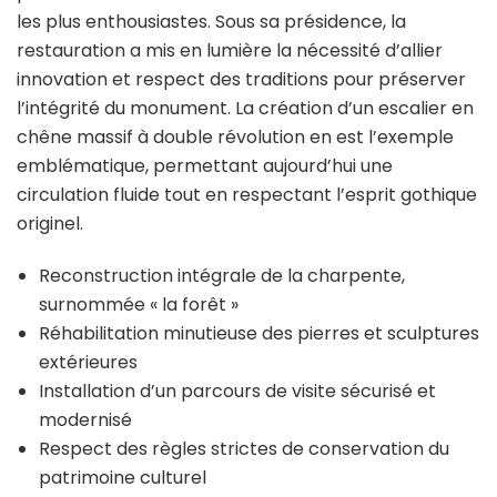
les plus enthousiastes. Sous sa présidence, la
restauration a mis en lumière la nécessité d’allier
innovation et respect des traditions pour préserver
l’intégrité du monument. La création d’un escalier en
chêne massif à double révolution en est l’exemple
emblématique, permettant aujourd’hui une
circulation fluide tout en respectant l’esprit gothique
originel.
Reconstruction intégrale de la charpente,
surnommée « la forêt »
Réhabilitation minutieuse des pierres et sculptures
extérieures
Installation d’un parcours de visite sécurisé et
modernisé
Respect des règles strictes de conservation du
patrimoine culturel