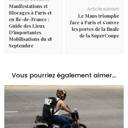
d'article
Manifestations et
Article suivant
Blocages à Paris et
Le Mans triomphe
en Ile-de-France :
face à Paris et s’ouvre
Guide des Lieux
les portes de la finale
D’importantes
de la SuperCoupe
Mobilisations du 18
Septembre
Vous pourriez également aimer...