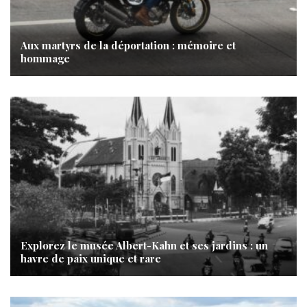
Aux martyrs de la déportation : mémoire et
hommage
Explorez le musée Albert-Kahn et ses jardins : un
havre de paix unique et rare