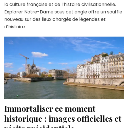
la culture française et de l’histoire civilisationnelle.
Explorer Notre-Dame sous cet angle offre un souffle
nouveau sur des lieux chargés de légendes et
d’histoire.
Immortaliser ce moment
historique : images officielles et