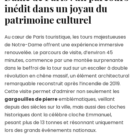
inédit dans un joyau du
patrimoine culturel
Au cœur de Paris touristique, les tours majestueuses
de Notre-Dame offrent une expérience immersive
renouvelée. Le parcours de visite, d’environ 45
minutes, commence par une montée surprenante
dans le beffroi de la tour sud sur un escalier à double
révolution en chêne massif, un élément architectural
remarquable reconstruit après l’incendie de 2019.
Cette visite permet d’admirer non seulement les
gargouilles de pierre
emblématiques, veillant
depuis des siècles sur la ville, mais aussi des cloches
historiques dont la célèbre cloche Emmanuel,
pesant plus de 13 tonnes et résonnant uniquement
lors des grands événements nationaux.