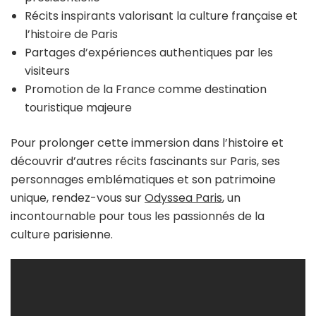
Récits inspirants valorisant la culture française et
l’histoire de Paris
Partages d’expériences authentiques par les
visiteurs
Promotion de la France comme destination
touristique majeure
Pour prolonger cette immersion dans l’histoire et
découvrir d’autres récits fascinants sur Paris, ses
personnages emblématiques et son patrimoine
unique, rendez-vous sur
Odyssea Paris
, un
incontournable pour tous les passionnés de la
culture parisienne.