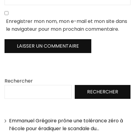
Enregistrer mon nom, mon e-mail et mon site dans
le navigateur pour mon prochain commentaire.
Rechercher
RECHERCHER
Emmanuel Grégoire prône une tolérance zéro à
l’école pour éradiquer le scandale du…