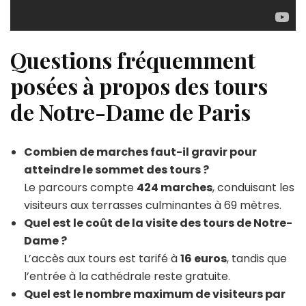
Questions fréquemment
posées à propos des tours
de Notre-Dame de Paris
Combien de marches faut-il gravir pour
atteindre le sommet des tours ?
Le parcours compte
424 marches
, conduisant les
visiteurs aux terrasses culminantes à 69 mètres.
Quel est le coût de la visite des tours de Notre-
Dame ?
L’accès aux tours est tarifé à
16 euros
, tandis que
l’entrée à la cathédrale reste gratuite.
Quel est le nombre maximum de visiteurs par