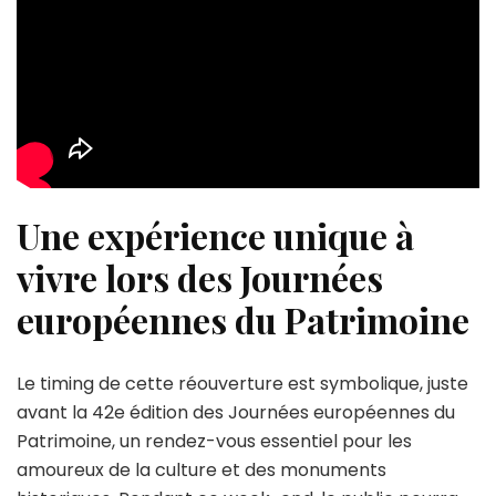
Une expérience unique à
vivre lors des Journées
européennes du Patrimoine
Le timing de cette réouverture est symbolique, juste
avant la 42e édition des Journées européennes du
Patrimoine, un rendez-vous essentiel pour les
amoureux de la culture et des monuments