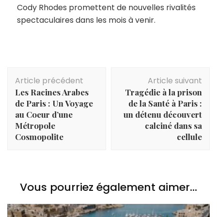
Cody Rhodes promettent de nouvelles rivalités
spectaculaires dans les mois à venir.
Navigation
Article précédent
Article suivant
d'article
Les Racines Arabes
Tragédie à la prison
de Paris : Un Voyage
de la Santé à Paris :
au Coeur d’une
un détenu découvert
Métropole
calciné dans sa
Cosmopolite
cellule
Vous pourriez également aimer...