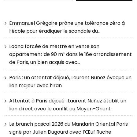
Emmanuel Grégoire prône une tolérance zéro à
l’école pour éradiquer le scandale du…
Loana forcée de mettre en vente son
appartement de 90 m² dans le 16e arrondissement
de Paris, un bien acquis avec…
Paris : un attentat déjoué, Laurent Nuñez évoque un
lien majeur avec l’Iran
Attentat à Paris déjoué : Laurent Nuñez établit un
lien direct avec le conflit au Moyen-Orient
Le brunch pascal 2026 du Mandarin Oriental Paris
signé par Julien Dugourd avec l’Œuf Ruche