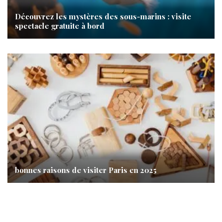
Découvrez les mystères des sous-marins : visite
spectacle gratuite à bord
bonnes raisons de visiter Paris en 2025