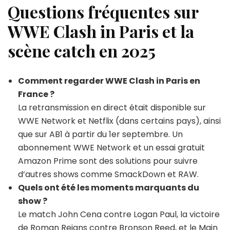
Questions fréquentes sur
WWE Clash in Paris et la
scène catch en 2025
Comment regarder WWE Clash in Paris en
France ?
La retransmission en direct était disponible sur
WWE Network et Netflix (dans certains pays), ainsi
que sur AB1 à partir du 1er septembre. Un
abonnement WWE Network et un essai gratuit
Amazon Prime sont des solutions pour suivre
d’autres shows comme SmackDown et RAW.
Quels ont été les moments marquants du
show ?
Le match John Cena contre Logan Paul, la victoire
de Roman Reigns contre Bronson Reed, et le Main