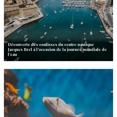
Découverte des coulisses du centre nautique
Jacques Brel à l’occasion de la journée mondiale de
l’eau