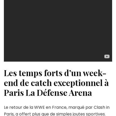
Les temps forts d’un week-
end de catch exceptionnel à
Paris La Défense Arena
Le retour de la WWE en France, marqué par Clash in
Paris, a offert plus que de simples joutes sportives.