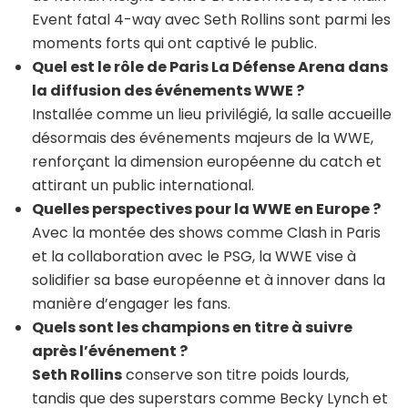
Event fatal 4-way avec Seth Rollins sont parmi les
moments forts qui ont captivé le public.
Quel est le rôle de Paris La Défense Arena dans
la diffusion des événements WWE ?
Installée comme un lieu privilégié, la salle accueille
désormais des événements majeurs de la WWE,
renforçant la dimension européenne du catch et
attirant un public international.
Quelles perspectives pour la WWE en Europe ?
Avec la montée des shows comme Clash in Paris
et la collaboration avec le PSG, la WWE vise à
solidifier sa base européenne et à innover dans la
manière d’engager les fans.
Quels sont les champions en titre à suivre
après l’événement ?
Seth Rollins
conserve son titre poids lourds,
tandis que des superstars comme Becky Lynch et