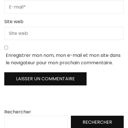
Site web
Enregistrer mon nom, mon e-mail et mon site dans
le navigateur pour mon prochain commentaire.
Rechercher
RECHERCHER