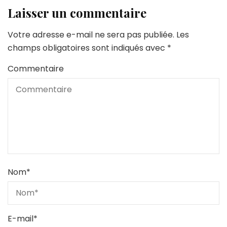
Laisser un commentaire
Votre adresse e-mail ne sera pas publiée.
Les
champs obligatoires sont indiqués avec
*
Commentaire
Nom
*
E-mail
*