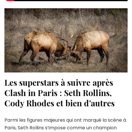
Les superstars à suivre après
Clash in Paris : Seth Rollins,
Cody Rhodes et bien d’autres
Parmi les figures majeures qui ont marqué la scène à
Paris, Seth Rollins s’impose comme un champion