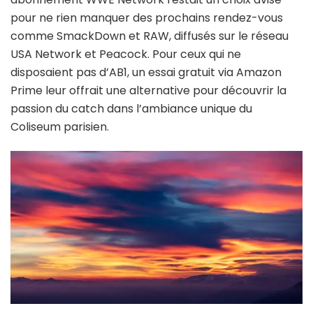
pour ne rien manquer des prochains rendez-vous
comme SmackDown et RAW, diffusés sur le réseau
USA Network et Peacock. Pour ceux qui ne
disposaient pas d’AB1, un essai gratuit via Amazon
Prime leur offrait une alternative pour découvrir la
passion du catch dans l’ambiance unique du
Coliseum parisien.