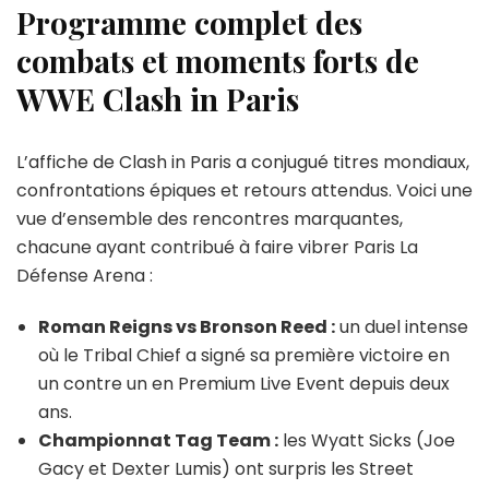
Programme complet des
combats et moments forts de
WWE Clash in Paris
L’affiche de Clash in Paris a conjugué titres mondiaux,
confrontations épiques et retours attendus. Voici une
vue d’ensemble des rencontres marquantes,
chacune ayant contribué à faire vibrer Paris La
Défense Arena :
Roman Reigns vs Bronson Reed :
un duel intense
où le Tribal Chief a signé sa première victoire en
un contre un en Premium Live Event depuis deux
ans.
Championnat Tag Team :
les Wyatt Sicks (Joe
Gacy et Dexter Lumis) ont surpris les Street