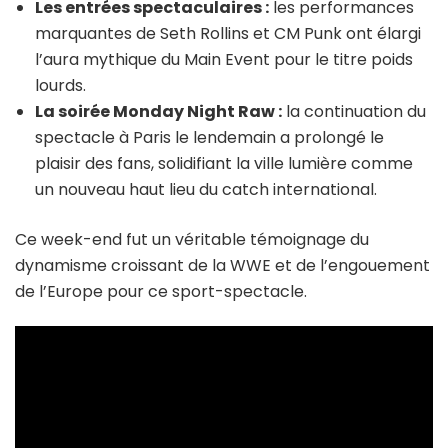
Les entrées spectaculaires :
les performances
marquantes de Seth Rollins et CM Punk ont élargi
l’aura mythique du Main Event pour le titre poids
lourds.
La soirée Monday Night Raw :
la continuation du
spectacle à Paris le lendemain a prolongé le
plaisir des fans, solidifiant la ville lumière comme
un nouveau haut lieu du catch international.
Ce week-end fut un véritable témoignage du
dynamisme croissant de la WWE et de l’engouement
de l’Europe pour ce sport-spectacle.