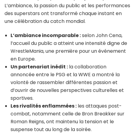
L’ambiance, la passion du public et les performances
des superstars ont transformé chaque instant en
une célébration du catch mondial.
L’ambiance incomparable :
selon John Cena,
l’accueil du public a atteint une intensité digne de
WrestleMania, une première pour un événement
en Europe.
Un partenariat inédit :
la collaboration
annoncée entre le PSG et la WWE a montré la
volonté de rassembler différentes passion et
d’ouvrir de nouvelles perspectives culturelles et
sportives.
Les rivalités enflammées :
les attaques post-
combat, notamment celle de Bron Breakker sur
Roman Reigns, ont maintenu la tension et le
suspense tout au long de la soirée.