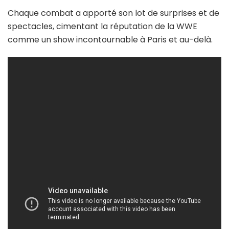
Chaque combat a apporté son lot de surprises et de
spectacles, cimentant la réputation de la WWE
comme un show incontournable à Paris et au-delà.