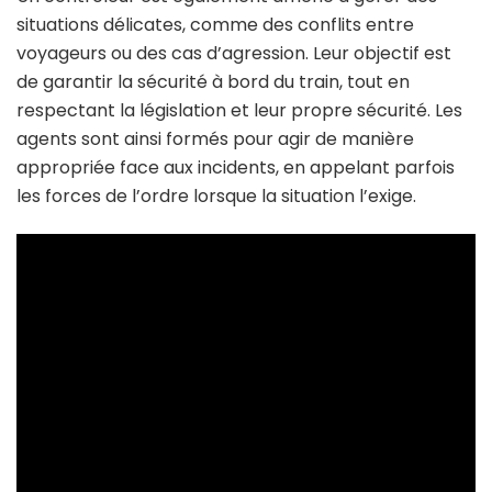
situations délicates, comme des conflits entre
voyageurs ou des cas d’agression. Leur objectif est
de garantir la sécurité à bord du train, tout en
respectant la législation et leur propre sécurité. Les
agents sont ainsi formés pour agir de manière
appropriée face aux incidents, en appelant parfois
les forces de l’ordre lorsque la situation l’exige.