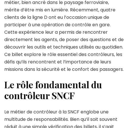
contrôleur
métier, bien ancré dans le paysage ferroviaire,
dans
mérite d’être mis en lumière. Récemment, quatre
son
clients de la ligne D ont eu l’occasion unique de
voyage
participer à une opération de contrôle en gare.
Cette expérience leur a permis de rencontrer
directement les agents, de poser des questions et de
découvrir les outils et techniques utilisés au quotidien.
Ce billet explore le rôle essentiel des contrôleurs, les
défis qu’ils rencontrent et l’importance de leurs
missions dans la sécurité et le confort des passagers.
Le rôle fondamental du
contrôleur SNCF
Le métier de contrôleur à la SNCF englobe une
multitude de responsabilités. Bien qu’il soit souvent
réduit à une simple vérification des billets, il s’agit