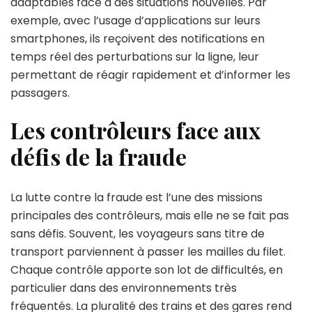
adaptables face à des situations nouvelles. Par
exemple, avec l’usage d’applications sur leurs
smartphones, ils reçoivent des notifications en
temps réel des perturbations sur la ligne, leur
permettant de réagir rapidement et d’informer les
passagers.
Les contrôleurs face aux
défis de la fraude
La lutte contre la fraude est l’une des missions
principales des contrôleurs, mais elle ne se fait pas
sans défis. Souvent, les voyageurs sans titre de
transport parviennent à passer les mailles du filet.
Chaque contrôle apporte son lot de difficultés, en
particulier dans des environnements très
fréquentés. La pluralité des trains et des gares rend