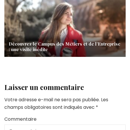
Découvrez le Campus des Métiers et de l’Entreprise
: une visite inédite
Laisser un commentaire
Votre adresse e-mail ne sera pas publiée.
Les
champs obligatoires sont indiqués avec
*
Commentaire