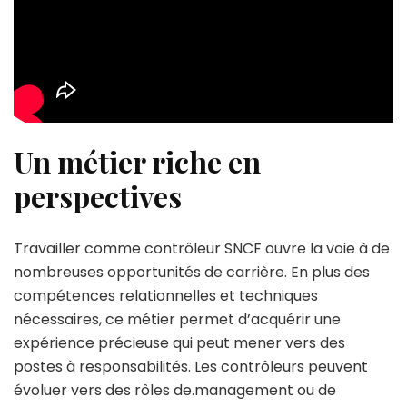
Un métier riche en
perspectives
Travailler comme contrôleur SNCF ouvre la voie à de
nombreuses opportunités de carrière. En plus des
compétences relationnelles et techniques
nécessaires, ce métier permet d’acquérir une
expérience précieuse qui peut mener vers des
postes à responsabilités. Les contrôleurs peuvent
évoluer vers des rôles de.management ou de