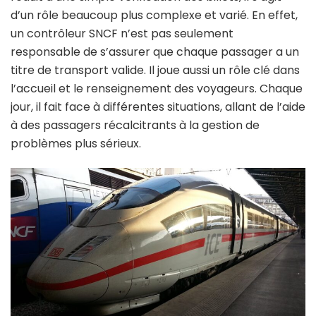
d’un rôle beaucoup plus complexe et varié. En effet,
un contrôleur SNCF n’est pas seulement
responsable de s’assurer que chaque passager a un
titre de transport valide. Il joue aussi un rôle clé dans
l’accueil et le renseignement des voyageurs. Chaque
jour, il fait face à différentes situations, allant de l’aide
à des passagers récalcitrants à la gestion de
problèmes plus sérieux.