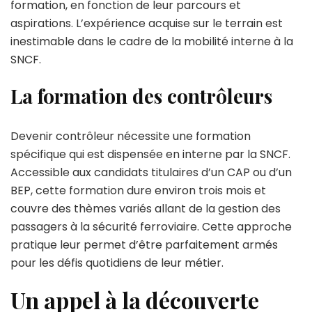
formation, en fonction de leur parcours et
aspirations. L’expérience acquise sur le terrain est
inestimable dans le cadre de la mobilité interne à la
SNCF.
La formation des contrôleurs
Devenir contrôleur nécessite une formation
spécifique qui est dispensée en interne par la SNCF.
Accessible aux candidats titulaires d’un CAP ou d’un
BEP, cette formation dure environ trois mois et
couvre des thèmes variés allant de la gestion des
passagers à la sécurité ferroviaire. Cette approche
pratique leur permet d’être parfaitement armés
pour les défis quotidiens de leur métier.
Un appel à la découverte