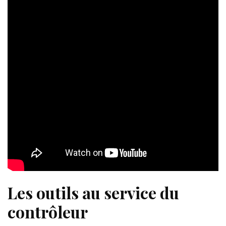
Les outils au service du
contrôleur