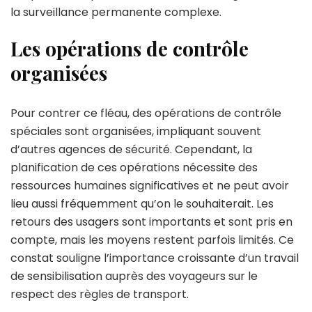
la surveillance permanente complexe.
Les opérations de contrôle
organisées
Pour contrer ce fléau, des opérations de contrôle
spéciales sont organisées, impliquant souvent
d’autres agences de sécurité. Cependant, la
planification de ces opérations nécessite des
ressources humaines significatives et ne peut avoir
lieu aussi fréquemment qu’on le souhaiterait. Les
retours des usagers sont importants et sont pris en
compte, mais les moyens restent parfois limités. Ce
constat souligne l’importance croissante d’un travail
de sensibilisation auprès des voyageurs sur le
respect des règles de transport.