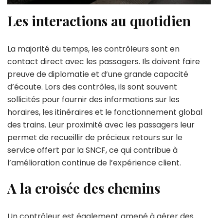
Les interactions au quotidien
La majorité du temps, les contrôleurs sont en
contact direct avec les passagers. Ils doivent faire
preuve de diplomatie et d’une grande capacité
d’écoute. Lors des contrôles, ils sont souvent
sollicités pour fournir des informations sur les
horaires, les itinéraires et le fonctionnement global
des trains. Leur proximité avec les passagers leur
permet de recueillir de précieux retours sur le
service offert par la SNCF, ce qui contribue à
l’amélioration continue de l’expérience client.
A la croisée des chemins
Un contrôleur est également amené à gérer des