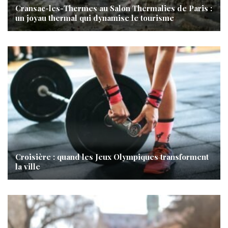
Cransac-les-Thermes au Salon Thermalies de Paris :
un joyau thermal qui dynamise le tourisme
Croisière : quand les Jeux Olympiques transforment
la ville