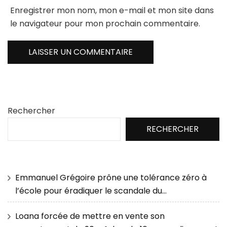
Enregistrer mon nom, mon e-mail et mon site dans
le navigateur pour mon prochain commentaire.
Rechercher
RECHERCHER
Emmanuel Grégoire prône une tolérance zéro à
l’école pour éradiquer le scandale du…
Loana forcée de mettre en vente son