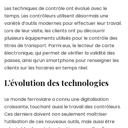
Les techniques de contrôle ont évolué avec le
temps. Les contrôleurs utilisent désormais une
variété d’outils modernes pour effectuer leur travail.
Lors de leur visite, les clients ont pu découvrir
plusieurs équipements utilisés pour le contrôle des
titres de transport. Parmi eux, le lecteur de carte
électronique, qui permet de vérifier la validité des
passes, ainsi qu’un smartphone pour renseigner les
clients sur les horaires en temps réel.
L’évolution des technologies
Le monde ferroviaire a connu une digitalisation
croissante, touchant aussi le travail des contrôleurs.
Ces derniers doivent non seulement maîtriser
l’utilisation de ces nouveaux outils, mais aussi être