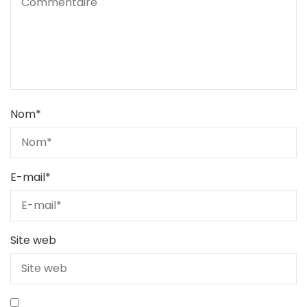
Nom
*
E-mail
*
Site web