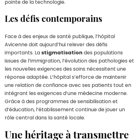
pointe de la technologie.
Les défis contemporains
Face à des enjeux de santé publique, l’hôpital
Avicenne doit aujourd’hui relever des défis
importants. La
stigmatisation
des populations
issues de l’immigration, l’évolution des pathologies et
les nouvelles exigences des soins nécessitent une
réponse adaptée. L’hôpital s’efforce de maintenir
une relation de confiance avec ses patients tout en
intégrant les exigences d’une médecine moderne.
Grâce à des programmes de sensibilisation et
d’éducation, l’établissement continue de jouer un
rôle central dans la santé locale.
Une héritage à transmettre