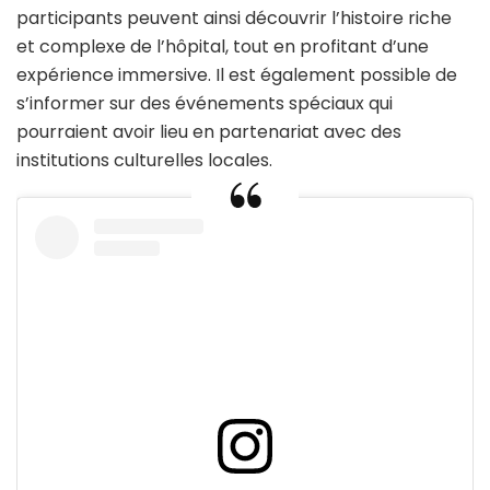
participants peuvent ainsi découvrir l’histoire riche
et complexe de l’hôpital, tout en profitant d’une
expérience immersive. Il est également possible de
s’informer sur des événements spéciaux qui
pourraient avoir lieu en partenariat avec des
institutions culturelles locales.