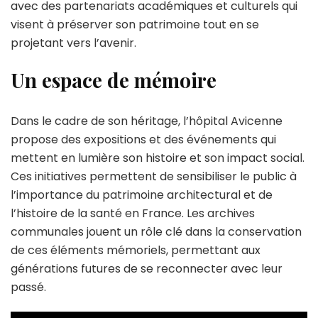
avec des partenariats académiques et culturels qui
visent à préserver son patrimoine tout en se
projetant vers l’avenir.
Un espace de mémoire
Dans le cadre de son héritage, l’hôpital Avicenne
propose des expositions et des événements qui
mettent en lumière son histoire et son impact social.
Ces initiatives permettent de sensibiliser le public à
l’importance du patrimoine architectural et de
l’histoire de la santé en France. Les archives
communales jouent un rôle clé dans la conservation
de ces éléments mémoriels, permettant aux
générations futures de se reconnecter avec leur
passé.