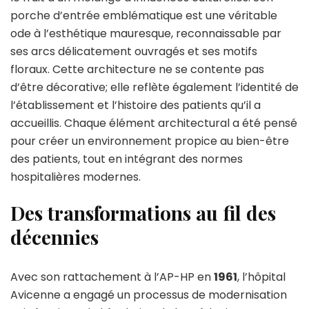
porche d’entrée emblématique est une véritable
ode à l’esthétique mauresque, reconnaissable par
ses arcs délicatement ouvragés et ses motifs
floraux. Cette architecture ne se contente pas
d’être décorative; elle reflète également l’identité de
l’établissement et l’histoire des patients qu’il a
accueillis. Chaque élément architectural a été pensé
pour créer un environnement propice au bien-être
des patients, tout en intégrant des normes
hospitalières modernes.
Des transformations au fil des
décennies
Avec son rattachement à l’AP-HP en
1961
, l’hôpital
Avicenne a engagé un processus de modernisation