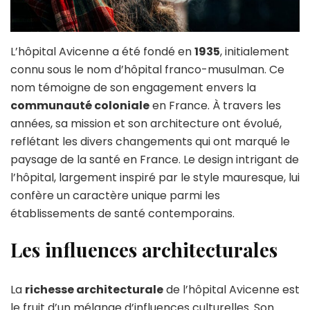
L’hôpital Avicenne a été fondé en
1935
, initialement
connu sous le nom d’hôpital franco-musulman. Ce
nom témoigne de son engagement envers la
communauté coloniale
en France. À travers les
années, sa mission et son architecture ont évolué,
reflétant les divers changements qui ont marqué le
paysage de la santé en France. Le design intrigant de
l’hôpital, largement inspiré par le style mauresque, lui
confère un caractère unique parmi les
établissements de santé contemporains.
Les influences architecturales
La
richesse architecturale
de l’hôpital Avicenne est
le fruit d’un mélange d’influences culturelles. Son