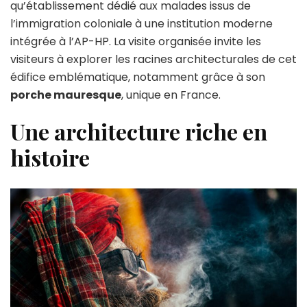
:
qu’établissement dédié aux malades issus de
un
l’immigration coloniale à une institution moderne
patrimoine
intégrée à l’AP-HP. La visite organisée invite les
à
visiteurs à explorer les racines architecturales de cet
découvrir
édifice emblématique, notamment grâce à son
porche mauresque
, unique en France.
Une architecture riche en
histoire