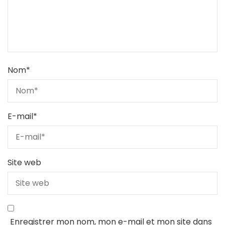
Nom
*
E-mail
*
Site web
Enregistrer mon nom, mon e-mail et mon site dans