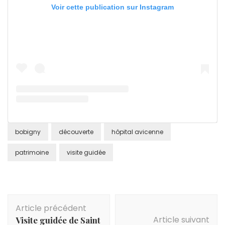
Voir cette publication sur Instagram
bobigny
découverte
hôpital avicenne
patrimoine
visite guidée
Navigation
Article précédent
d'article
Article suivant
Visite guidée de Saint