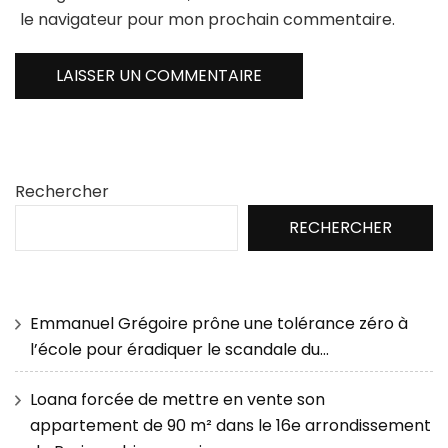
le navigateur pour mon prochain commentaire.
Rechercher
RECHERCHER
Emmanuel Grégoire prône une tolérance zéro à
l’école pour éradiquer le scandale du…
Loana forcée de mettre en vente son
appartement de 90 m² dans le 16e arrondissement