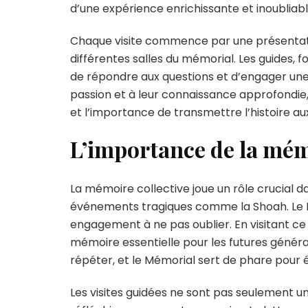
d’une expérience enrichissante et inoubliabl
Chaque visite commence par une présentatio
différentes salles du mémorial. Les guides, 
de répondre aux questions et d’engager une 
passion et à leur connaissance approfondie,
et l’importance de transmettre l’histoire au
L’importance de la mém
La mémoire collective joue un rôle crucial da
événements tragiques comme la Shoah. Le M
engagement à ne pas oublier. En visitant ce 
mémoire essentielle pour les futures généra
répéter, et le Mémorial sert de phare pour 
Les visites guidées ne sont pas seulement u