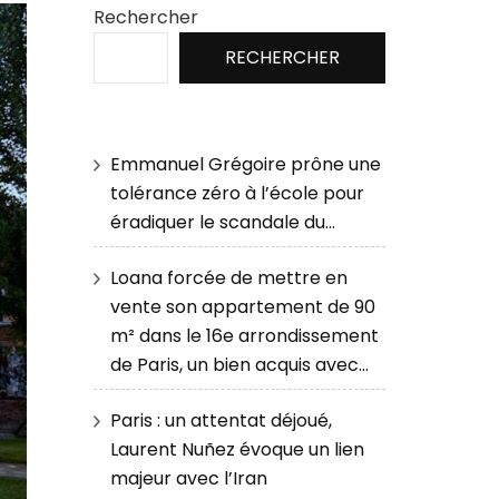
Rechercher
RECHERCHER
Emmanuel Grégoire prône une
tolérance zéro à l’école pour
éradiquer le scandale du…
Loana forcée de mettre en
vente son appartement de 90
m² dans le 16e arrondissement
de Paris, un bien acquis avec…
Paris : un attentat déjoué,
Laurent Nuñez évoque un lien
majeur avec l’Iran