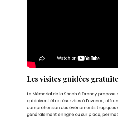
Les visites guidées gratuit
Le Mémorial de la Shoah à Drancy propose des
qui doivent être réservées à l’avance, offre
compréhension des événements tragiques qui 
généralement en ligne ou sur place, permett