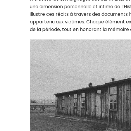
une dimension personnelle et intime de l’Hi
illustre ces récits à travers des documents 
appartenu aux victimes. Chaque élément 
de la période, tout en honorant la mémoire 