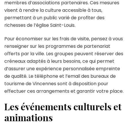
membres d’associations partenaires. Ces mesures
visent à rendre la culture accessible à tous,
permettant à un public varié de profiter des
richesses de l’église Saint-Louis.
Pour économiser sur les frais de visite, pensez à vous
renseigner sur les programmes de partenariat
offerts par la ville. Les groupes peuvent réserver des
créneaux adaptés à leurs besoins, ce qui permet
d’assurer une expérience personnalisée empreinte
de qualité. Le téléphone et l’email des bureaux de
tourisme de Vincennes sont à disposition pour
effectuer ces arrangements et garantir votre place.
Les événements culturels et
animations