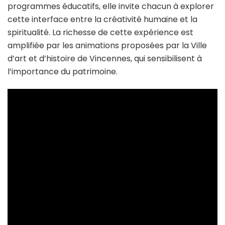
programmes éducatifs, elle invite chacun à explorer
cette interface entre la créativité humaine et la
spiritualité. La richesse de cette expérience est
amplifiée par les animations proposées par la Ville
d’art et d’histoire de Vincennes, qui sensibilisent à
l’importance du patrimoine.