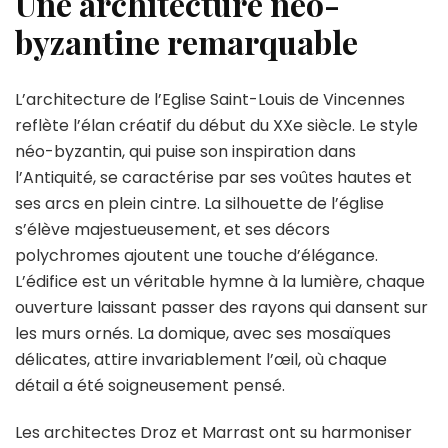
Une architecture néo-
byzantine remarquable
L’architecture de l’Eglise Saint-Louis de Vincennes
reflète l’élan créatif du début du XXe siècle. Le style
néo-byzantin, qui puise son inspiration dans
l’Antiquité, se caractérise par ses voûtes hautes et
ses arcs en plein cintre. La silhouette de l’église
s’élève majestueusement, et ses décors
polychromes ajoutent une touche d’élégance.
L’édifice est un véritable hymne à la lumière, chaque
ouverture laissant passer des rayons qui dansent sur
les murs ornés. La domique, avec ses mosaïques
délicates, attire invariablement l’œil, où chaque
détail a été soigneusement pensé.
Les architectes Droz et Marrast ont su harmoniser