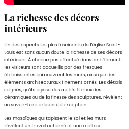
La richesse des décors
intérieurs
Un des aspects les plus fascinants de l’église Saint-
Louis est sans aucun doute la richesse de ses décors
intérieurs. À chaque pas effectué dans ce bâtiment,
les visiteurs sont accueillis par des fresques
éblouissantes qui couvrent les murs, ainsi que des
éléments architecturaux finement ornés. Les détails
soignés, qu’il s’agisse des motifs floraux des
céramiques ou de la finesse des sculptures, révèlent
un savoir-faire artisanal d’exception.
Les mosaïques qui tapissent le sol et les murs
révèlent un travail acharné et une maîtrise