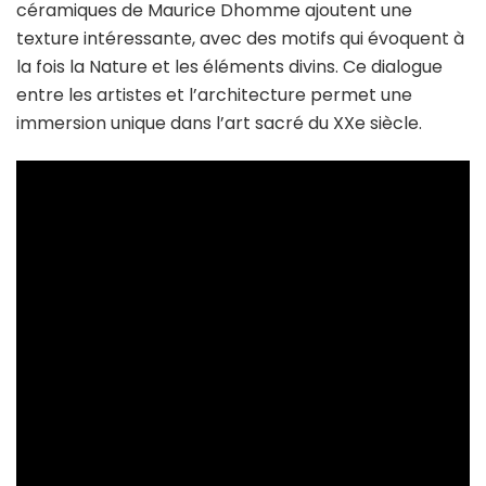
céramiques de Maurice Dhomme ajoutent une
texture intéressante, avec des motifs qui évoquent à
la fois la Nature et les éléments divins. Ce dialogue
entre les artistes et l’architecture permet une
immersion unique dans l’art sacré du XXe siècle.