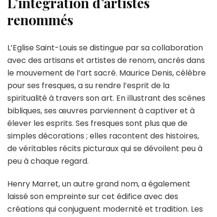
L’intégration d’artistes
renommés
L’Eglise Saint-Louis se distingue par sa collaboration
avec des artisans et artistes de renom, ancrés dans
le mouvement de l’art sacré. Maurice Denis, célèbre
pour ses fresques, a su rendre l’esprit de la
spiritualité à travers son art. En illustrant des scènes
bibliques, ses œuvres parviennent à captiver et à
élever les esprits. Ses fresques sont plus que de
simples décorations ; elles racontent des histoires,
de véritables récits picturaux qui se dévoilent peu à
peu à chaque regard.
Henry Marret, un autre grand nom, a également
laissé son empreinte sur cet édifice avec des
créations qui conjuguent modernité et tradition. Les