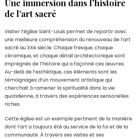
Une immersion dans l’histoire
de l’art sacré
Visiter l’église Saint-Louis permet de repartir avec
une meilleure compréhension du renouveau de l’art
sacré au XXe siècle. Chaque fresque, chaque
céramique, et chaque détail architectonique sont
imprégnés de l’histoire qui a façonné ces œuvres.
Au-delà de l’esthétique, ces éléments sont les
témoignages d’un mouvement artistique qui
cherchait à ramener la spiritualité dans la vie
quotidienne, à travers des expériences sensorielles
riches.
Cette église est un exemple pertinent de la manière
dont l’art a toujours été au service de la foi et de la
communauté. À travers ses visites et ses