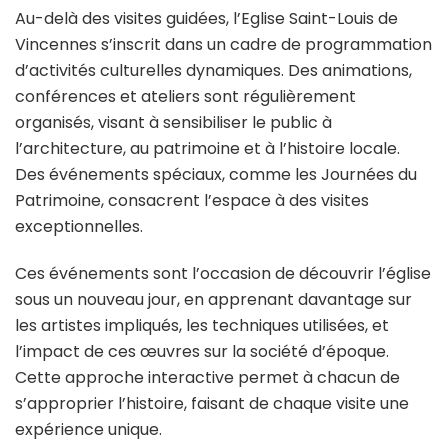
Au-delà des visites guidées, l’Eglise Saint-Louis de
Vincennes s’inscrit dans un cadre de programmation
d’activités culturelles dynamiques. Des animations,
conférences et ateliers sont régulièrement
organisés, visant à sensibiliser le public à
l’architecture, au patrimoine et à l’histoire locale.
Des événements spéciaux, comme les Journées du
Patrimoine, consacrent l’espace à des visites
exceptionnelles.
Ces événements sont l’occasion de découvrir l’église
sous un nouveau jour, en apprenant davantage sur
les artistes impliqués, les techniques utilisées, et
l’impact de ces œuvres sur la société d’époque.
Cette approche interactive permet à chacun de
s’approprier l’histoire, faisant de chaque visite une
expérience unique.