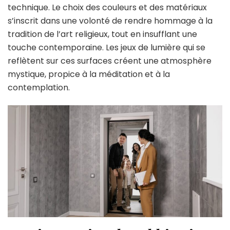
technique. Le choix des couleurs et des matériaux
s’inscrit dans une volonté de rendre hommage à la
tradition de l’art religieux, tout en insufflant une
touche contemporaine. Les jeux de lumière qui se
reflètent sur ces surfaces créent une atmosphère
mystique, propice à la méditation et à la
contemplation.