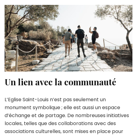
Un lien avec la communauté
L’Eglise Saint-Louis n’est pas seulement un
monument symbolique ; elle est aussi un espace
d’échange et de partage. De nombreuses initiatives
locales, telles que des collaborations avec des
associations culturelles, sont mises en place pour