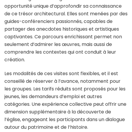
opportunité unique d’approfondir sa connaissance
de ce trésor architectural. Elles sont menées par des
guides-conférenciers passionnés, capables de
partager des anecdotes historiques et artistiques
captivantes. Ce parcours enrichissant permet non
seulement d’admirer les œuvres, mais aussi de
comprendre les contextes qui ont conduit à leur
création.
Les modalités de ces visites sont flexibles, et il est
conseillé de réserver à l’avance, notamment pour
les groupes. Les tarifs réduits sont proposés pour les
jeunes, les demandeurs d’emploi et autres
catégories. Une expérience collective peut offrir une
dimension supplémentaire à la découverte de
l’église, engageant les participants dans un dialogue
autour du patrimoine et de l’histoire.