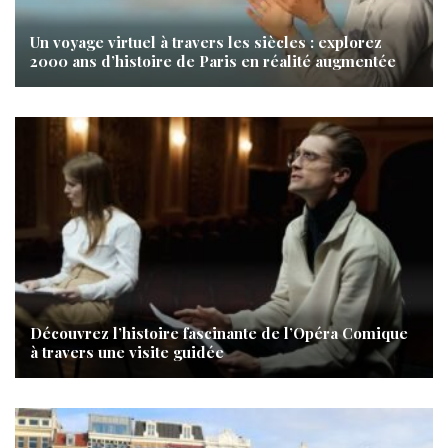
Un voyage virtuel à travers les siècles : explorez
2000 ans d’histoire de Paris en réalité augmentée
Découvrez l’histoire fascinante de l’Opéra Comique
à travers une visite guidée