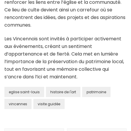
renforcer les liens entre l’église et la communauté.
Ce lieu de culte devient ainsi un carrefour où se
rencontrent des idées, des projets et des aspirations
communes.
Les Vincennois sont invités à participer activement
aux événements, créant un sentiment
d’appartenance et de fierté. Cela met en lumière
l’importance de la préservation du patrimoine local,
tout en favorisant une mémoire collective qui
s’ancre dans l’ici et maintenant.
eglise saint-louis
histoire de l'art
patrimoine
vincennes
visite guidée