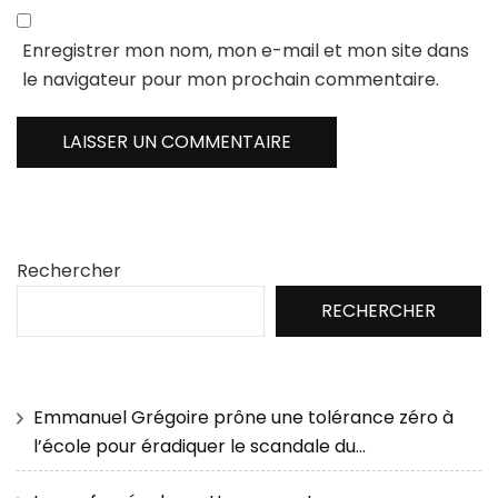
Enregistrer mon nom, mon e-mail et mon site dans
le navigateur pour mon prochain commentaire.
Rechercher
RECHERCHER
Emmanuel Grégoire prône une tolérance zéro à
l’école pour éradiquer le scandale du…