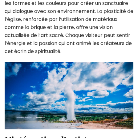
les formes et les couleurs pour créer un sanctuaire
qui dialogue avec son environnement. La plasticité de
l’église, renforcée par l’utilisation de matériaux
comme la brique et la pierre, offre une vision
actualisée de l’art sacré. Chaque visiteur peut sentir
l’énergie et la passion qui ont animé les créateurs de
cet écrin de spiritualité.