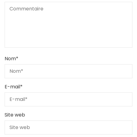
Nom
*
E-mail
*
Site web