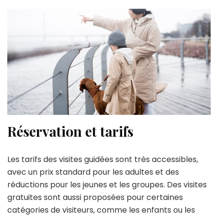
Réservation et tarifs
Les tarifs des visites guidées sont très accessibles,
avec un prix standard pour les adultes et des
réductions pour les jeunes et les groupes. Des visites
gratuites sont aussi proposées pour certaines
catégories de visiteurs, comme les enfants ou les