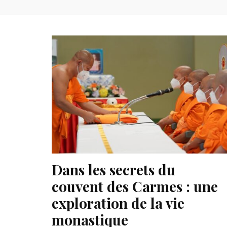
Dans les secrets du
couvent des Carmes : une
exploration de la vie
monastique