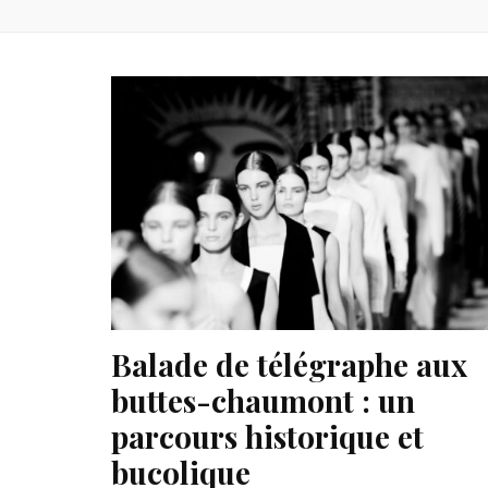
Balade de télégraphe aux
buttes-chaumont : un
parcours historique et
bucolique