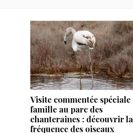
Visite commentée spéciale
famille au parc des
chanteraines : découvrir la
fréquence des oiseaux