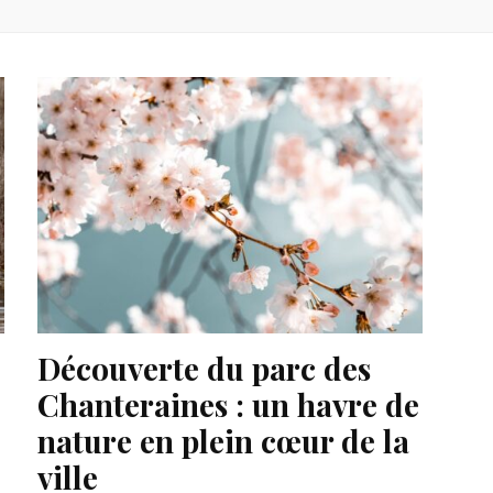
Découverte du parc des
Chanteraines : un havre de
nature en plein cœur de la
ville