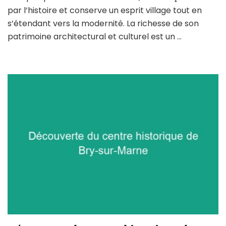
historique
par l’histoire et conserve un esprit village tout en
de
s’étendant vers la modernité. La richesse de son
Bry-
sur-
patrimoine architectural et culturel est un …
Marne