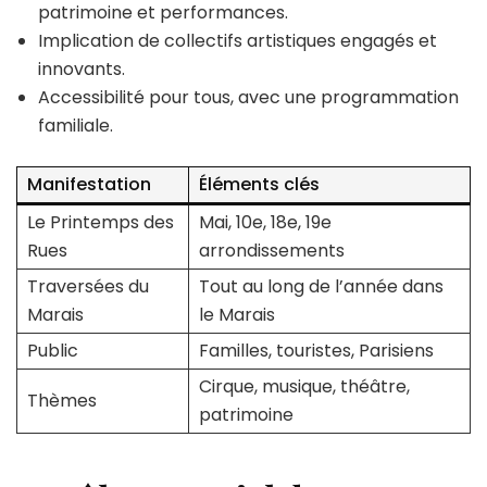
patrimoine et performances.
Implication de collectifs artistiques engagés et
innovants.
Accessibilité pour tous, avec une programmation
familiale.
Manifestation
Éléments clés
Le Printemps des
Mai, 10e, 18e, 19e
Rues
arrondissements
Traversées du
Tout au long de l’année dans
Marais
le Marais
Public
Familles, touristes, Parisiens
Cirque, musique, théâtre,
Thèmes
patrimoine