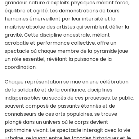
grandeur nature d’exploits physiques mêlant force,
équilibre et agilité. Les démonstrations de tours
humaines émerveillent par leur intensité et la
maîtrise absolue des artistes qui semblent défier la
gravité. Cette discipline ancestrale, mêlant
acrobatie et performance collective, offre un
spectacle où chaque membre de la pyramide joue
un rôle essentiel, révélant la puissance de la
coordination.
Chaque représentation se mue en une célébration
de la solidarité et de la confiance, disciplines
indispensables au succès de ces prouesses. Le public,
souvent composé de passants étonnés et de
connaisseurs de ces arts populaires, se trouve
plongé dans un univers où le corps devient
patrimoine vivant. Le spectacle interagit avec la vie
urbaine, se jouant entre les façades historiques et le