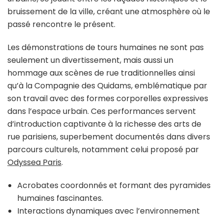
bruissement de la ville, créant une atmosphère où le
passé rencontre le présent.
Les démonstrations de tours humaines ne sont pas
seulement un divertissement, mais aussi un
hommage aux scènes de rue traditionnelles ainsi
qu’à la Compagnie des Quidams, emblématique par
son travail avec des formes corporelles expressives
dans l’espace urbain. Ces performances servent
d’introduction captivante à la richesse des arts de
rue parisiens, superbement documentés dans divers
parcours culturels, notamment celui proposé par
Odyssea Paris
.
Acrobates coordonnés et formant des pyramides
humaines fascinantes.
Interactions dynamiques avec l’environnement