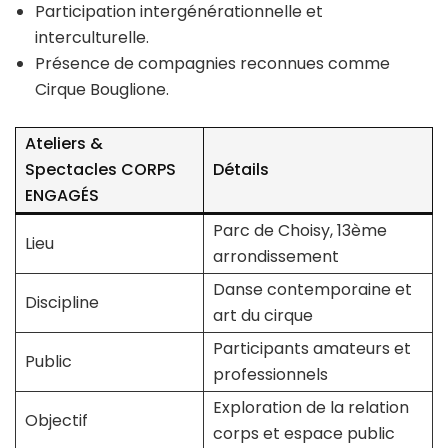
Participation intergénérationnelle et
interculturelle.
Présence de compagnies reconnues comme
Cirque Bouglione.
Ateliers &
Spectacles CORPS
Détails
ENGAGÉS
Parc de Choisy, 13ème
Lieu
arrondissement
Danse contemporaine et
Discipline
art du cirque
Participants amateurs et
Public
professionnels
Exploration de la relation
Objectif
corps et espace public