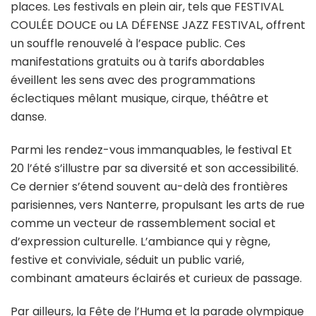
places. Les festivals en plein air, tels que FESTIVAL
COULÉE DOUCE ou LA DÉFENSE JAZZ FESTIVAL, offrent
un souffle renouvelé à l’espace public. Ces
manifestations gratuits ou à tarifs abordables
éveillent les sens avec des programmations
éclectiques mêlant musique, cirque, théâtre et
danse.
Parmi les rendez-vous immanquables, le festival Et
20 l’été s’illustre par sa diversité et son accessibilité.
Ce dernier s’étend souvent au-delà des frontières
parisiennes, vers Nanterre, propulsant les arts de rue
comme un vecteur de rassemblement social et
d’expression culturelle. L’ambiance qui y règne,
festive et conviviale, séduit un public varié,
combinant amateurs éclairés et curieux de passage.
Par ailleurs, la Fête de l’Huma et la parade olympique