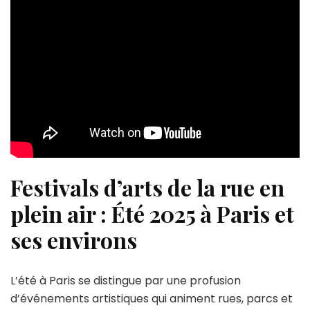
Festivals d’arts de la rue en
plein air : Été 2025 à Paris et
ses environs
L’été à Paris se distingue par une profusion
d’événements artistiques qui animent rues, parcs et