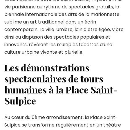
vie parisienne au rythme de spectacles gratuits, la
biennale internationale des arts de la marionnette
sublime un art traditionnel dans un écrin
contemporain. La ville lumière, loin d’être figée, vibre
ainsi au diapason des spectacles populaires et
innovants, révélant les multiples facettes d’une
culture urbaine vivante et plurielle.
Les démonstrations
spectaculaires de tours
humaines à la Place Saint-
Sulpice
Au cœur du 6ème arrondissement, la Place Saint-
Sulpice se transforme régulièrement en un théâtre