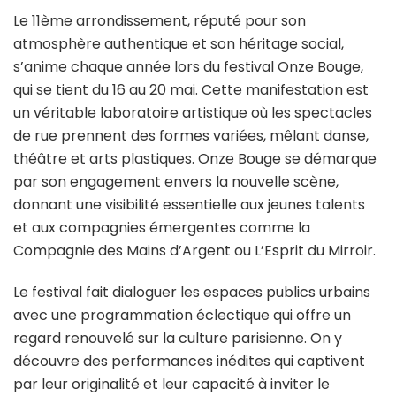
Le 11ème arrondissement, réputé pour son
atmosphère authentique et son héritage social,
s’anime chaque année lors du festival Onze Bouge,
qui se tient du 16 au 20 mai. Cette manifestation est
un véritable laboratoire artistique où les spectacles
de rue prennent des formes variées, mêlant danse,
théâtre et arts plastiques. Onze Bouge se démarque
par son engagement envers la nouvelle scène,
donnant une visibilité essentielle aux jeunes talents
et aux compagnies émergentes comme la
Compagnie des Mains d’Argent ou L’Esprit du Mirroir.
Le festival fait dialoguer les espaces publics urbains
avec une programmation éclectique qui offre un
regard renouvelé sur la culture parisienne. On y
découvre des performances inédites qui captivent
par leur originalité et leur capacité à inviter le