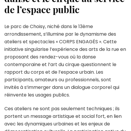
de l’espace public
Le parc de Choisy, niché dans le 13ème
arrondissement, s’illumine par le dynamisme des
ateliers et spectacles « CORPS ENGAGÉS ». Cette
initiative singularise l’expérience des arts de la rue en
proposant des rendez-vous où la danse
contemporaine et l’art du cirque questionnent le
rapport du corps et de l’espace urbain. Les
participants, amateurs ou professionnels, sont
invités à s’immerger dans un dialogue corporel qui
réinvente les usages publics.
Ces ateliers ne sont pas seulement techniques ; ils
portent un message artistique et social fort, en lien
avec les dynamiques urbaines et les enjeux de