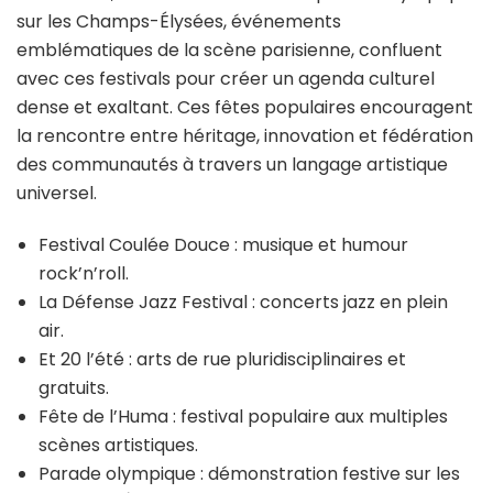
sur les Champs-Élysées, événements
emblématiques de la scène parisienne, confluent
avec ces festivals pour créer un agenda culturel
dense et exaltant. Ces fêtes populaires encouragent
la rencontre entre héritage, innovation et fédération
des communautés à travers un langage artistique
universel.
Festival Coulée Douce : musique et humour
rock’n’roll.
La Défense Jazz Festival : concerts jazz en plein
air.
Et 20 l’été : arts de rue pluridisciplinaires et
gratuits.
Fête de l’Huma : festival populaire aux multiples
scènes artistiques.
Parade olympique : démonstration festive sur les