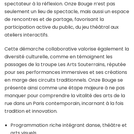
spectateur à la réflexion. Onze Bouge n’est pas
seulement un lieu de spectacle, mais aussi un espace
de rencontres et de partage, favorisant la
participation active du public, du jeu théâtral aux
ateliers interactifs.
Cette démarche collaborative valorise également la
diversité culturelle, comme en témoignent les
passages de la troupe Les Arts Souterrains, réputée
pour ses performances immersives et ses créations
en marge des circuits traditionnels. Onze Bouge se
présente ainsi comme une étape majeure à ne pas
manquer pour comprendre la vitalité des arts de la
rue dans un Paris contemporain, incarnant à la fois
tradition et innovation.
Programmation riche intégrant danse, théâtre et
arts visuels.