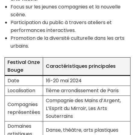
Focus sur les jeunes compagnies et la nouvelle
scène.
Participation du public à travers ateliers et
performances interactives.
Promotion de la diversité culturelle dans les arts
urbains.
Festival Onze
Caractéristiques principales
Bouge
Date
16-20 mai 2024
Localisation
11ème arrondissement de Paris
Compagnie des Mains d’Argent,
Compagnies
L’Esprit du Mirroir, Les Arts
représentées
Souterrains
Domaines
Danse, théâtre, arts plastiques
artistiques