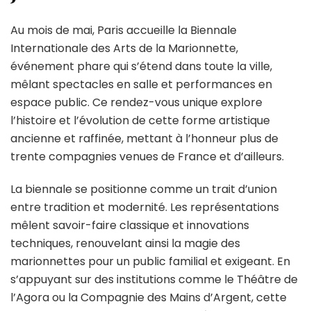
Au mois de mai, Paris accueille la Biennale
Internationale des Arts de la Marionnette,
événement phare qui s’étend dans toute la ville,
mêlant spectacles en salle et performances en
espace public. Ce rendez-vous unique explore
l’histoire et l’évolution de cette forme artistique
ancienne et raffinée, mettant à l’honneur plus de
trente compagnies venues de France et d’ailleurs.
La biennale se positionne comme un trait d’union
entre tradition et modernité. Les représentations
mêlent savoir-faire classique et innovations
techniques, renouvelant ainsi la magie des
marionnettes pour un public familial et exigeant. En
s’appuyant sur des institutions comme le Théâtre de
l’Agora ou la Compagnie des Mains d’Argent, cette