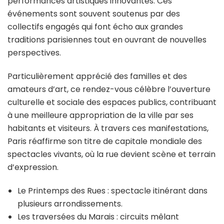
performances artistiques innovantes. Ces
événements sont souvent soutenus par des
collectifs engagés qui font écho aux grandes
traditions parisiennes tout en ouvrant de nouvelles
perspectives.
Particulièrement apprécié des familles et des
amateurs d’art, ce rendez-vous célèbre l’ouverture
culturelle et sociale des espaces publics, contribuant
à une meilleure appropriation de la ville par ses
habitants et visiteurs. À travers ces manifestations,
Paris réaffirme son titre de capitale mondiale des
spectacles vivants, où la rue devient scène et terrain
d’expression.
Le Printemps des Rues : spectacle itinérant dans
plusieurs arrondissements.
Les traversées du Marais : circuits mêlant