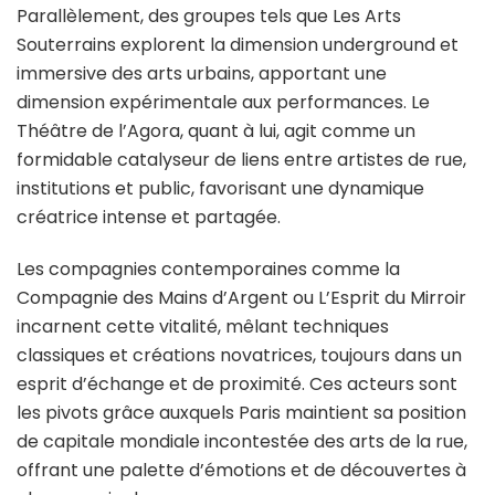
Parallèlement, des groupes tels que Les Arts
Souterrains explorent la dimension underground et
immersive des arts urbains, apportant une
dimension expérimentale aux performances. Le
Théâtre de l’Agora, quant à lui, agit comme un
formidable catalyseur de liens entre artistes de rue,
institutions et public, favorisant une dynamique
créatrice intense et partagée.
Les compagnies contemporaines comme la
Compagnie des Mains d’Argent ou L’Esprit du Mirroir
incarnent cette vitalité, mêlant techniques
classiques et créations novatrices, toujours dans un
esprit d’échange et de proximité. Ces acteurs sont
les pivots grâce auxquels Paris maintient sa position
de capitale mondiale incontestée des arts de la rue,
offrant une palette d’émotions et de découvertes à