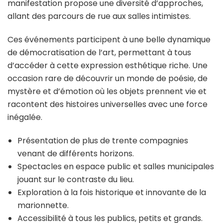
manifestation propose une diversité d’approches,
allant des parcours de rue aux salles intimistes.
Ces événements participent à une belle dynamique
de démocratisation de l’art, permettant à tous
d’accéder à cette expression esthétique riche. Une
occasion rare de découvrir un monde de poésie, de
mystère et d’émotion où les objets prennent vie et
racontent des histoires universelles avec une force
inégalée.
Présentation de plus de trente compagnies
venant de différents horizons.
Spectacles en espace public et salles municipales
jouant sur le contraste du lieu.
Exploration à la fois historique et innovante de la
marionnette.
Accessibilité à tous les publics, petits et grands.