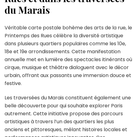
du Marais
Véritable carte postale bohème des arts de la rue, le
Printemps des Rues célèbre la diversité artistique
dans plusieurs quartiers populaires comme les 10e,
18e et 19e arrondissements. Cette manifestation
annuelle met en lumière des spectacles itinérants où
cirque, musique et théâtre dialoguent avec le décor
urbain, offrant aux passants une immersion douce et
festive.
Les traversées du Marais constituent également une
belle découverte pour qui souhaite explorer Paris
autrement. Cette initiative propose des parcours
artistiques à travers l’un des quartiers les plus
anciens et pittoresques, mêlant histoires locales et