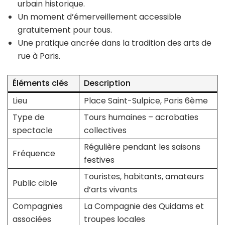
urbain historique.
Un moment d’émerveillement accessible
gratuitement pour tous.
Une pratique ancrée dans la tradition des arts de
rue à Paris.
Éléments clés
Description
Lieu
Place Saint-Sulpice, Paris 6ème
Type de
Tours humaines – acrobaties
spectacle
collectives
Régulière pendant les saisons
Fréquence
festives
Touristes, habitants, amateurs
Public cible
d’arts vivants
Compagnies
La Compagnie des Quidams et
associées
troupes locales