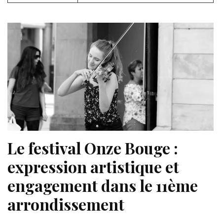
Le festival Onze Bouge :
expression artistique et
engagement dans le 11ème
arrondissement