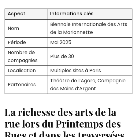
Aspect
Informations clés
Biennale Internationale des Arts
Nom
de la Marionnette
Période
Mai 2025
Nombre de
Plus de 30
compagnies
Localisation
Multiples sites à Paris
Théâtre de l’Agora, Compagnie
Partenaires
des Mains d’Argent
La richesse des arts de la
rue lors du Printemps des
Rues et dans les traversées