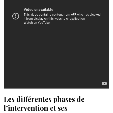
Les différentes phases de
l’intervention et ses