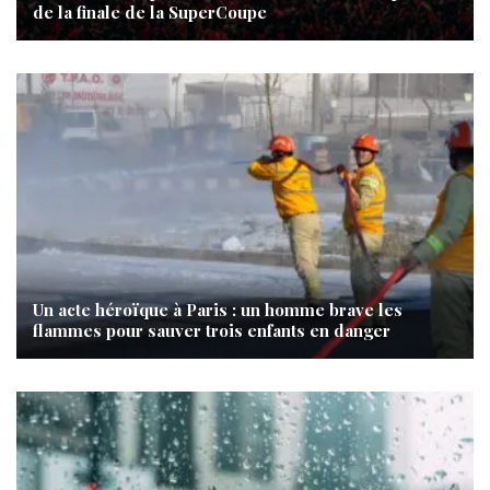
de la finale de la SuperCoupe
Un acte héroïque à Paris : un homme brave les
flammes pour sauver trois enfants en danger