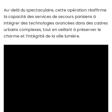
Au-delà du spectaculaire, cette opération réaffirme
la capacité des services de secours parisiens à
intégrer des technologies avancées dans des cadres
urbains complexes, tout en veillant à préserver le
charme et l’intégrité de la ville lumière.