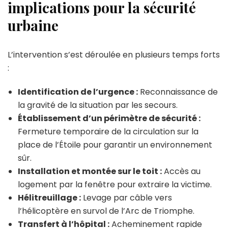
implications pour la sécurité
urbaine
L’intervention s’est déroulée en plusieurs temps forts
:
Identification de l’urgence :
Reconnaissance de
la gravité de la situation par les secours.
Établissement d’un périmètre de sécurité :
Fermeture temporaire de la circulation sur la
place de l’Étoile pour garantir un environnement
sûr.
Installation et montée sur le toit :
Accès au
logement par la fenêtre pour extraire la victime.
Hélitreuillage :
Levage par câble vers
l’hélicoptère en survol de l’Arc de Triomphe.
Transfert à l’hôpital :
Acheminement rapide