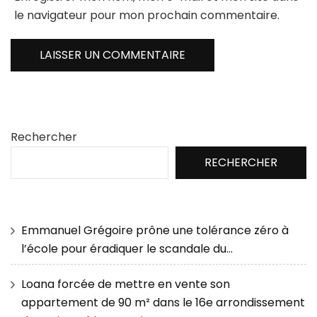
le navigateur pour mon prochain commentaire.
Rechercher
RECHERCHER
Emmanuel Grégoire prône une tolérance zéro à
l’école pour éradiquer le scandale du…
Loana forcée de mettre en vente son
appartement de 90 m² dans le 16e arrondissement