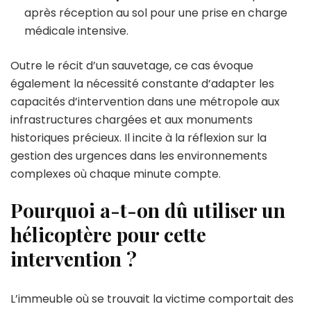
après réception au sol pour une prise en charge
médicale intensive.
Outre le récit d’un sauvetage, ce cas évoque
également la nécessité constante d’adapter les
capacités d’intervention dans une métropole aux
infrastructures chargées et aux monuments
historiques précieux. Il incite à la réflexion sur la
gestion des urgences dans les environnements
complexes où chaque minute compte.
Pourquoi a-t-on dû utiliser un
hélicoptère pour cette
intervention ?
L’immeuble où se trouvait la victime comportait des