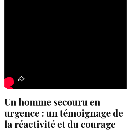
Un homme secouru en
urgence : un témoignage de
la réactivité et du courage