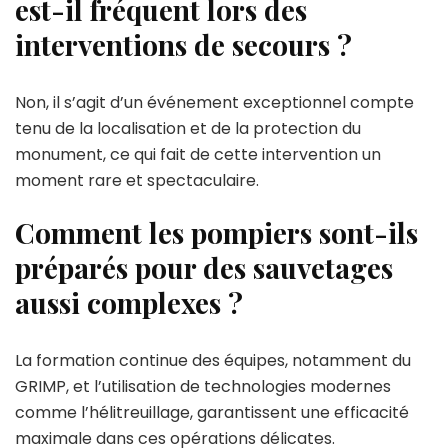
est-il fréquent lors des
interventions de secours ?
Non, il s’agit d’un événement exceptionnel compte
tenu de la localisation et de la protection du
monument, ce qui fait de cette intervention un
moment rare et spectaculaire.
Comment les pompiers sont-ils
préparés pour des sauvetages
aussi complexes ?
La formation continue des équipes, notamment du
GRIMP, et l’utilisation de technologies modernes
comme l’hélitreuillage, garantissent une efficacité
maximale dans ces opérations délicates.