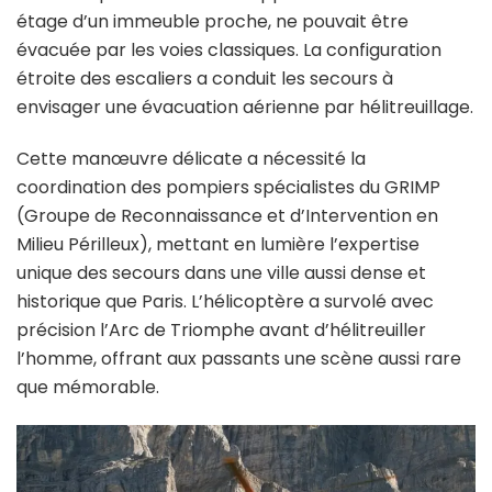
étage d’un immeuble proche, ne pouvait être
évacuée par les voies classiques. La configuration
étroite des escaliers a conduit les secours à
envisager une évacuation aérienne par hélitreuillage.
Cette manœuvre délicate a nécessité la
coordination des pompiers spécialistes du GRIMP
(Groupe de Reconnaissance et d’Intervention en
Milieu Périlleux), mettant en lumière l’expertise
unique des secours dans une ville aussi dense et
historique que Paris. L’hélicoptère a survolé avec
précision l’Arc de Triomphe avant d’hélitreuiller
l’homme, offrant aux passants une scène aussi rare
que mémorable.