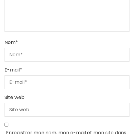
Nom
*
E-mail
*
Site web
Enregistrer mon nom, mon e-mail et mon site dans