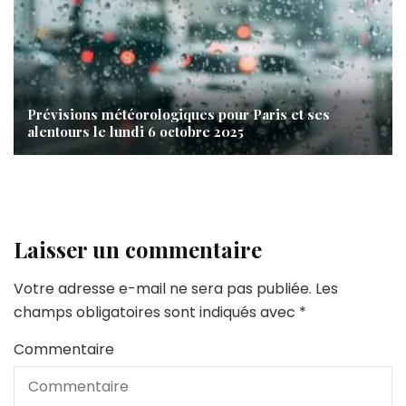
Prévisions météorologiques pour Paris et ses
alentours le lundi 6 octobre 2025
Laisser un commentaire
Votre adresse e-mail ne sera pas publiée.
Les
champs obligatoires sont indiqués avec
*
Commentaire