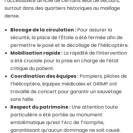
l’accessibilité difficile de certains lieux de secours,
surtout dans des quartiers historiques au maillage
dense.
Blocage de la circulation :
Pour assurer la
sécurité, la place de l’Étoile a été fermée afin de
permettre le posé et le décollage de l’hélicoptère.
Mobilisation rapide :
La rapidité de l’intervention
a été cruciale pour la prise en charge de l’état
critique du patient.
Coordination des équipes :
Pompiers, pilotes de
l’hélicoptère, équipes médicales et GRIMP ont
travaillé de concert pour garantir un sauvetage
sans faille.
Respect du patrimoine :
Une attention toute
particulière a été portée au monument
emblématique qu’est l’Arc de Triomphe,
garantissant qu’aucun dommage ne soit causé.