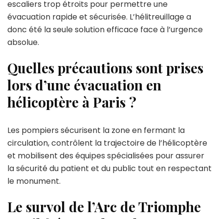
escaliers trop étroits pour permettre une
évacuation rapide et sécurisée. L’hélitreuillage a
donc été la seule solution efficace face à l’urgence
absolue.
Quelles précautions sont prises
lors d’une évacuation en
hélicoptère à Paris ?
Les pompiers sécurisent la zone en fermant la
circulation, contrôlent la trajectoire de l’hélicoptère
et mobilisent des équipes spécialisées pour assurer
la sécurité du patient et du public tout en respectant
le monument.
Le survol de l’Arc de Triomphe