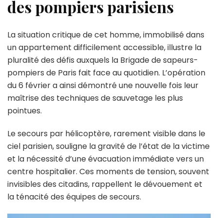
des pompiers parisiens
La situation critique de cet homme, immobilisé dans
un appartement difficilement accessible, illustre la
pluralité des défis auxquels la Brigade de sapeurs-
pompiers de Paris fait face au quotidien. L’opération
du 6 février a ainsi démontré une nouvelle fois leur
maîtrise des techniques de sauvetage les plus
pointues.
Le secours par hélicoptère, rarement visible dans le
ciel parisien, souligne la gravité de l’état de la victime
et la nécessité d’une évacuation immédiate vers un
centre hospitalier. Ces moments de tension, souvent
invisibles des citadins, rappellent le dévouement et
la ténacité des équipes de secours.