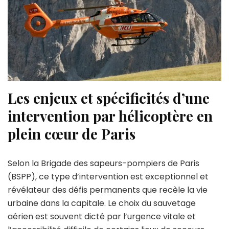
Les enjeux et spécificités d’une
intervention par hélicoptère en
plein cœur de Paris
Selon la Brigade des sapeurs-pompiers de Paris
(BSPP), ce type d’intervention est exceptionnel et
révélateur des défis permanents que recèle la vie
urbaine dans la capitale. Le choix du sauvetage
aérien est souvent dicté par l’urgence vitale et