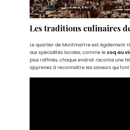
Les traditions culinaires 
Le quartier de Montmartre est également rép
aux spécialités locales, comme le
coq au vi
plus raffinés, chaque endroit raconte une hi
apprenez à reconnaître les saveurs qui fon