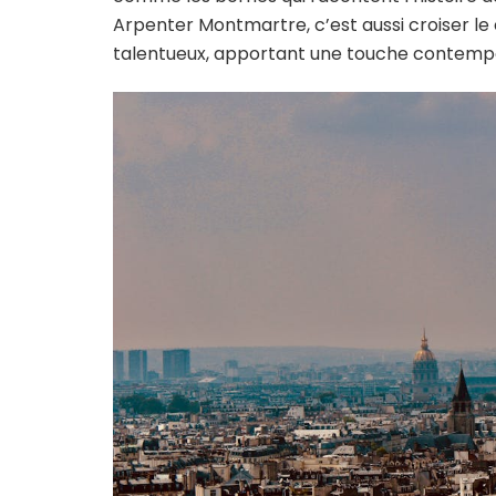
Arpenter Montmartre, c’est aussi croiser le
talentueux, apportant une touche contempor