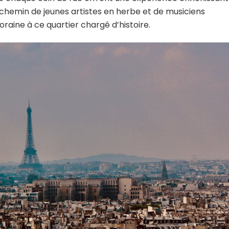
 chemin de jeunes artistes en herbe et de musiciens
aine à ce quartier chargé d’histoire.