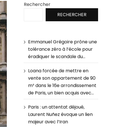
Rechercher
RECHERCHER
Emmanuel Grégoire prône une
tolérance zéro à l’école pour
éradiquer le scandale du…
Loana forcée de mettre en
vente son appartement de 90
m² dans le 16e arrondissement
de Paris, un bien acquis avec…
Paris : un attentat déjoué,
Laurent Nuñez évoque un lien
majeur avec l’Iran