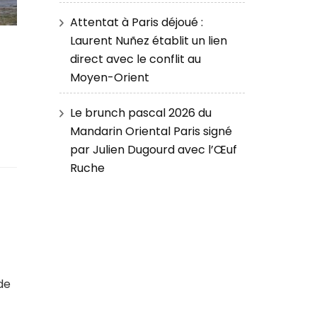
Attentat à Paris déjoué :
Laurent Nuñez établit un lien
direct avec le conflit au
Moyen-Orient
Le brunch pascal 2026 du
Mandarin Oriental Paris signé
par Julien Dugourd avec l’Œuf
Ruche
de