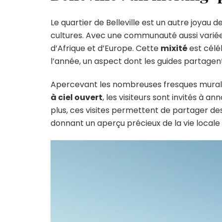
Le quartier de Belleville est un autre joyau d
cultures. Avec une communauté aussi variée,
d’Afrique et d’Europe. Cette
mixité
est célé
l’année, un aspect dont les guides partagent 
Apercevant les nombreuses fresques murales
à ciel ouvert
, les visiteurs sont invités à a
plus, ces visites permettent de partager de
donnant un aperçu précieux de la vie locale 