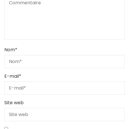
Nom
*
E-mail
*
Site web