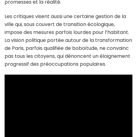
promesses et la réalité.
Les critiques visent aussi une certaine gestion de la
ville qui, sous couvert de transition écologique,
impose des mesures parfois lourdes pour l’habitant.
La vision politique portée autour de la transformation
de Paris, parfois qualifiée de boboïtude, ne convainc
pas tous les citoyens, qui dénoncent un éloignement
progressif des préoccupations populaires.