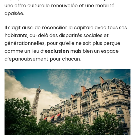
une offre culturelle renouvelée et une mobilité
apaisée.
Il s’agit aussi de réconcilier la capitale avec tous ses
habitants, au-delà des disparités sociales et
générationnelles, pour qu’elle ne soit plus perçue
comme un lieu d’
exclusion
mais bien un espace
d’épanouissement pour chacun.