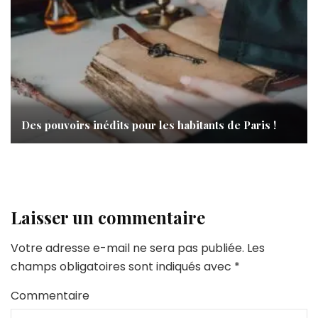
Des pouvoirs inédits pour les habitants de Paris !
Laisser un commentaire
Votre adresse e-mail ne sera pas publiée.
Les
champs obligatoires sont indiqués avec
*
Commentaire