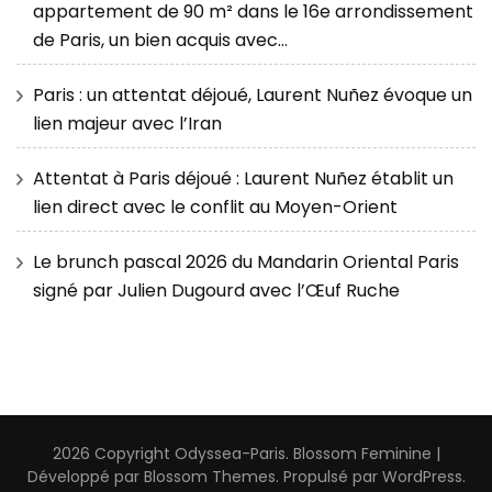
appartement de 90 m² dans le 16e arrondissement
de Paris, un bien acquis avec…
Paris : un attentat déjoué, Laurent Nuñez évoque un
lien majeur avec l’Iran
Attentat à Paris déjoué : Laurent Nuñez établit un
lien direct avec le conflit au Moyen-Orient
Le brunch pascal 2026 du Mandarin Oriental Paris
signé par Julien Dugourd avec l’Œuf Ruche
2026 Copyright
Odyssea-Paris
.
Blossom Feminine |
Développé par
Blossom Themes
. Propulsé par
WordPress
.