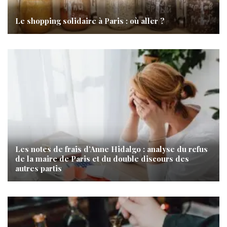
Le shopping solidaire à Paris : où aller ?
Les notes de frais d’Anne Hidalgo : analyse du refus
de la maire de Paris et du double discours des
autres partis