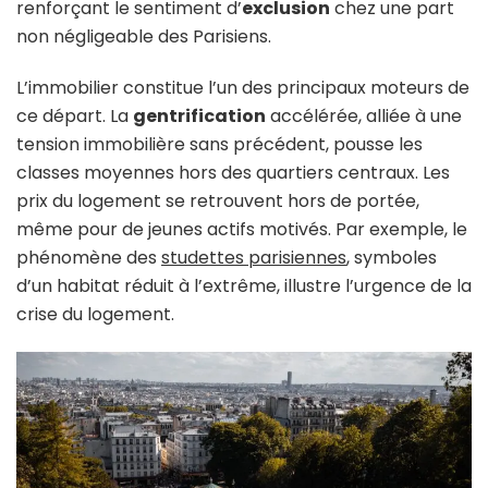
renforçant le sentiment d’
exclusion
chez une part
non négligeable des Parisiens.
L’immobilier constitue l’un des principaux moteurs de
ce départ. La
gentrification
accélérée, alliée à une
tension immobilière sans précédent, pousse les
classes moyennes hors des quartiers centraux. Les
prix du logement se retrouvent hors de portée,
même pour de jeunes actifs motivés. Par exemple, le
phénomène des
studettes parisiennes
, symboles
d’un habitat réduit à l’extrême, illustre l’urgence de la
crise du logement.