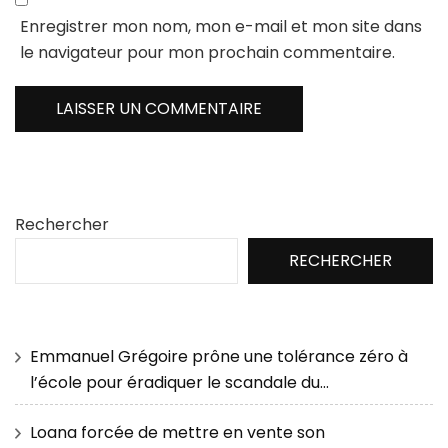
Enregistrer mon nom, mon e-mail et mon site dans
le navigateur pour mon prochain commentaire.
Rechercher
RECHERCHER
Emmanuel Grégoire prône une tolérance zéro à
l’école pour éradiquer le scandale du…
Loana forcée de mettre en vente son