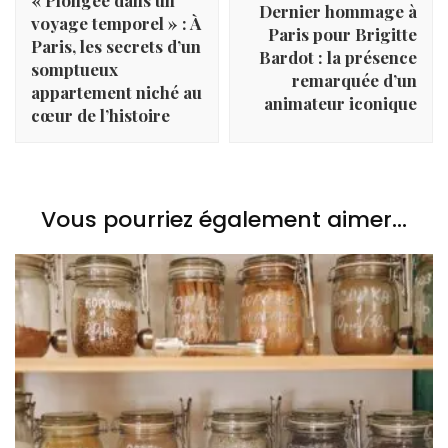
Dernier hommage à
voyage temporel » : À
Paris pour Brigitte
Paris, les secrets d’un
Bardot : la présence
somptueux
remarquée d’un
appartement niché au
animateur iconique
cœur de l’histoire
Vous pourriez également aimer...