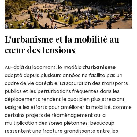
L’urbanisme et la mobilité au
cœur des tensions
Au-delà du logement, le modèle d’
urbanisme
adopté depuis plusieurs années ne facilite pas un
cadre de vie agréable. La saturation des transports
publics et les perturbations fréquentes dans les
déplacements rendent le quotidien plus stressant.
Malgré les efforts pour améliorer la mobilité, comme
certains projets de réaménagement ou la
multiplication des zones piétonnes, beaucoup
ressentent une fracture grandissante entre les