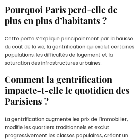
Pourquoi Paris perd-elle de
plus en plus d’habitants ?
Cette perte s’explique principalement par la hausse
du coût de la vie, la gentrification qui exclut certaines
populations, les difficultés de logement et la
saturation des infrastructures urbaines.
Comment la gentrification
impacte-t-elle le quotidien des
Parisiens ?
La gentrification augmente les prix de l’immobilier,
modifie les quartiers traditionnels et exclut
progressivement les classes populaires, créant un