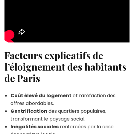
Facteurs explicatifs de
l’éloignement des habitants
de Paris
Coût élevé du logement
et raréfaction des
offres abordables.
Gentrification
des quartiers populaires,
transformant le paysage social.
Inégalités sociales
renforcées par la crise