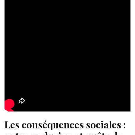
Les conséquences sociales :