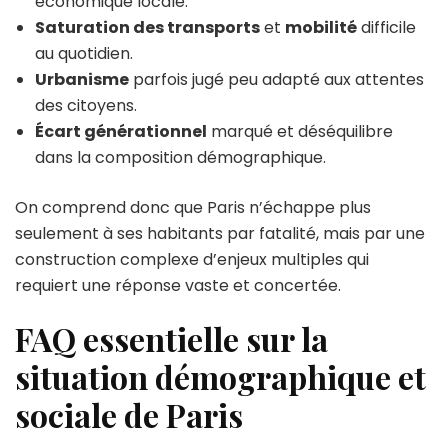
économique locale.
Saturation des transports
et
mobilité
difficile
au quotidien.
Urbanisme
parfois jugé peu adapté aux attentes
des citoyens.
Écart générationnel
marqué et déséquilibre
dans la composition démographique.
On comprend donc que Paris n’échappe plus
seulement à ses habitants par fatalité, mais par une
construction complexe d’enjeux multiples qui
requiert une réponse vaste et concertée.
FAQ essentielle sur la
situation démographique et
sociale de Paris