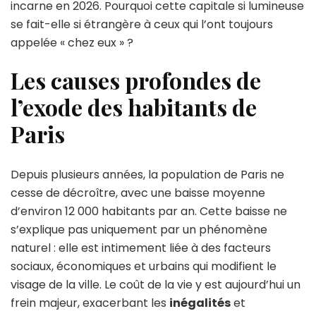
habitants
incarne en 2026. Pourquoi cette capitale si lumineuse
?
se fait-elle si étrangère à ceux qui l’ont toujours
appelée « chez eux » ?
Les causes profondes de
l’exode des habitants de
Paris
Depuis plusieurs années, la population de Paris ne
cesse de décroître, avec une baisse moyenne
d’environ 12 000 habitants par an. Cette baisse ne
s’explique pas uniquement par un phénomène
naturel : elle est intimement liée à des facteurs
sociaux, économiques et urbains qui modifient le
visage de la ville. Le coût de la vie y est aujourd’hui un
frein majeur, exacerbant les
inégalités
et