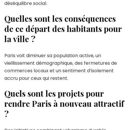
déséquilibre social.
Quelles sont les conséquences
de ce départ des habitants pour
la ville ?
Paris voit diminuer sa population active, un
vieillissement démographique, des fermetures de
commerces locaux et un sentiment d’isolement
accru pour ceux qui restent.
Quels sont les projets pour
rendre Paris à nouveau attractif
?