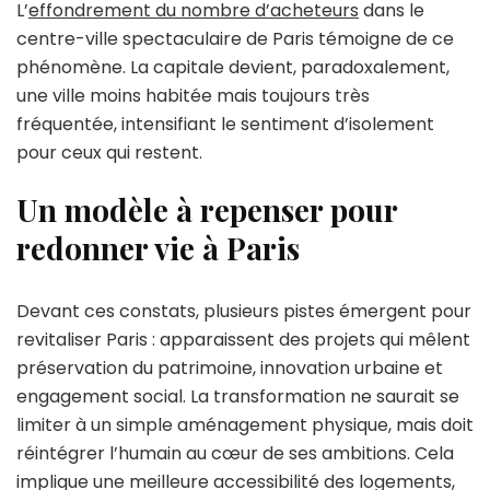
L’
effondrement du nombre d’acheteurs
dans le
centre-ville spectaculaire de Paris témoigne de ce
phénomène. La capitale devient, paradoxalement,
une ville moins habitée mais toujours très
fréquentée, intensifiant le sentiment d’isolement
pour ceux qui restent.
Un modèle à repenser pour
redonner vie à Paris
Devant ces constats, plusieurs pistes émergent pour
revitaliser Paris : apparaissent des projets qui mêlent
préservation du patrimoine, innovation urbaine et
engagement social. La transformation ne saurait se
limiter à un simple aménagement physique, mais doit
réintégrer l’humain au cœur de ses ambitions. Cela
implique une meilleure accessibilité des logements,