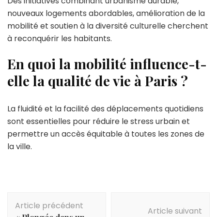
Des initiatives combinant urbanisme durable,
nouveaux logements abordables, amélioration de la
mobilité et soutien à la diversité culturelle cherchent
à reconquérir les habitants.
En quoi la mobilité influence-t-
elle la qualité de vie à Paris ?
La fluidité et la facilité des déplacements quotidiens
sont essentielles pour réduire le stress urbain et
permettre un accès équitable à toutes les zones de
la ville.
Navigation
Article précédent
d'article
Article suivant
« Plongée dans un