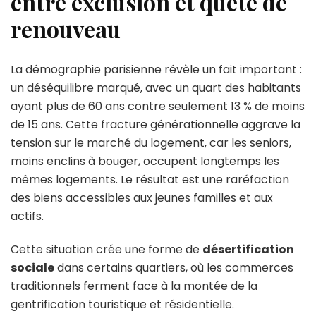
entre exclusion et quête de
renouveau
La démographie parisienne révèle un fait important :
un déséquilibre marqué, avec un quart des habitants
ayant plus de 60 ans contre seulement 13 % de moins
de 15 ans. Cette fracture générationnelle aggrave la
tension sur le marché du logement, car les seniors,
moins enclins à bouger, occupent longtemps les
mêmes logements. Le résultat est une raréfaction
des biens accessibles aux jeunes familles et aux
actifs.
Cette situation crée une forme de
désertification
sociale
dans certains quartiers, où les commerces
traditionnels ferment face à la montée de la
gentrification touristique et résidentielle.