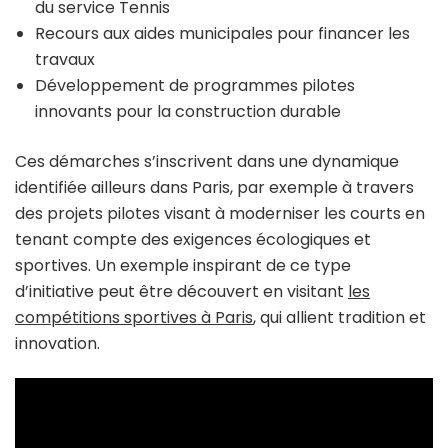
du service Tennis
Recours aux aides municipales pour financer les
travaux
Développement de programmes pilotes
innovants pour la construction durable
Ces démarches s’inscrivent dans une dynamique
identifiée ailleurs dans Paris, par exemple à travers
des projets pilotes visant à moderniser les courts en
tenant compte des exigences écologiques et
sportives. Un exemple inspirant de ce type
d’initiative peut être découvert en visitant
les
compétitions sportives à Paris
, qui allient tradition et
innovation.