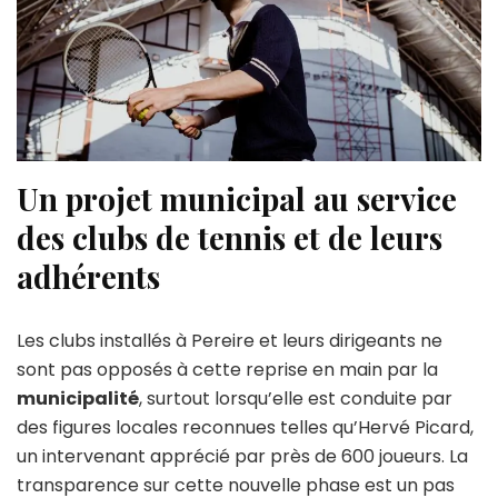
Un projet municipal au service
des clubs de tennis et de leurs
adhérents
Les clubs installés à Pereire et leurs dirigeants ne
sont pas opposés à cette reprise en main par la
municipalité
, surtout lorsqu’elle est conduite par
des figures locales reconnues telles qu’Hervé Picard,
un intervenant apprécié par près de 600 joueurs. La
transparence sur cette nouvelle phase est un pas