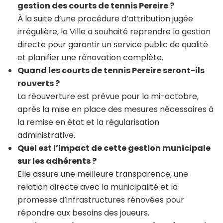
gestion des courts de tennis Pereire ?
À la suite d’une procédure d’attribution jugée
irrégulière, la Ville a souhaité reprendre la gestion
directe pour garantir un service public de qualité
et planifier une rénovation complète.
Quand les courts de tennis Pereire seront-ils
rouverts ?
La réouverture est prévue pour la mi-octobre,
après la mise en place des mesures nécessaires à
la remise en état et la régularisation
administrative.
Quel est l’impact de cette gestion municipale
sur les adhérents ?
Elle assure une meilleure transparence, une
relation directe avec la municipalité et la
promesse d’infrastructures rénovées pour
répondre aux besoins des joueurs.