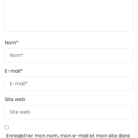
Nom
*
E-mail
*
Site web
Enregistrer mon nom, mon e-mail et mon site dans