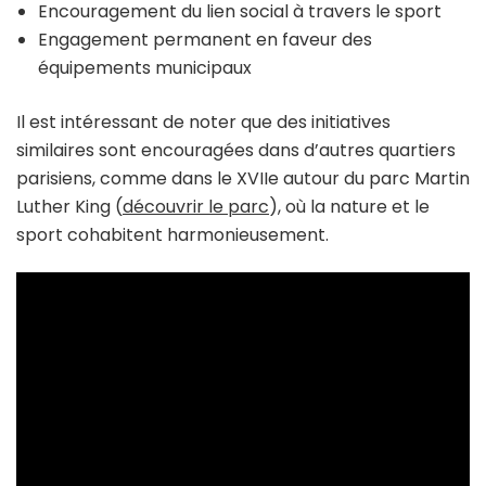
Encouragement du lien social à travers le sport
Engagement permanent en faveur des
équipements municipaux
Il est intéressant de noter que des initiatives
similaires sont encouragées dans d’autres quartiers
parisiens, comme dans le XVIIe autour du parc Martin
Luther King (
découvrir le parc
), où la nature et le
sport cohabitent harmonieusement.