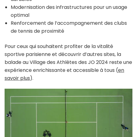
Modernisation des infrastructures pour un usage
optimal
Renforcement de l’accompagnement des clubs
de tennis de proximité
Pour ceux qui souhaitent profiter de la vitalité
sportive parisienne et découvrir d’autres sites, la
balade au Village des Athlètes des JO 2024 reste une
expérience enrichissante et accessible à tous (
en
savoir plus
).