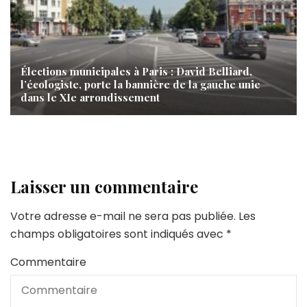
Élections municipales à Paris : David Belliard,
l’écologiste, porte la bannière de la gauche unie
dans le XIe arrondissement
Laisser un commentaire
Votre adresse e-mail ne sera pas publiée.
Les
champs obligatoires sont indiqués avec
*
Commentaire