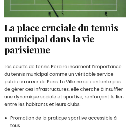
La place cruciale du tennis
municipal dans la vie
parisienne
Les courts de tennis Pereire incarnent l’importance
du tennis municipal comme un véritable service
public au cœur de Paris. La Ville ne se contente pas
de gérer ces infrastructures, elle cherche à insuffler
une dynamique sociale et sportive, renforçant le lien
entre les habitants et leurs clubs.
Promotion de la pratique sportive accessible à
tous