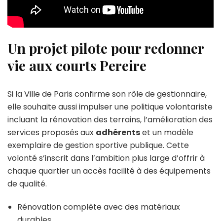
Un projet pilote pour redonner
vie aux courts Pereire
Si la Ville de Paris confirme son rôle de gestionnaire,
elle souhaite aussi impulser une politique volontariste
incluant la rénovation des terrains, l’amélioration des
services proposés aux
adhérents
et un modèle
exemplaire de gestion sportive publique. Cette
volonté s’inscrit dans l’ambition plus large d’offrir à
chaque quartier un accès facilité à des équipements
de qualité.
Rénovation complète avec des matériaux
durables