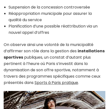
Suspension de la concession controversée
Réappropriation municipale pour assurer la
qualité du service
Planification d’une possible réattribution via un
nouvel appel d’offres
On observe ainsi une volonté de la municipalité
d’affirmer son rôle dans la gestion des
installations
sportives
publiques, un constat d’autant plus
pertinent à l’heure où Paris s’investit dans la
dynamisation de son offre sportive, notamment à
travers des programmes spécifiques comme ceux
présentés dans
Sports à Paris pratique
.