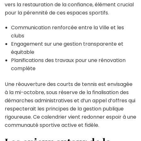
vers la restauration de la confiance, élément crucial
pour la pérennité de ces espaces sportifs.
Communication renforcée entre la Ville et les
clubs
Engagement sur une gestion transparente et
équitable
Planifications des travaux pour une rénovation
complète
Une réouverture des courts de tennis est envisagée
à la mi-octobre, sous réserve de la finalisation des
démarches administratives et d’un appel d’offres qui
respecterait les principes de la gestion publique
rigoureuse. Ce calendrier vient redonner espoir à une
communauté sportive active et fidèle.