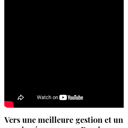
Vers une meilleure gestion et un