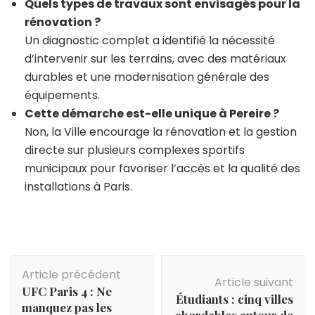
Quels types de travaux sont envisagés pour la
rénovation ?
Un diagnostic complet a identifié la nécessité
d’intervenir sur les terrains, avec des matériaux
durables et une modernisation générale des
équipements.
Cette démarche est-elle unique à Pereire ?
Non, la Ville encourage la rénovation et la gestion
directe sur plusieurs complexes sportifs
municipaux pour favoriser l’accès et la qualité des
installations à Paris.
Navigation
Article précédent
d'article
Article suivant
UFC Paris 4 : Ne
Étudiants : cinq villes
manquez pas les
abordables autour de