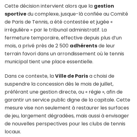
Cette décision intervient alors que la
gestion
sportive
du complexe, jusque-là confiée au Comité
de Paris de Tennis, a été contestée et jugée «
irrégulière » par le tribunal administratif. La
fermeture temporaire, effective depuis plus d’un
mois, a privé près de 2 500
adhérents
de leur
terrain favori dans un arrondissement où le tennis
municipal tient une place essentielle.
Dans ce contexte, la
Ville de Paris
a choisi de
suspendre la concession dès le mois de juillet,
préférant une gestion directe, ou « régie », afin de
garantir un service public digne de la capitale. Cette
mesure vise non seulement à restaurer les surfaces
de jeu, largement dégradées, mais aussi à envisager
de nouvelles perspectives pour les clubs de tennis
locaux.