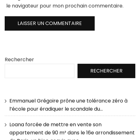
le navigateur pour mon prochain commentaire.
Rechercher
RECHERCHER
Emmanuel Grégoire prône une tolérance zéro à
l’école pour éradiquer le scandale du…
Loana forcée de mettre en vente son
appartement de 90 m² dans le 16e arrondissement