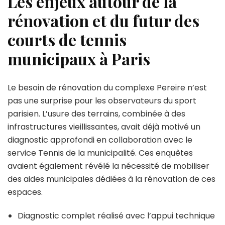
Les enjeux autour de la
rénovation et du futur des
courts de tennis
municipaux à Paris
Le besoin de rénovation du complexe Pereire n’est
pas une surprise pour les observateurs du sport
parisien. L’usure des terrains, combinée à des
infrastructures vieillissantes, avait déjà motivé un
diagnostic approfondi en collaboration avec le
service Tennis de la municipalité. Ces enquêtes
avaient également révélé la nécessité de mobiliser
des aides municipales dédiées à la rénovation de ces
espaces.
Diagnostic complet réalisé avec l’appui technique