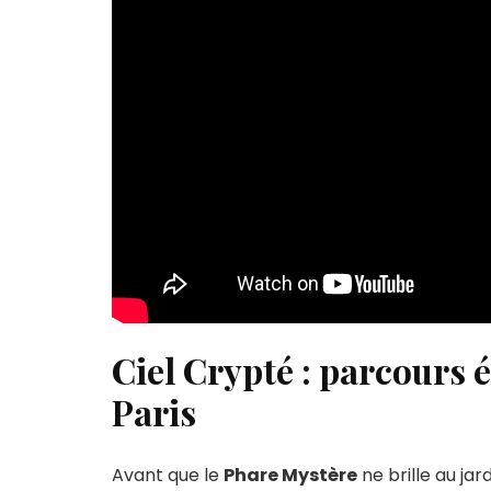
Ciel Crypté : parcours
Paris
Avant que le
Phare Mystère
ne brille au ja