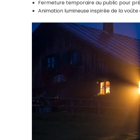
Fermeture temporaire au public pour prés
Animation lumineuse inspirée de la voûte