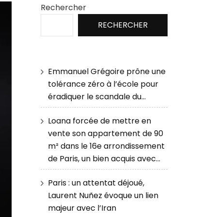
Rechercher
RECHERCHER
Emmanuel Grégoire prône une
tolérance zéro à l’école pour
éradiquer le scandale du…
Loana forcée de mettre en
vente son appartement de 90
m² dans le 16e arrondissement
de Paris, un bien acquis avec…
Paris : un attentat déjoué,
Laurent Nuñez évoque un lien
majeur avec l’Iran