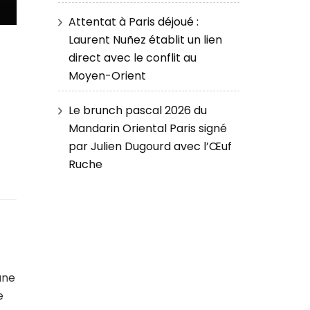
Attentat à Paris déjoué :
Laurent Nuñez établit un lien
direct avec le conflit au
Moyen-Orient
Le brunch pascal 2026 du
Mandarin Oriental Paris signé
par Julien Dugourd avec l’Œuf
Ruche
une
e