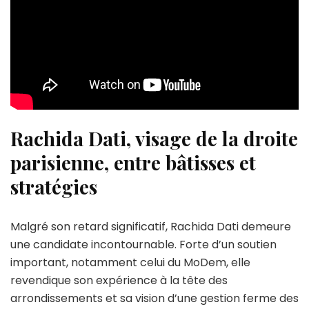
Rachida Dati, visage de la droite
parisienne, entre bâtisses et
stratégies
Malgré son retard significatif, Rachida Dati demeure
une candidate incontournable. Forte d’un soutien
important, notamment celui du MoDem, elle
revendique son expérience à la tête des
arrondissements et sa vision d’une gestion ferme des