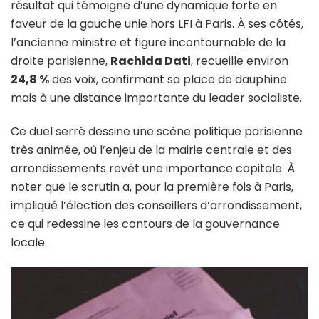
résultat qui témoigne d’une dynamique forte en
faveur de la gauche unie hors LFI à Paris. À ses côtés,
l’ancienne ministre et figure incontournable de la
droite parisienne,
Rachida Dati
, recueille environ
24,8 %
des voix, confirmant sa place de dauphine
mais à une distance importante du leader socialiste.
Ce duel serré dessine une scène politique parisienne
très animée, où l’enjeu de la mairie centrale et des
arrondissements revêt une importance capitale. À
noter que le scrutin a, pour la première fois à Paris,
impliqué l’élection des conseillers d’arrondissement,
ce qui redessine les contours de la gouvernance
locale.