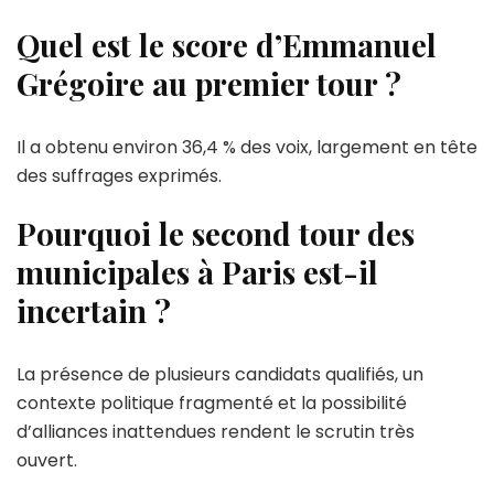
Quel est le score d’Emmanuel
Grégoire au premier tour ?
Il a obtenu environ 36,4 % des voix, largement en tête
des suffrages exprimés.
Pourquoi le second tour des
municipales à Paris est-il
incertain ?
La présence de plusieurs candidats qualifiés, un
contexte politique fragmenté et la possibilité
d’alliances inattendues rendent le scrutin très
ouvert.