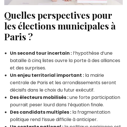
Quelles perspectives pour
les élections municipales à
Paris ?
Un second tour incertain :
l’hypothèse d’une
bataille à cinq listes ouvre la porte à des alliances
et des surprises.
Un enjeu territorial important :
la mairie
centrale de Paris et les arrondissements seront
décisifs dans le choix du futur exécutif.
Des électeurs mobilisés :
une forte participation
pourrait peser lourd dans l’équation finale.
Des candidats multiples :
la fragmentation
politique rend l’issue difficile à anticiper.
Un contexte national :
la politique parisienne est