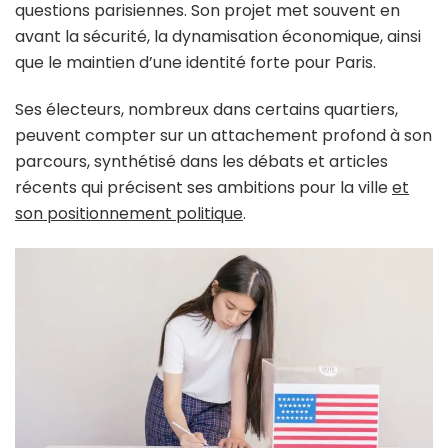
questions parisiennes. Son projet met souvent en
avant la sécurité, la dynamisation économique, ainsi
que le maintien d’une identité forte pour Paris.
Ses électeurs, nombreux dans certains quartiers,
peuvent compter sur un attachement profond à son
parcours, synthétisé dans les débats et articles
récents qui précisent ses ambitions pour la ville
et
son positionnement politique
.