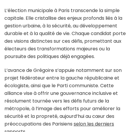
L’élection municipale à Paris transcende la simple
capitale. Elle cristallise des enjeux profonds liés à la
gestion urbaine, à la sécurité, au développement
durable et à la qualité de vie. Chaque candidat porte
des visions distinctes sur ces défis, promettant aux
électeurs des transformations majeures ou la
poursuite des politiques déjà engagées.
L’avance de Grégoire s’appuie notamment sur son
projet fédérateur entre la gauche républicaine et
écologiste, ainsi que le Parti communiste. Cette
alliance vise à offrir une gouvernance inclusive et
résolument tournée vers les défis futurs de la
métropole, à l’image des efforts pour améliorer la
sécurité et la propreté, aujourd’hui au cœur des
préoccupations des Parisiens
selon les derniers
rapports
.