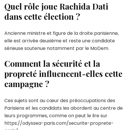
Quel rôle joue Rachida Dati
dans cette élection ?
Ancienne ministre et figure de la droite parisienne,
elle est arrivée deuxième et reste une candidate
sérieuse soutenue notamment par le MoDem.
Comment la sécurité et la
propreté influencent-elles cette
campagne ?
Ces sujets sont au cœur des préoccupations des
Parisiens et les candidats les abordent au centre de
leurs programmes, comme on peut le lire sur
https://odyssea-paris.com/securite-proprete-