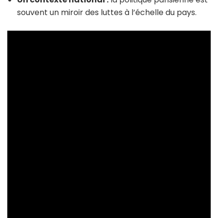
souvent un miroir des luttes à l’échelle du pays.