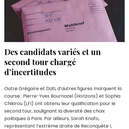
Des candidats variés et un
second tour chargé
d’incertitudes
Outre Grégoire et Dati, d’autres figures marquent la
course : Pierre-Yves Bournazel (Horizons) et Sophia
Chikirou (LFI) ont obtenu leur qualification pour le
second tour, soulignant la diversité des choix
politiques à Paris. Par ailleurs, Sarah Knafo,
représentant l’extrême droite de Reconquête !,