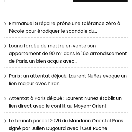
Emmanuel Grégoire prône une tolérance zéro à
l’école pour éradiquer le scandale du…
Loana forcée de mettre en vente son
appartement de 90 m² dans le 16e arrondissement
de Paris, un bien acquis avec…
Paris : un attentat déjoué, Laurent Nuñez évoque un
lien majeur avec l’Iran
Attentat à Paris déjoué : Laurent Nuñez établit un
lien direct avec le conflit au Moyen-Orient
Le brunch pascal 2026 du Mandarin Oriental Paris
signé par Julien Dugourd avec l’Œuf Ruche