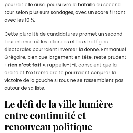
pourrait elle aussi poursuivre la bataille au second
tour selon plusieurs sondages, avec un score flirtant
avec les 10 %.
Cette pluralité de candidatures promet un second
tour intense où les alliances et les stratégies
électorales pourraient inverser la donne. Emmanuel
Grégoire, bien que largement en tête, reste prudent :
«
rien n’est fait
», rappelle-t-il, conscient que la
droite et l’extrême droite pourraient conjurer la
victoire de la gauche si tous ne se rassemblent pas
autour de sa liste.
Le défi de la ville lumière
entre continuité et
renouveau politique