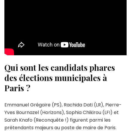
Qui sont les candidats phares
des élections municipales à
Paris ?
Emmanuel Grégoire (PS), Rachida Dati (LR), Pierre-
Yves Bournazel (Horizons), Sophia Chikirou (LFI) et
Sarah Knafo (Reconquête !) figurent parmi les
prétendants majeurs au poste de maire de Paris.