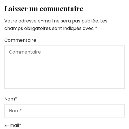
Laisser un commentaire
Votre adresse e-mail ne sera pas publiée.
Les
champs obligatoires sont indiqués avec
*
Commentaire
Nom
*
E-mail
*