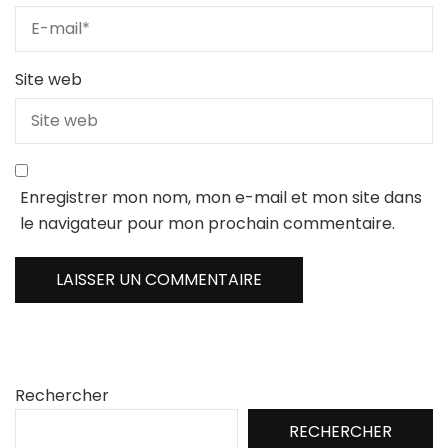
Site web
Enregistrer mon nom, mon e-mail et mon site dans
le navigateur pour mon prochain commentaire.
Rechercher
RECHERCHER