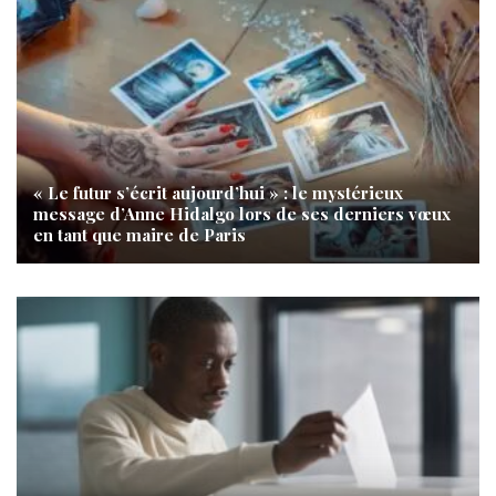
« Le futur s’écrit aujourd’hui » : le mystérieux
message d’Anne Hidalgo lors de ses derniers vœux
en tant que maire de Paris