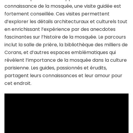
connaissance de la mosquée, une visite guidée est
fortement conseillée. Ces visites permettent
d’explorer les détails architecturaux et culturels tout
en enrichissant l’expérience par des anecdotes
fascinantes sur l’histoire de la mosquée. Le parcours
inclut la salle de prière, la bibliothèque des milliers de
Corans, et d’autres espaces emblématiques qui
révèlent l’importance de la mosquée dans la culture
parisienne. Les guides, passionnés et érudits,
partagent leurs connaissances et leur amour pour
cet endroit.