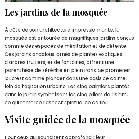
Les jardins de la mosquée
À côté de son architecture impressionnante, la
mosquée est entourée de magnifiques jardins conçus
comme des espaces de méditation et de détente.
Ces jardins andalous, ornés de plantes exotiques,
d’arbres fruitiers, et de fontaines, offrent une
parenthèse de sérénité en plein Paris. Se promener
ici, c’est comme plonger dans une oasis de calme,
loin de l’agitation urbaine. Les cinq palmiers plantés
dans le jardin symbolisent les cinq piliers de l’islam,
ce qui renforce l’aspect spirituel de ce lieu.
Visite guidée de la mosquée
Pour ceux qui souhaitent approfondir leur