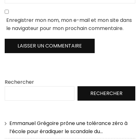
Enregistrer mon nom, mon e-mail et mon site dans
le navigateur pour mon prochain commentaire.
Rechercher
RECHERCHER
Emmanuel Grégoire prône une tolérance zéro à
l’école pour éradiquer le scandale du…