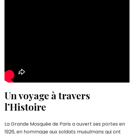
Un voyage à travers
l’Histoire
La Grande Mosquée de Paris a ouvert ses portes en
1926, en hommage aux soldats musulmans qui ont