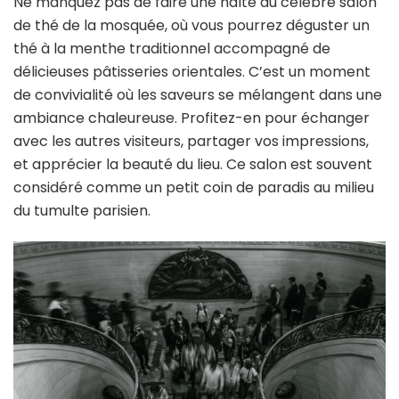
Ne manquez pas de faire une halte au célèbre salon
de thé de la mosquée, où vous pourrez déguster un
thé à la menthe traditionnel accompagné de
délicieuses pâtisseries orientales. C’est un moment
de convivialité où les saveurs se mélangent dans une
ambiance chaleureuse. Profitez-en pour échanger
avec les autres visiteurs, partager vos impressions,
et apprécier la beauté du lieu. Ce salon est souvent
considéré comme un petit coin de paradis au milieu
du tumulte parisien.