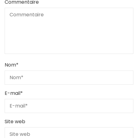
Commentaire
Nom
*
E-mail
*
Site web