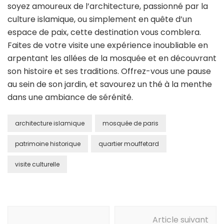
soyez amoureux de l’architecture, passionné par la
culture islamique, ou simplement en quête d’un
espace de paix, cette destination vous comblera.
Faites de votre visite une expérience inoubliable en
arpentant les allées de la mosquée et en découvrant
son histoire et ses traditions. Offrez-vous une pause
au sein de son jardin, et savourez un thé à la menthe
dans une ambiance de sérénité.
architecture islamique
mosquée de paris
patrimoine historique
quartier mouffetard
visite culturelle
Navigation
Article suivant