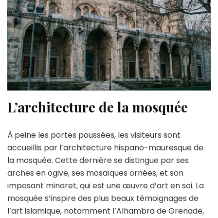
L’architecture de la mosquée
À peine les portes poussées, les visiteurs sont
accueillis par l’architecture hispano-mauresque de
la mosquée. Cette dernière se distingue par ses
arches en ogive, ses mosaïques ornées, et son
imposant minaret, qui est une œuvre d’art en soi. La
mosquée s’inspire des plus beaux témoignages de
l’art islamique, notamment l’Alhambra de Grenade,