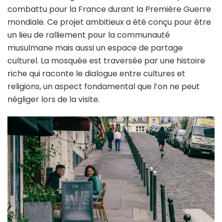
combattu pour la France durant la Première Guerre
mondiale. Ce projet ambitieux a été conçu pour être
un lieu de ralliement pour la communauté
musulmane mais aussi un espace de partage
culturel. La mosquée est traversée par une histoire
riche qui raconte le dialogue entre cultures et
religions, un aspect fondamental que l’on ne peut
négliger lors de la visite.