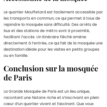
Le quartier Mouffetard est facilement accessible par
les transports en commun, ce qui permet à tous de
rejoindre la mosquée sans difficulté. Des arrêts de
bus et des stations de métro sont à proximité,
facilitant l’accès. Un itinéraire fléché amène
directement à l’entrée, ce qui fait de la mosquée une
destination idéale pour les visites en petits groupes
ou en famille.
Conclusion sur la mosquée
de Paris
La Grande Mosquée de Paris est un lieu unique,
racontant une histoire riche et s’inscrivant en plein
cœur d’un quartier vivant et fascinant. Que vous