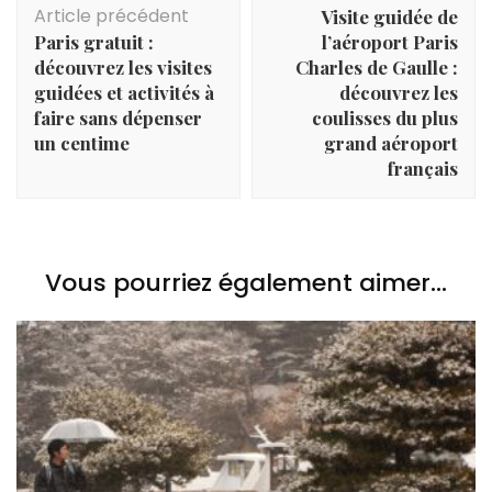
d'article
Article précédent
Visite guidée de
Paris gratuit :
l’aéroport Paris
découvrez les visites
Charles de Gaulle :
guidées et activités à
découvrez les
faire sans dépenser
coulisses du plus
un centime
grand aéroport
français
Vous pourriez également aimer...