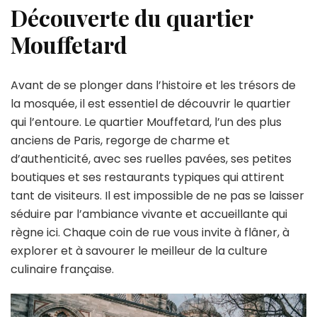
Découverte du quartier
Mouffetard
Avant de se plonger dans l’histoire et les trésors de
la mosquée, il est essentiel de découvrir le quartier
qui l’entoure. Le quartier Mouffetard, l’un des plus
anciens de Paris, regorge de charme et
d’authenticité, avec ses ruelles pavées, ses petites
boutiques et ses restaurants typiques qui attirent
tant de visiteurs. Il est impossible de ne pas se laisser
séduire par l’ambiance vivante et accueillante qui
règne ici. Chaque coin de rue vous invite à flâner, à
explorer et à savourer le meilleur de la culture
culinaire française.