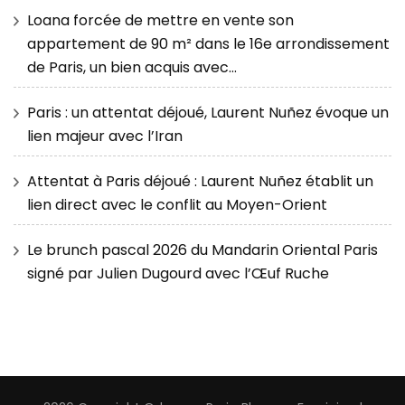
Loana forcée de mettre en vente son
appartement de 90 m² dans le 16e arrondissement
de Paris, un bien acquis avec…
Paris : un attentat déjoué, Laurent Nuñez évoque un
lien majeur avec l’Iran
Attentat à Paris déjoué : Laurent Nuñez établit un
lien direct avec le conflit au Moyen-Orient
Le brunch pascal 2026 du Mandarin Oriental Paris
signé par Julien Dugourd avec l’Œuf Ruche