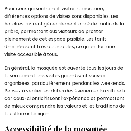
Pour ceux qui souhaitent visiter la mosquée,
différentes options de visites sont disponibles. Les
horaires ouvrent généralement après le matin de la
prière, permettant aux visiteurs de profiter
pleinement de cet espace paisible. Les tarifs
d’entrée sont très abordables, ce qui en fait une
visite accessible à tous.
En général, la mosquée est ouverte tous les jours de
la semaine et des visites guided sont souvent
organisées, particulièrement pendant les weekends.
Pensez à vérifier les dates des événements culturels,
car ceux-ci enrichissent l’expérience et permettent
de mieux comprendre les valeurs et les traditions de
la culture islamique.
Accessibilité de la mosquée