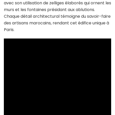
avec son utilisation de zelliges élaborés qui ornent les
murs et les fontaines présidant aux ablutions.
Chaque détail architectural témoigne du savoir-faire
des artisans marocains, rendant cet édifice unique à
Paris.