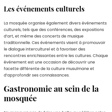
Les événements culturels
La mosquée organise également divers événements
culturels, tels que des conférences, des expositions
d’art, et même des concerts de musique
traditionnelle. Ces événements visent à promouvoir
le dialogue interculturel et à favoriser des
rencontres enrichissantes entre les cultures. Chaque
événement est une occasion de découvrir une
facette différente de la culture musulmane et
d’approfondir ses connaissances.
Gastronomie au sein de la
mosquée