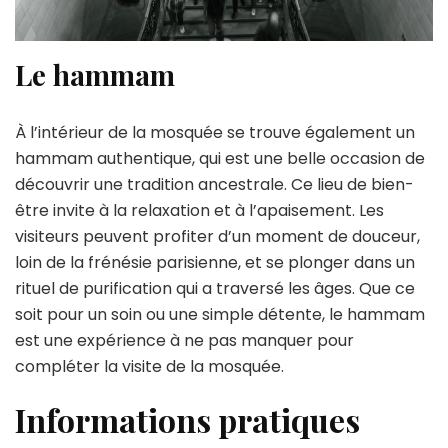
Le hammam
À l’intérieur de la mosquée se trouve également un
hammam authentique, qui est une belle occasion de
découvrir une tradition ancestrale. Ce lieu de bien-
être invite à la relaxation et à l’apaisement. Les
visiteurs peuvent profiter d’un moment de douceur,
loin de la frénésie parisienne, et se plonger dans un
rituel de purification qui a traversé les âges. Que ce
soit pour un soin ou une simple détente, le hammam
est une expérience à ne pas manquer pour
compléter la visite de la mosquée.
Informations pratiques