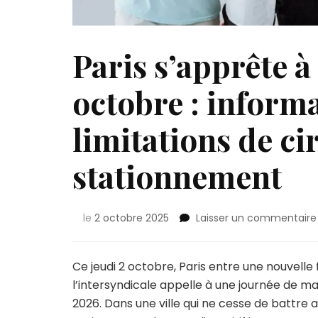
Paris s’apprête à
octobre : informa
limitations de ci
stationnement
le
2 octobre 2025
Laisser un commentaire
Ce jeudi 2 octobre, Paris entre une nouvelle 
l’intersyndicale appelle à une journée de ma
2026. Dans une ville qui ne cesse de battre 