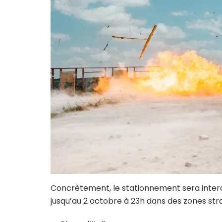
Concrètement, le stationnement sera interdi
jusqu’au 2 octobre à 23h dans des zones stra