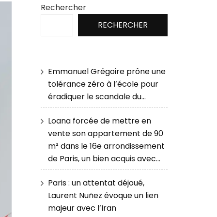
Rechercher
RECHERCHER
Emmanuel Grégoire prône une
tolérance zéro à l’école pour
éradiquer le scandale du…
Loana forcée de mettre en
vente son appartement de 90
m² dans le 16e arrondissement
de Paris, un bien acquis avec…
Paris : un attentat déjoué,
Laurent Nuñez évoque un lien
majeur avec l’Iran