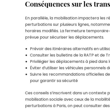
Conséquences sur les trans
En parallèle, la mobilisation impactera les 
perturbations sur plusieurs lignes, notammen
horaires modifiés. La fermeture temporaire d
prévue pour sécuriser les déplacements.
Prévoir des itinéraires alternatifs en utilis
Consulter les bulletins de la RATP et de Tra
Privilégier les déplacements à pied dans l
Éviter d’utiliser les véhicules personnels
Suivre les recommandations officielles de
pour garantir sa sécurité
Ces conseils s’inscrivent dans un contexte pl
mobilisation sociale avec ceux de la mobilité
perturbations à Paris, on peut consulter des