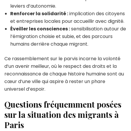
leviers d’autonomie.
Renforcer la solidarité :
implication des citoyens
et entreprises locales pour accueillir avec dignité.
Éveiller les consciences :
sensibilisation autour de
l’émigration choisie et subie, et des parcours
humains derrière chaque migrant.
Ce rassemblement sur le parvis incarne la volonté
d’un avenir meilleur, où le respect des droits et la
reconnaissance de chaque histoire humaine sont au
cœur d’une ville qui aspire à rester un phare
universel d’espoir.
Questions fréquemment posées
sur la situation des migrants à
Paris