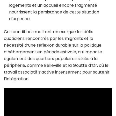
logements et un accueil encore fragmenté
nourrissent la persistance de cette situation
d’urgence.
Ces conditions mettent en exergue les défis
quotidiens rencontrés par les migrants et la
nécessité d’une réflexion durable sur la politique
d’hébergement en période estivale, qui impacte
également des quartiers populaires situés à la
périphérie, comme Belleville et la Goutte d’Or, où le
travail associatif s’active intensément pour soutenir
l’intégration.