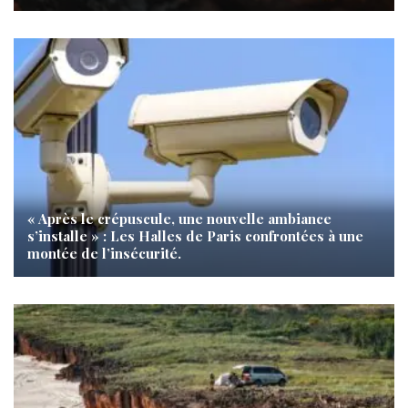
« Après le crépuscule, une nouvelle ambiance
s’installe » : Les Halles de Paris confrontées à une
montée de l’insécurité.