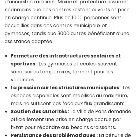
d’accueil se raréfient. Mairie et préfecture assurent
néanmoins que des centres restent ouverts et prise
en charge continue. Plus de 1000 personnes sont
accueillies dans des centres municipaux et
gymnases, tandis que 3000 autres bénéficient d’une
assistance adaptée.
Fermeture des infrastructures scolaires et
sportives :
Les gymnases et écoles, souvent
sanctuaires temporaires, ferment pour les
vacances.
La pression sur les structures municipales :
Les
espaces disponibles sont mobilisés au maximum,
mais ne suffisent pas face aux flux grandissants.
Soutien des autorités :
La Ville de Paris demande
officiellement une prise en charge accrue par
l’État pour répondre aux besoins croissants.
Persistance des problématiques :
La pénurie de