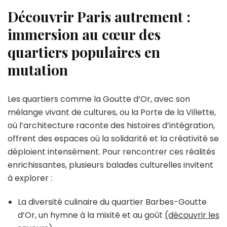
Découvrir Paris autrement :
immersion au cœur des
quartiers populaires en
mutation
Les quartiers comme la Goutte d’Or, avec son
mélange vivant de cultures, ou la Porte de la Villette,
où l’architecture raconte des histoires d’intégration,
offrent des espaces où la solidarité et la créativité se
déploient intensément. Pour rencontrer ces réalités
enrichissantes, plusieurs balades culturelles invitent
à explorer :
La diversité culinaire du quartier Barbes-Goutte
d’Or, un hymne à la mixité et au goût
(découvrir les