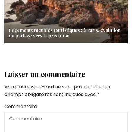
Logements meublés touristiques : à Paris, évolution
du partage vers la prédation
Laisser un commentaire
Votre adresse e-mail ne sera pas publiée.
Les
champs obligatoires sont indiqués avec
*
Commentaire