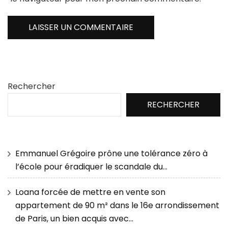
Rechercher
RECHERCHER
Emmanuel Grégoire prône une tolérance zéro à
l’école pour éradiquer le scandale du…
Loana forcée de mettre en vente son
appartement de 90 m² dans le 16e arrondissement
de Paris, un bien acquis avec…