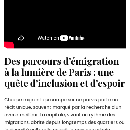
Des parcours d’émigration
à la lumière de Paris : une
quête d’inclusion et d’espoir
Chaque migrant qui campe sur ce parvis porte un
récit unique, souvent marqué par la recherche d’un
avenir meilleur. La capitale, vivant au rythme des
migrations, abrite depuis longtemps des quartiers où
la diversité culturelle nourrit le paysage urbain.