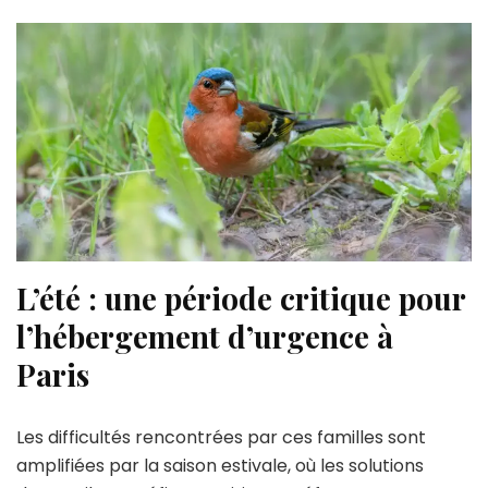
L’été : une période critique pour
l’hébergement d’urgence à
Paris
Les difficultés rencontrées par ces familles sont
amplifiées par la saison estivale, où les solutions