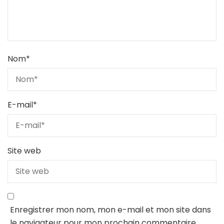
Nom
*
E-mail
*
Site web
Enregistrer mon nom, mon e-mail et mon site dans
le navigateur pour mon prochain commentaire.