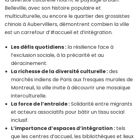
Belleville, avec son histoire populaire et
multiculturelle, ou encore le quartier des grossistes
chinois à Aubervilliers, démontrent combien la ville
est un carrefour d’#accueil et d’intégration.
Les défis quotidiens :
la résilience face à
l’exclusion sociale, à la précarité et au
déracinement.
La richesse de la diversité culturelle :
des
marchés indiens de Paris aux fresques murales de
Montreuil, la ville invite à découvrir une mosaïque
interculturelle.
La force de l’entraide :
Solidarité entre migrants
et acteurs associatifs pour bâtir un tissu social
inclusif.
L’importance d’espaces d’intégration :
tels
que les centres d’accueil, les bibliothèques et lieux