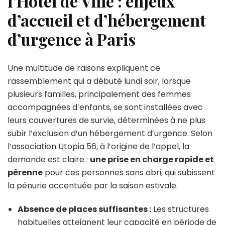
l’Hôtel de Ville : enjeux
d’accueil et d’hébergement
d’urgence à Paris
Une multitude de raisons expliquent ce
rassemblement qui a débuté lundi soir, lorsque
plusieurs familles, principalement des femmes
accompagnées d’enfants, se sont installées avec
leurs couvertures de survie, déterminées à ne plus
subir l’exclusion d’un hébergement d’urgence. Selon
l’association Utopia 56, à l’origine de l’appel, la
demande est claire :
une prise en charge rapide et
pérenne
pour ces personnes sans abri, qui subissent
la pénurie accentuée par la saison estivale.
Absence de places suffisantes :
Les structures
habituelles atteignent leur capacité en période de