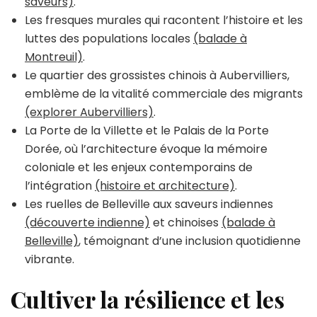
saveurs)
.
Les fresques murales qui racontent l’histoire et les
luttes des populations locales
(balade à
Montreuil)
.
Le quartier des grossistes chinois à Aubervilliers,
emblème de la vitalité commerciale des migrants
(explorer Aubervilliers)
.
La Porte de la Villette et le Palais de la Porte
Dorée, où l’architecture évoque la mémoire
coloniale et les enjeux contemporains de
l’intégration
(histoire et architecture)
.
Les ruelles de Belleville aux saveurs indiennes
(découverte indienne)
et chinoises
(balade à
Belleville)
, témoignant d’une inclusion quotidienne
vibrante.
Cultiver la résilience et les