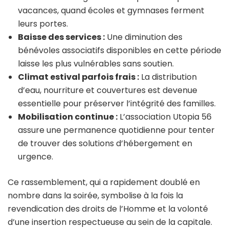
vacances, quand écoles et gymnases ferment
leurs portes.
Baisse des services :
Une diminution des
bénévoles associatifs disponibles en cette période
laisse les plus vulnérables sans soutien.
Climat estival parfois frais :
La distribution
d’eau, nourriture et couvertures est devenue
essentielle pour préserver l’intégrité des familles.
Mobilisation continue :
L’association Utopia 56
assure une permanence quotidienne pour tenter
de trouver des solutions d’hébergement en
urgence.
Ce rassemblement, qui a rapidement doublé en
nombre dans la soirée, symbolise à la fois la
revendication des droits de l’Homme et la volonté
d’une insertion respectueuse au sein de la capitale.