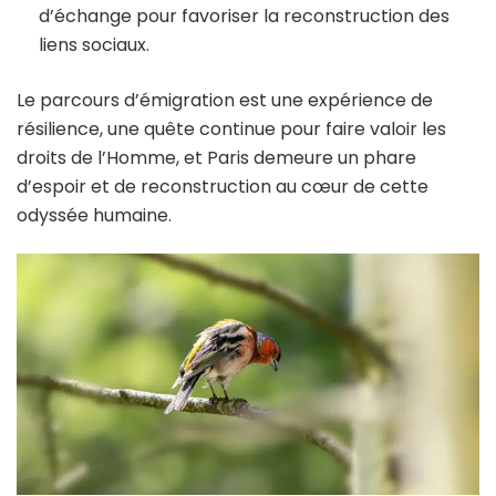
d’échange pour favoriser la reconstruction des
liens sociaux.
Le parcours d’émigration est une expérience de
résilience, une quête continue pour faire valoir les
droits de l’Homme, et Paris demeure un phare
d’espoir et de reconstruction au cœur de cette
odyssée humaine.