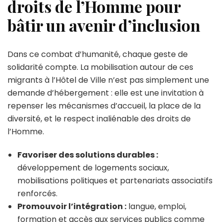
droits de l’Homme pour
bâtir un avenir d’inclusion
Dans ce combat d’humanité, chaque geste de
solidarité compte. La mobilisation autour de ces
migrants à l’Hôtel de Ville n’est pas simplement une
demande d’hébergement : elle est une invitation à
repenser les mécanismes d’accueil, la place de la
diversité, et le respect inaliénable des droits de
l’Homme.
Favoriser des solutions durables :
développement de logements sociaux,
mobilisations politiques et partenariats associatifs
renforcés.
Promouvoir l’intégration :
langue, emploi,
formation et accès aux services publics comme