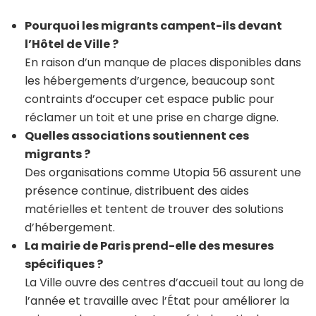
Pourquoi les migrants campent-ils devant
l’Hôtel de Ville ?
En raison d’un manque de places disponibles dans
les hébergements d’urgence, beaucoup sont
contraints d’occuper cet espace public pour
réclamer un toit et une prise en charge digne.
Quelles associations soutiennent ces
migrants ?
Des organisations comme Utopia 56 assurent une
présence continue, distribuent des aides
matérielles et tentent de trouver des solutions
d’hébergement.
La mairie de Paris prend-elle des mesures
spécifiques ?
La Ville ouvre des centres d’accueil tout au long de
l’année et travaille avec l’État pour améliorer la