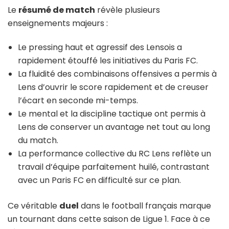
Le
résumé de match
révèle plusieurs
enseignements majeurs :
Le pressing haut et agressif des Lensois a
rapidement étouffé les initiatives du Paris FC.
La fluidité des combinaisons offensives a permis à
Lens d’ouvrir le score rapidement et de creuser
l’écart en seconde mi-temps.
Le mental et la discipline tactique ont permis à
Lens de conserver un avantage net tout au long
du match.
La performance collective du RC Lens reflète un
travail d’équipe parfaitement huilé, contrastant
avec un Paris FC en difficulté sur ce plan.
Ce véritable
duel
dans le football français marque
un tournant dans cette saison de Ligue 1. Face à ce