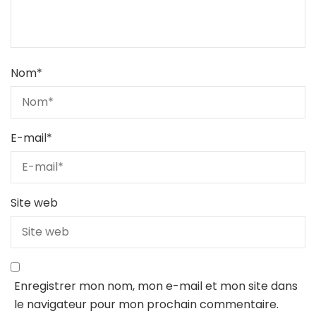
Nom
*
E-mail
*
Site web
Enregistrer mon nom, mon e-mail et mon site dans
le navigateur pour mon prochain commentaire.