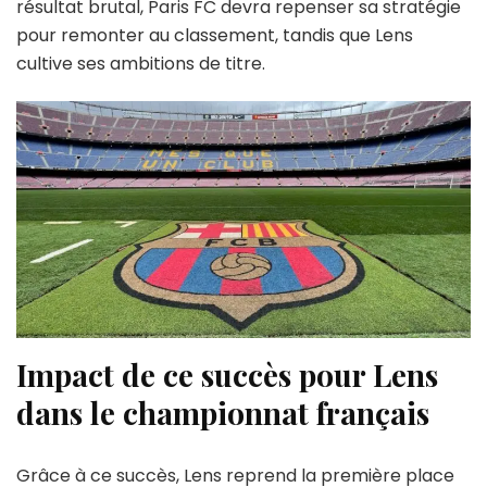
résultat brutal, Paris FC devra repenser sa stratégie
pour remonter au classement, tandis que Lens
cultive ses ambitions de titre.
Impact de ce succès pour Lens
dans le championnat français
Grâce à ce succès, Lens reprend la première place