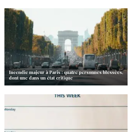
Incendie majeur à Paris : quatre personnes blessées,
dont une dans un état critique