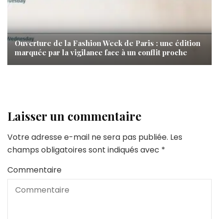
Ouverture de la Fashion Week de Paris : une édition
marquée par la vigilance face à un conflit proche
Laisser un commentaire
Votre adresse e-mail ne sera pas publiée.
Les
champs obligatoires sont indiqués avec
*
Commentaire