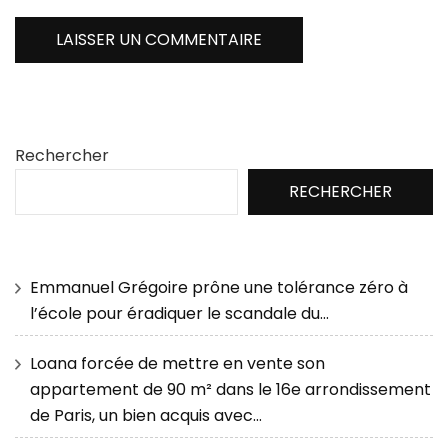
Rechercher
RECHERCHER
Emmanuel Grégoire prône une tolérance zéro à
l’école pour éradiquer le scandale du…
Loana forcée de mettre en vente son
appartement de 90 m² dans le 16e arrondissement
de Paris, un bien acquis avec…