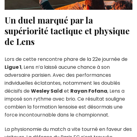
Un duel marqué par la
supériorité tactique et physique
de Lens
Lors de cette rencontre phare de la 22e journée de
Ligue 1
, Lens n’a laissé aucune chance à son
adversaire parisien. Avec des performances
individuelles éclatantes, notamment les doublés
décisifs de
Wesley Saïd
et
Rayan Fofana
, Lens a
imposé son rythme avec brio. Ce résultat souligne
combien la formation lensoise est désormais une
force incontournable dans le championnat.
La physionomie du match a vite tourné en faveur des