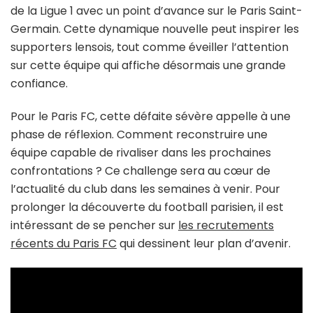
de la Ligue 1 avec un point d’avance sur le Paris Saint-
Germain. Cette dynamique nouvelle peut inspirer les
supporters lensois, tout comme éveiller l’attention
sur cette équipe qui affiche désormais une grande
confiance.
Pour le Paris FC, cette défaite sévère appelle à une
phase de réflexion. Comment reconstruire une
équipe capable de rivaliser dans les prochaines
confrontations ? Ce challenge sera au cœur de
l’actualité du club dans les semaines à venir. Pour
prolonger la découverte du football parisien, il est
intéressant de se pencher sur
les recrutements
récents du Paris FC
qui dessinent leur plan d’avenir.