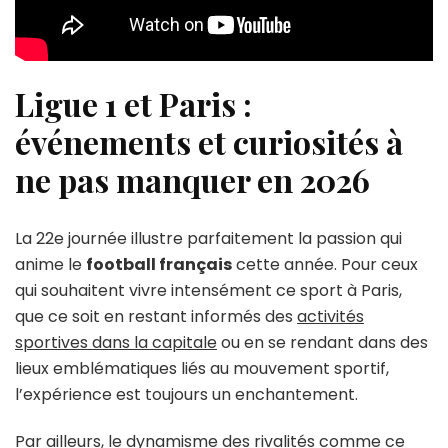
Ligue 1 et Paris :
événements et curiosités à
ne pas manquer en 2026
La 22e journée illustre parfaitement la passion qui
anime le
football français
cette année. Pour ceux
qui souhaitent vivre intensément ce sport à Paris,
que ce soit en restant informés des
activités
sportives dans la capitale
ou en se rendant dans des
lieux emblématiques liés au mouvement sportif,
l’expérience est toujours un enchantement.
Par ailleurs, le dynamisme des rivalités comme ce