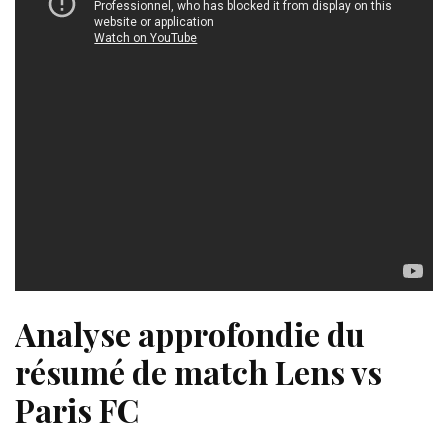
Analyse approfondie du
résumé de match Lens vs
Paris FC