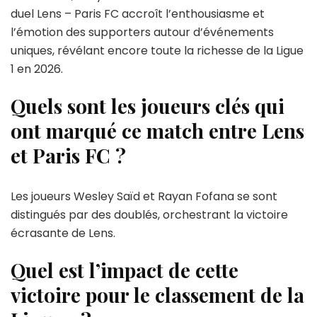
duel Lens – Paris FC accroît l’enthousiasme et
l’émotion des supporters autour d’événements
uniques, révélant encore toute la richesse de la Ligue
1 en 2026.
Quels sont les joueurs clés qui
ont marqué ce match entre Lens
et Paris FC ?
Les joueurs Wesley Saïd et Rayan Fofana se sont
distingués par des doublés, orchestrant la victoire
écrasante de Lens.
Quel est l’impact de cette
victoire pour le classement de la