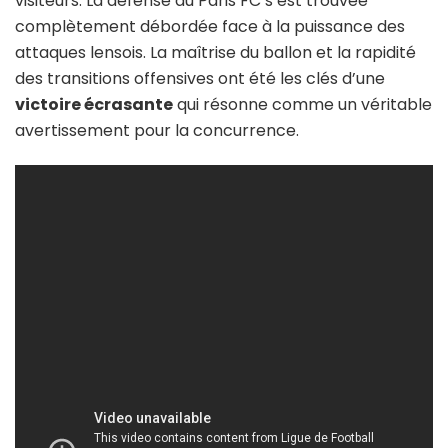
visiteurs. La défense du Paris FC s’est trouvée
complètement débordée face à la puissance des
attaques lensois. La maîtrise du ballon et la rapidité
des transitions offensives ont été les clés d’une
victoire écrasante
qui résonne comme un véritable
avertissement pour la concurrence.