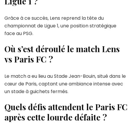
Ligue 1 ?
Grâce à ce succès, Lens reprend la tête du
championnat de Ligue 1, une position stratégique
face au PSG.
Où s’est déroulé le match Lens
vs Paris FC ?
Le match a eu lieu au Stade Jean-Bouin, situé dans le
cœur de Paris, captant une ambiance intense avec
un stade à guichets fermés.
Quels défis attendent le Paris FC
après cette lourde défaite ?