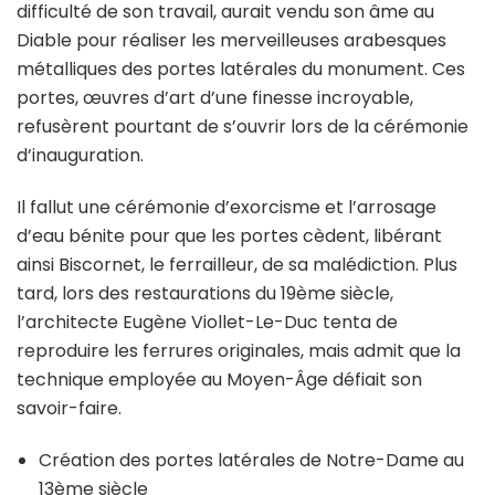
difficulté de son travail, aurait vendu son âme au
Diable pour réaliser les merveilleuses arabesques
métalliques des portes latérales du monument. Ces
portes, œuvres d’art d’une finesse incroyable,
refusèrent pourtant de s’ouvrir lors de la cérémonie
d’inauguration.
Il fallut une cérémonie d’exorcisme et l’arrosage
d’eau bénite pour que les portes cèdent, libérant
ainsi Biscornet, le ferrailleur, de sa malédiction. Plus
tard, lors des restaurations du 19ème siècle,
l’architecte Eugène Viollet-Le-Duc tenta de
reproduire les ferrures originales, mais admit que la
technique employée au Moyen-Âge défiait son
savoir-faire.
Création des portes latérales de Notre-Dame au
13ème siècle