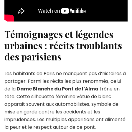
Témoignages et légendes
urbaines : récits troublants
des parisiens
Les habitants de Paris ne manquent pas d’histoires à
partager. Parmi les récits les plus renommés, celui
de la
Dame Blanche du Pont de l’Alma
trône en
tête. Cette silhouette féminine vêtue de blanc
apparaît souvent aux automobilistes, symbole de
mise en garde contre les accidents et les
imprudences. Les multiples apparitions ont alimenté
la peur et le respect autour de ce pont,