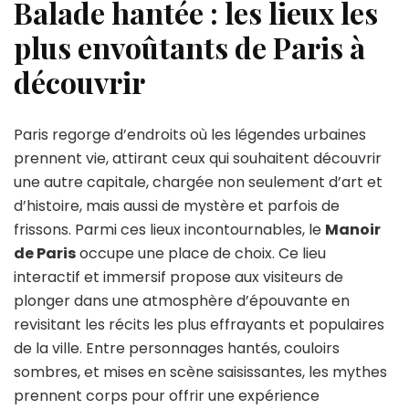
Balade hantée : les lieux les
plus envoûtants de Paris à
découvrir
Paris regorge d’endroits où les légendes urbaines
prennent vie, attirant ceux qui souhaitent découvrir
une autre capitale, chargée non seulement d’art et
d’histoire, mais aussi de mystère et parfois de
frissons. Parmi ces lieux incontournables, le
Manoir
de Paris
occupe une place de choix. Ce lieu
interactif et immersif propose aux visiteurs de
plonger dans une atmosphère d’épouvante en
revisitant les récits les plus effrayants et populaires
de la ville. Entre personnages hantés, couloirs
sombres, et mises en scène saisissantes, les mythes
prennent corps pour offrir une expérience