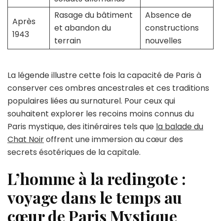
Rasage du bâtiment
Absence de
Après
et abandon du
constructions
1943
terrain
nouvelles
La légende illustre cette fois la capacité de Paris à
conserver ces ombres ancestrales et ces traditions
populaires liées au surnaturel. Pour ceux qui
souhaitent explorer les recoins moins connus du
Paris mystique, des itinéraires tels que
la balade du
Chat Noir
offrent une immersion au cœur des
secrets ésotériques de la capitale.
L’homme à la redingote :
voyage dans le temps au
cœur de Paris Mystique