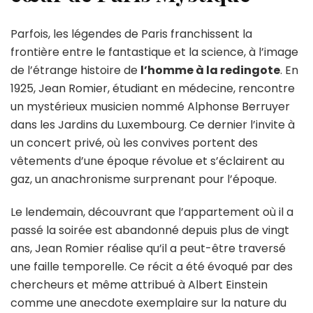
Parfois, les légendes de Paris franchissent la
frontière entre le fantastique et la science, à l’image
de l’étrange histoire de
l’homme à la redingote
. En
1925, Jean Romier, étudiant en médecine, rencontre
un mystérieux musicien nommé Alphonse Berruyer
dans les Jardins du Luxembourg. Ce dernier l’invite à
un concert privé, où les convives portent des
vêtements d’une époque révolue et s’éclairent au
gaz, un anachronisme surprenant pour l’époque.
Le lendemain, découvrant que l’appartement où il a
passé la soirée est abandonné depuis plus de vingt
ans, Jean Romier réalise qu’il a peut-être traversé
une faille temporelle. Ce récit a été évoqué par des
chercheurs et même attribué à Albert Einstein
comme une anecdote exemplaire sur la nature du