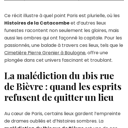
Ce récit illustre à quel point Paris est plurielle, où les
Histoires de la Catacombe
et d’autres lieux
funestes racontent non seulement les gloires, mais
aussi les ombres qui ont façonné la capitale. Pour les
passionnés, une balade à travers ces lieux, tels que le
Cimetière Pierre Grenier à Boulogne
, offre une
plongée dans cet univers fascinant et troublant.
La malédiction du 1bis rue
de Bièvre : quand les esprits
refusent de quitter un lieu
Au cœur de Paris, certains lieux gardent l’empreinte
de drames oubliés et d’histoires sombres. La