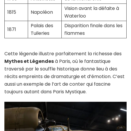
Vision avant la défaite à
1815
Napoléon
Waterloo
Palais des
Disparition finale dans les
1871
Tuileries
flammes
Cette légende illustre parfaitement la richesse des
Mythes et Légendes
à Paris, où le fantastique
traversé par le souffle historique donne lieu à des
récits empreints de dramaturgie et d’émotion. C’est
aussi un exemple de l’art de conter qui fascine
toujours autant dans Paris Mystique.