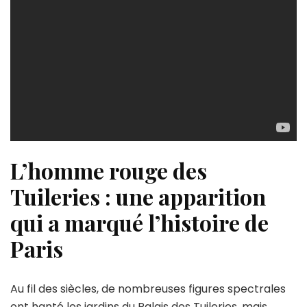
L’homme rouge des
Tuileries : une apparition
qui a marqué l’histoire de
Paris
Au fil des siècles, de nombreuses figures spectrales
ont hanté les jardins du Palais des Tuileries, mais