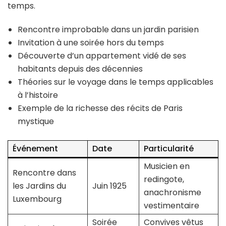
temps.
Rencontre improbable dans un jardin parisien
Invitation à une soirée hors du temps
Découverte d’un appartement vidé de ses
habitants depuis des décennies
Théories sur le voyage dans le temps applicables
à l’histoire
Exemple de la richesse des récits de Paris
mystique
Événement
Date
Particularité
Musicien en
Rencontre dans
redingote,
les Jardins du
Juin 1925
anachronisme
Luxembourg
vestimentaire
Soirée
Convives vêtus