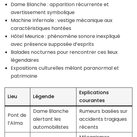
Dame Blanche : apparition récurrente et
avertissement symbolique
Machine Infernale : vestige mécanique aux
caractéristiques hantées
Hôtel Meurice : phénomène sonore inexpliqué
avec présence supposée d’esprits
Balades nocturnes pour rencontrer ces lieux
légendaires
Expositions culturelles mêlant paranormal et
patrimoine
Explications
Lieu
Légende
courantes
Dame Blanche
Rumeurs basées sur
Pont de
alertant les
accidents tragiques
l’Alma
automobilistes
récents