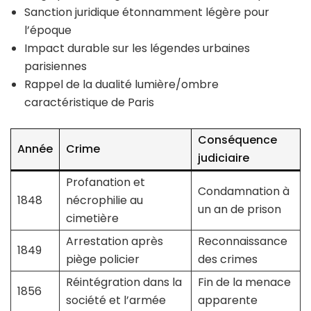
Sanction juridique étonnamment légère pour
l’époque
Impact durable sur les légendes urbaines
parisiennes
Rappel de la dualité lumière/ombre
caractéristique de Paris
Conséquence
Année
Crime
judiciaire
Profanation et
Condamnation à
1848
nécrophilie au
un an de prison
cimetière
Arrestation après
Reconnaissance
1849
piège policier
des crimes
Réintégration dans la
Fin de la menace
1856
société et l’armée
apparente