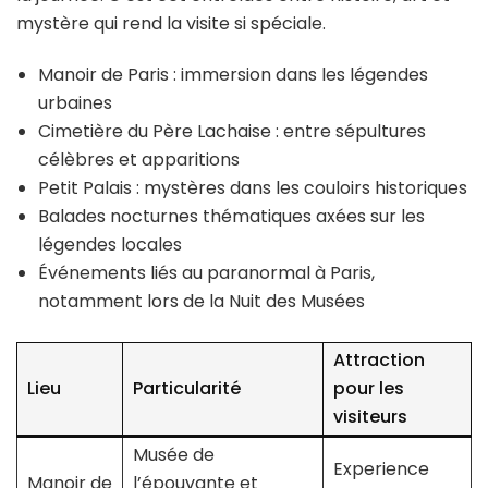
mystère qui rend la visite si spéciale.
Manoir de Paris : immersion dans les légendes
urbaines
Cimetière du Père Lachaise : entre sépultures
célèbres et apparitions
Petit Palais : mystères dans les couloirs historiques
Balades nocturnes thématiques axées sur les
légendes locales
Événements liés au paranormal à Paris,
notamment lors de la Nuit des Musées
Attraction
Lieu
Particularité
pour les
visiteurs
Musée de
Experience
Manoir de
l’épouvante et