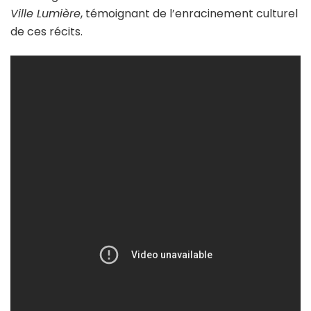
Ville Lumière
, témoignant de l’enracinement culturel
de ces récits.