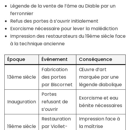
Légende de la vente de l’âme au Diable par un
ferronnier
Refus des portes à s’ouvrir initialement
Exorcisme nécessaire pour lever la malédiction
Impression des restaurateurs du 19ème siècle face
à la technique ancienne
Époque
Événement
Conséquence
Fabrication
Œuvre d’art
13ème siècle
des portes
marquée par une
par Biscornet
légende diabolique
Portes
Exorcisme et eau
Inauguration
refusant de
bénite nécessaires
s’ouvrir
Restauration
Impression face à
19ème siècle
par Viollet-
la maîtrise