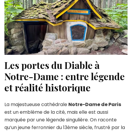
Les portes du Diable à
Notre-Dame : entre légende
et réalité historique
La majestueuse cathédrale
Notre-Dame de Paris
est un emblème de la cité, mais elle est aussi
marquée par une légende singulière. On raconte
qu’un jeune ferronnier du 13ème siècle, frustré par la