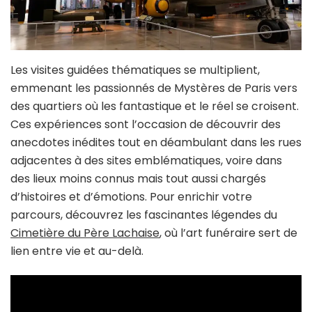
Les visites guidées thématiques se multiplient,
emmenant les passionnés de Mystères de Paris vers
des quartiers où les fantastique et le réel se croisent.
Ces expériences sont l’occasion de découvrir des
anecdotes inédites tout en déambulant dans les rues
adjacentes à des sites emblématiques, voire dans
des lieux moins connus mais tout aussi chargés
d’histoires et d’émotions. Pour enrichir votre
parcours, découvrez les fascinantes légendes du
Cimetière du Père Lachaise
, où l’art funéraire sert de
lien entre vie et au-delà.