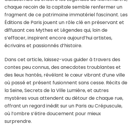
chaque recoin de la capitale semble renfermer un
fragment de ce patrimoine immatériel fascinant. Les
Éditions de Paris jouent un rôle clé en préservant et
diffusant ces Mythes et Légendes qui, loin de
s’effacer, inspirent encore aujourd’hui artistes,
écrivains et passionnés d’histoire.
Dans cet article, laissez-vous guider à travers des
contes peu connus, des anecdotes troublantes et
des lieux hantés, révélant le cœur vibrant d’une ville
où passé et présent fusionnent sans cesse. Récits de
la Seine, Secrets de la Ville Lumière, et autres
mystères vous attendent au détour de chaque rue,
offrant un regard inédit sur un Paris au Crépuscule,
où l’ombre s’étire doucement pour mieux
surprendre.