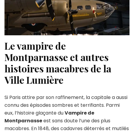
Le vampire de
Montparnasse et autres
histoires macabres de la
Ville Lumière
Si Paris attire par son raffinement, la capitale a aussi
connu des épisodes sombres et terrifiants. Parmi
eux, l’histoire glaçante du
Vampire de
Montparnasse
est sans doute l’une des plus
macabres. En 1848, des cadavres déterrés et mutilés