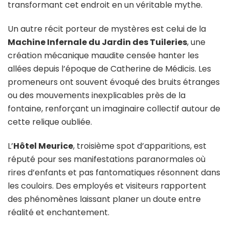
transformant cet endroit en un véritable mythe.
Un autre récit porteur de mystères est celui de la
Machine Infernale du Jardin des Tuileries
, une
création mécanique maudite censée hanter les
allées depuis l’époque de Catherine de Médicis. Les
promeneurs ont souvent évoqué des bruits étranges
ou des mouvements inexplicables près de la
fontaine, renforçant un imaginaire collectif autour de
cette relique oubliée.
L’
Hôtel Meurice
, troisième spot d’apparitions, est
réputé pour ses manifestations paranormales où
rires d’enfants et pas fantomatiques résonnent dans
les couloirs. Des employés et visiteurs rapportent
des phénomènes laissant planer un doute entre
réalité et enchantement.