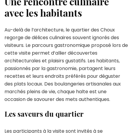
Une rencontre culinaire
avec les habitants
Au-delà de l’architecture, le quartier des Choux
regorge de délices culinaires souvent ignorés des
visiteurs. Le parcours gastronomique proposé lors de
cette visite permet d’allier découvertes
architecturales et plaisirs gustatifs. Les habitants,
passionnés par la gastronomie, partagent leurs
recettes et leurs endroits préférés pour déguster
des plats locaux. Des boulangeries artisanales aux
marchés pleins de vie, chaque halte est une
occasion de savourer des mets authentiques.
Les saveurs du quartier
Les participants à la visite sont invités à se