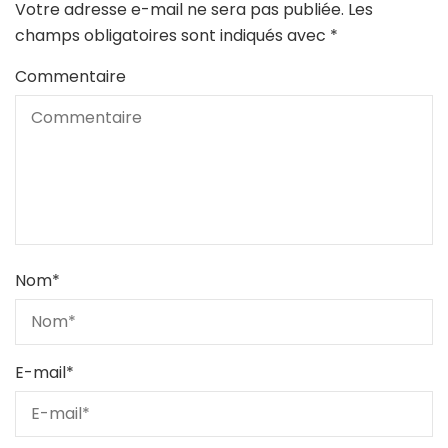
Votre adresse e-mail ne sera pas publiée.
Les
champs obligatoires sont indiqués avec
*
Commentaire
Nom
*
E-mail
*