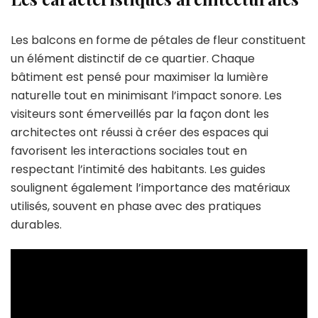
Les balcons en forme de pétales de fleur constituent
un élément distinctif de ce quartier. Chaque
bâtiment est pensé pour maximiser la lumière
naturelle tout en minimisant l’impact sonore. Les
visiteurs sont émerveillés par la façon dont les
architectes ont réussi à créer des espaces qui
favorisent les interactions sociales tout en
respectant l’intimité des habitants. Les guides
soulignent également l’importance des matériaux
utilisés, souvent en phase avec des pratiques
durables.