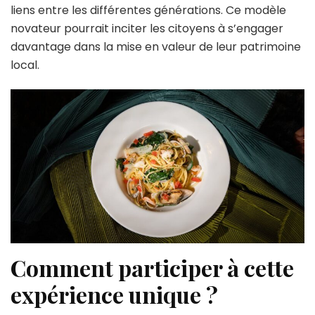
liens entre les différentes générations. Ce modèle
novateur pourrait inciter les citoyens à s’engager
davantage dans la mise en valeur de leur patrimoine
local.
Comment participer à cette
expérience unique ?