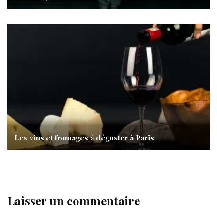
Les vins et fromages à déguster à Paris
Laisser un commentaire