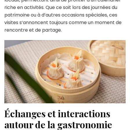
riche en activités. Que ce soit lors des journées du
patrimoine ou à d’autres occasions spéciales, ces
visites s’annoncent toujours comme un moment de
rencontre et de partage.
Échanges et interactions
autour de la gastronomie