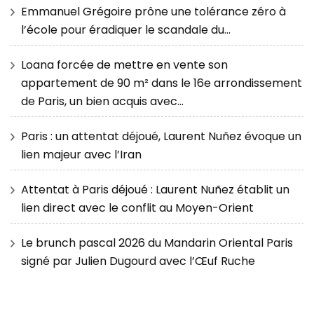
Emmanuel Grégoire prône une tolérance zéro à
l’école pour éradiquer le scandale du…
Loana forcée de mettre en vente son
appartement de 90 m² dans le 16e arrondissement
de Paris, un bien acquis avec…
Paris : un attentat déjoué, Laurent Nuñez évoque un
lien majeur avec l’Iran
Attentat à Paris déjoué : Laurent Nuñez établit un
lien direct avec le conflit au Moyen-Orient
Le brunch pascal 2026 du Mandarin Oriental Paris
signé par Julien Dugourd avec l’Œuf Ruche