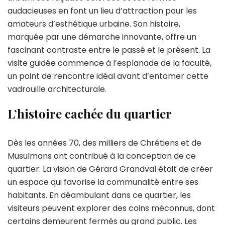
audacieuses en font un lieu d’attraction pour les
amateurs d’esthétique urbaine. Son histoire,
marquée par une démarche innovante, offre un
fascinant contraste entre le passé et le présent. La
visite guidée commence à l’esplanade de la faculté,
un point de rencontre idéal avant d’entamer cette
vadrouille architecturale.
L’histoire cachée du quartier
Dès les années 70, des milliers de Chrétiens et de
Musulmans ont contribué à la conception de ce
quartier. La vision de Gérard Grandval était de créer
un espace qui favorise la communalité entre ses
habitants. En déambulant dans ce quartier, les
visiteurs peuvent explorer des coins méconnus, dont
certains demeurent fermés au grand public. Les