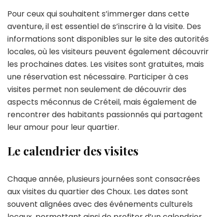
Pour ceux qui souhaitent s’immerger dans cette
aventure, il est essentiel de s’inscrire à la visite. Des
informations sont disponibles sur le site des autorités
locales, où les visiteurs peuvent également découvrir
les prochaines dates. Les visites sont gratuites, mais
une réservation est nécessaire. Participer à ces
visites permet non seulement de découvrir des
aspects méconnus de Créteil, mais également de
rencontrer des habitants passionnés qui partagent
leur amour pour leur quartier.
Le calendrier des visites
Chaque année, plusieurs journées sont consacrées
aux visites du quartier des Choux. Les dates sont
souvent alignées avec des événements culturels
locaux, permettant ainsi de profiter d’un calendrier