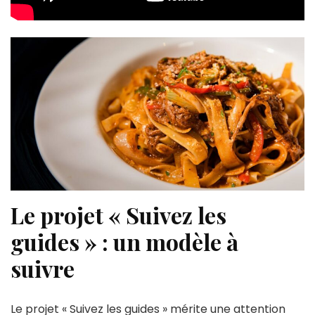
Le projet « Suivez les
guides » : un modèle à
suivre
Le projet « Suivez les guides » mérite une attention