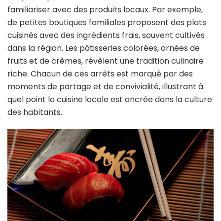
familiariser avec des produits locaux. Par exemple,
de petites boutiques familiales proposent des plats
cuisinés avec des ingrédients frais, souvent cultivés
dans la région. Les pâtisseries colorées, ornées de
fruits et de crèmes, révèlent une tradition culinaire
riche. Chacun de ces arrêts est marqué par des
moments de partage et de convivialité, illustrant à
quel point la cuisine locale est ancrée dans la culture
des habitants.