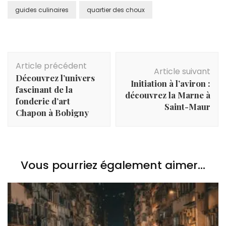
guides culinaires
quartier des choux
Navigation
Article précédent
d'article
Article suivant
Découvrez l’univers
Initiation à l’aviron :
fascinant de la
découvrez la Marne à
fonderie d’art
Saint-Maur
Chapon à Bobigny
Vous pourriez également aimer...