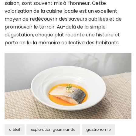
saison, sont souvent mis à l’honneur. Cette
valorisation de la cuisine locale est un excellent
moyen de redécouvrir des saveurs oubliées et de
promouvoir le terroir. Au-delà de la simple
dégustation, chaque plat raconte une histoire et
porte en lui la mémoire collective des habitants.
créteil
exploration gourmande
gastronomie