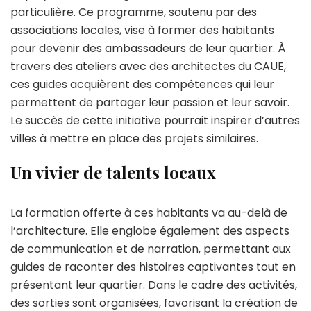
particulière. Ce programme, soutenu par des
associations locales, vise à former des habitants
pour devenir des ambassadeurs de leur quartier. À
travers des ateliers avec des architectes du CAUE,
ces guides acquièrent des compétences qui leur
permettent de partager leur passion et leur savoir.
Le succès de cette initiative pourrait inspirer d’autres
villes à mettre en place des projets similaires.
Un vivier de talents locaux
La formation offerte à ces habitants va au-delà de
l’architecture. Elle englobe également des aspects
de communication et de narration, permettant aux
guides de raconter des histoires captivantes tout en
présentant leur quartier. Dans le cadre des activités,
des sorties sont organisées, favorisant la création de