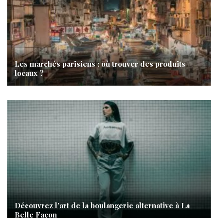
Les marchés parisiens : où trouver des produits
locaux ?
Découvrez l’art de la boulangerie alternative à La
Belle Façon