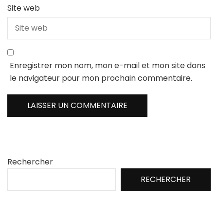
Site web
Enregistrer mon nom, mon e-mail et mon site dans
le navigateur pour mon prochain commentaire.
Rechercher
RECHERCHER