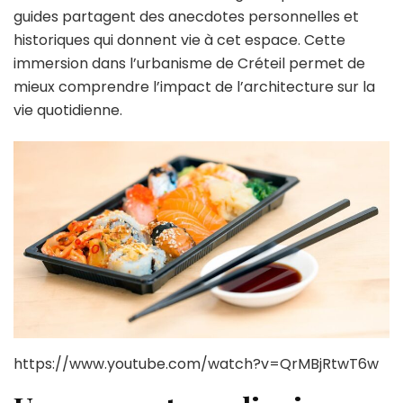
guides partagent des anecdotes personnelles et
historiques qui donnent vie à cet espace. Cette
immersion dans l’urbanisme de Créteil permet de
mieux comprendre l’impact de l’architecture sur la
vie quotidienne.
https://www.youtube.com/watch?v=QrMBjRtwT6w