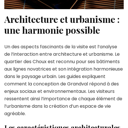
Architecture et urbanisme :
une harmonie possible
Un des aspects fascinants de la visite est l’analyse
de l’interaction entre architecture et urbanisme. Le
quartier des Choux est reconnu pour ses bâtiments
aux lignes novatrices et son intégration harmonieuse
dans le paysage urbain. Les guides expliquent
comment la conception de Grandval répond à des
enjeux sociaux et environnementaux. Les visiteurs
ressentent ainsi l’importance de chaque élément de
l’urbanisme dans la création d’un espace de vie
agréable.
Les caractéristiques architecturales