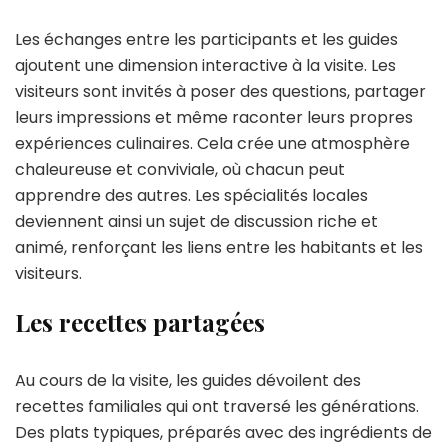
Les échanges entre les participants et les guides
ajoutent une dimension interactive à la visite. Les
visiteurs sont invités à poser des questions, partager
leurs impressions et même raconter leurs propres
expériences culinaires. Cela crée une atmosphère
chaleureuse et conviviale, où chacun peut
apprendre des autres. Les spécialités locales
deviennent ainsi un sujet de discussion riche et
animé, renforçant les liens entre les habitants et les
visiteurs.
Les recettes partagées
Au cours de la visite, les guides dévoilent des
recettes familiales qui ont traversé les générations.
Des plats typiques, préparés avec des ingrédients de