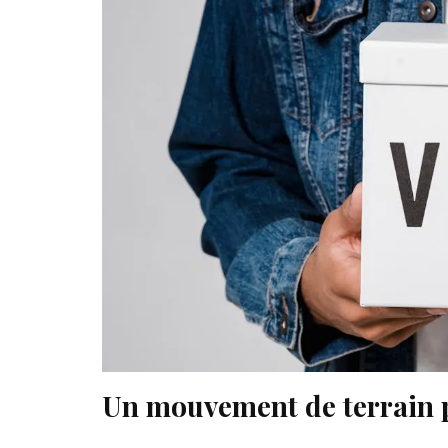
Un mouvement de terrain p