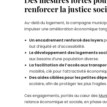
renforcer la justice soc
Au-delà du logement, la campagne municipale
impulser une amélioration économique tangib
Un encadrement renforcé des loyers
p
but d’équité et d’accessibilité.
Le développement des logements soc
aux besoins d’une population diverse.
La facilitation de l’accès aux transpor
mobilité, clé pour l’attractivité économiq
Des aides ciblées pour les petites dép
scolaire, afin de protéger les plus fragiles.
Ces engagements, portés au cœur des
Muni
relance économique et sociale, en phase av