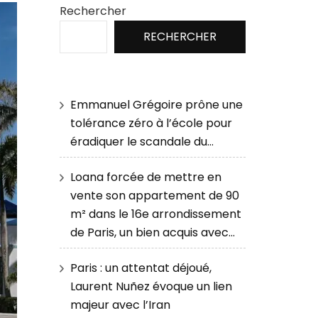
Rechercher
RECHERCHER
Emmanuel Grégoire prône une
tolérance zéro à l’école pour
éradiquer le scandale du…
Loana forcée de mettre en
vente son appartement de 90
m² dans le 16e arrondissement
de Paris, un bien acquis avec…
Paris : un attentat déjoué,
Laurent Nuñez évoque un lien
majeur avec l’Iran