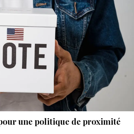
our une politique de proximité