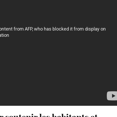
 soutenir les habitants et