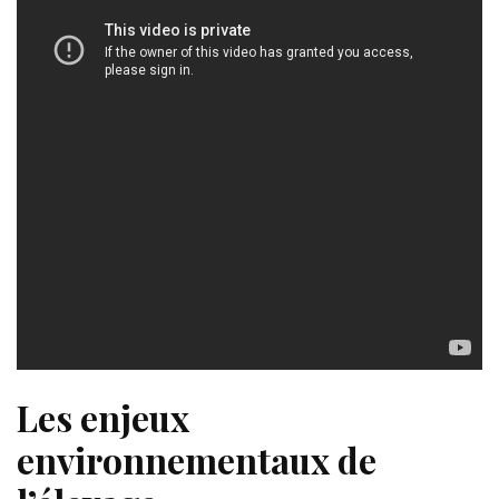
Les enjeux
environnementaux de