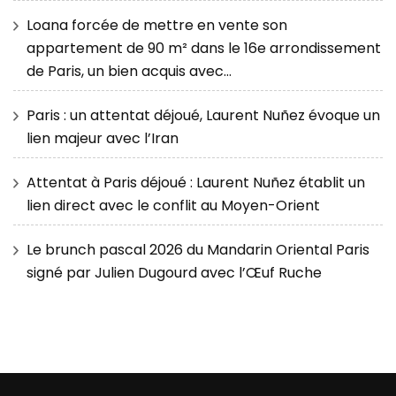
Loana forcée de mettre en vente son
appartement de 90 m² dans le 16e arrondissement
de Paris, un bien acquis avec…
Paris : un attentat déjoué, Laurent Nuñez évoque un
lien majeur avec l’Iran
Attentat à Paris déjoué : Laurent Nuñez établit un
lien direct avec le conflit au Moyen-Orient
Le brunch pascal 2026 du Mandarin Oriental Paris
signé par Julien Dugourd avec l’Œuf Ruche