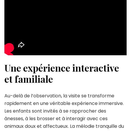
Une expérience interactive
et familiale
Au-delà de l’observation, la visite se transforme
rapidement en une véritable expérience immersive.
Les enfants sont invités à se rapprocher des
ânesses, à les brosser et à interagir avec ces
animaux doux et affectueux. La mélodie tranquille du