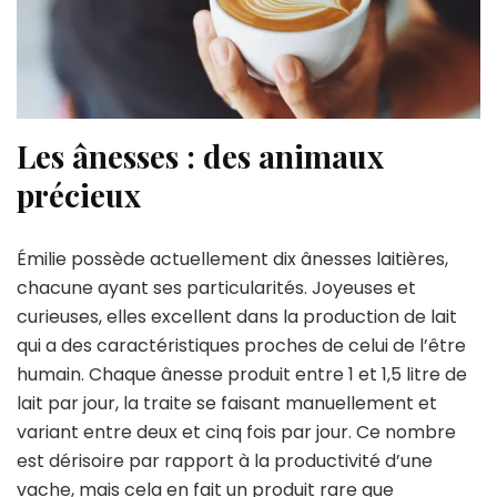
Les ânesses : des animaux
précieux
Émilie possède actuellement dix ânesses laitières,
chacune ayant ses particularités. Joyeuses et
curieuses, elles excellent dans la production de lait
qui a des caractéristiques proches de celui de l’être
humain. Chaque ânesse produit entre 1 et 1,5 litre de
lait par jour, la traite se faisant manuellement et
variant entre deux et cinq fois par jour. Ce nombre
est dérisoire par rapport à la productivité d’une
vache, mais cela en fait un produit rare que