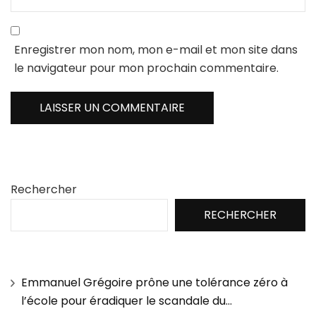
Enregistrer mon nom, mon e-mail et mon site dans
le navigateur pour mon prochain commentaire.
Rechercher
RECHERCHER
Emmanuel Grégoire prône une tolérance zéro à
l’école pour éradiquer le scandale du…