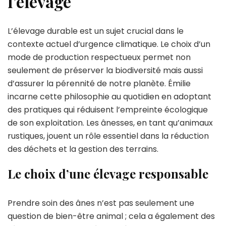
l’élevage
L’élevage durable est un sujet crucial dans le
contexte actuel d’urgence climatique. Le choix d’un
mode de production respectueux permet non
seulement de préserver la biodiversité mais aussi
d’assurer la pérennité de notre planète. Émilie
incarne cette philosophie au quotidien en adoptant
des pratiques qui réduisent l’empreinte écologique
de son exploitation. Les ânesses, en tant qu’animaux
rustiques, jouent un rôle essentiel dans la réduction
des déchets et la gestion des terrains.
Le choix d’une élevage responsable
Prendre soin des ânes n’est pas seulement une
question de bien-être animal ; cela a également des