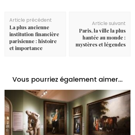
Navigation
Article précédent
d'article
Article suivant
La plus ancienne
Paris, la ville la plus
institution financière
hantée au monde :
parisienne : histoire
mystères et légendes
et importance
Vous pourriez également aimer...