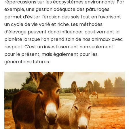
répercussions sur les écosystèmes environnants. Par
exemple, une gestion adéquate des pâturages
permet d’éviter l’érosion des sols tout en favorisant
un cycle de vie varié et riche. Les méthodes
d’élevage peuvent donc influencer positivement la
planète lorsque l’on prend soin de nos animaux avec
respect. C’est un investissement non seulement
pour le présent, mais également pour les
générations futures.