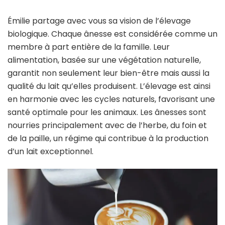
Émilie partage avec vous sa vision de l’élevage
biologique. Chaque ânesse est considérée comme un
membre à part entière de la famille. Leur
alimentation, basée sur une végétation naturelle,
garantit non seulement leur bien-être mais aussi la
qualité du lait qu’elles produisent. L’élevage est ainsi
en harmonie avec les cycles naturels, favorisant une
santé optimale pour les animaux. Les ânesses sont
nourries principalement avec de l’herbe, du foin et
de la paille, un régime qui contribue à la production
d’un lait exceptionnel.