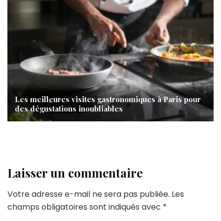
Les meilleures visites gastronomiques à Paris pour
des dégustations inoubliables
Laisser un commentaire
Votre adresse e-mail ne sera pas publiée.
Les
champs obligatoires sont indiqués avec
*