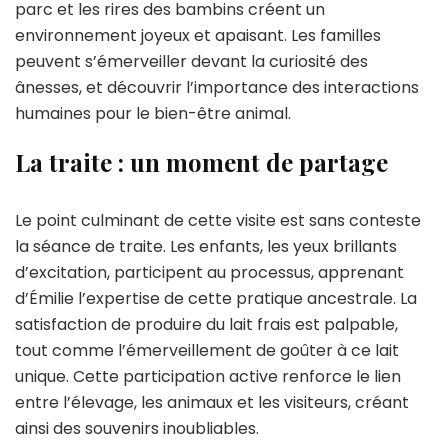
parc et les rires des bambins créent un
environnement joyeux et apaisant. Les familles
peuvent s’émerveiller devant la curiosité des
ânesses, et découvrir l’importance des interactions
humaines pour le bien-être animal.
La traite : un moment de partage
Le point culminant de cette visite est sans conteste
la séance de traite. Les enfants, les yeux brillants
d’excitation, participent au processus, apprenant
d’Émilie l’expertise de cette pratique ancestrale. La
satisfaction de produire du lait frais est palpable,
tout comme l’émerveillement de goûter à ce lait
unique. Cette participation active renforce le lien
entre l’élevage, les animaux et les visiteurs, créant
ainsi des souvenirs inoubliables.