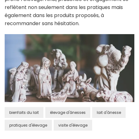
reflètent non seulement dans les pratiques mais
également dans les produits proposés, à
recommander sans hésitation.
bienfaits du lait
élevage d'ânesses
lait d'ânesse
pratiques d'élevage
visite d'élevage