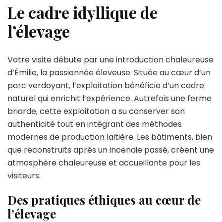
Le cadre idyllique de
l’élevage
Votre visite débute par une introduction chaleureuse
d’Émilie, la passionnée éleveuse. Située au cœur d’un
parc verdoyant, l’exploitation bénéficie d’un cadre
naturel qui enrichit l’expérience. Autrefois une ferme
briarde, cette exploitation a su conserver son
authenticité tout en intégrant des méthodes
modernes de production laitière. Les bâtiments, bien
que reconstruits après un incendie passé, créent une
atmosphère chaleureuse et accueillante pour les
visiteurs.
Des pratiques éthiques au cœur de
l’élevage