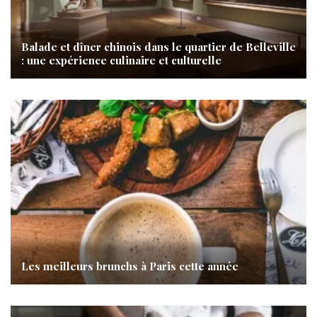
Balade et dîner chinois dans le quartier de Belleville
: une expérience culinaire et culturelle
Les meilleurs brunchs à Paris cette année