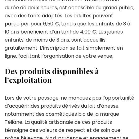
durée de deux heures, est accessible au grand public,
avec des tarifs adaptés. Les adultes peuvent
participer pour 6,50 €, tandis que les enfants de 3 à
10 ans bénéficient d’un tarif de 4,00 €. Les jeunes
enfants, de moins de 3 ans, sont accueillis
gratuitement. L’inscription se fait simplement en
ligne, facilitant l’organisation de votre venue.
Des produits disponibles à
l’exploitation
Lors de votre passage, ne manquez pas l’opportunité
d’acquérir des produits dérivés du lait d’ânesse,
notamment des cosmétiques bio de la marque
Téliane. La qualité artisanale de ces produits
témoigne des valeurs de respect et de soin que
prône l’élevage. Ainsi, prudence et engagement se