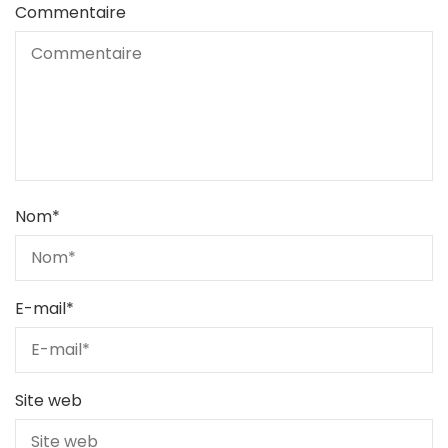
Commentaire
Nom
*
E-mail
*
Site web