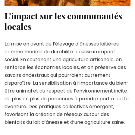
L’impact sur les communautés
locales
La mise en avant de l’élevage d’ânesses laitières
comme modèle de durabilité a aussi un impact
social. En soutenant une agriculture artisanale, on
renforce les économies locales, et on préserve des
savoirs ancestraux qui pourraient autrement
disparaître. La sensibilisation à l’importance du bien-
être animal et du respect de l’environnement incite
de plus en plus de personnes à prendre part à cette
aventure. Des pratiques collectives émergent,
favorisant la création de réseaux autour des
bienfaits du lait d’ânesse et d’une agriculture saine.