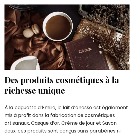
Des produits cosmétiques à la
richesse unique
À la baguette d’Émilie, le lait d’ânesse est également
mis à profit dans la fabrication de cosmétiques
artisanaux. Casque d’or, Crème de jour et Savon
doux, ces produits sont conçus sans parabènes ni