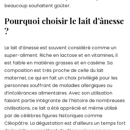
beaucoup souhaitent goûter.
Pourquoi choisir le lait d’ânesse
?
Le lait d’ânesse est souvent considéré comme un
super-aliment. Riche en lactose et en vitamines, il
est faible en matières grasses et en caséine. Sa
composition est très proche de celle du lait
maternel, ce qui en fait un choix privilégié pour les
personnes souffrant de maladies allergiques ou
d’intolérances alimentaires. Avec son utilisation
faisant partie intégrante de l’histoire de nombreuses
civilisations, ce lait a été apprécié et même utilisé
par de célèbres figures historiques comme
Cléopâtre. La dégustation est d’ailleurs un temps fort