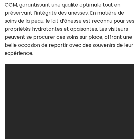
OGM, garantissant une qualité optimale tout en
préservant l’intégrité des ânesses. En matière de
soins de la peau, le lait d’ânesse est reconnu pour ses
propriétés hydratantes et apaisantes. Les visiteurs
peuvent se procurer ces soins sur place, offrant une
belle occasion de repartir avec des souvenirs de leur
expérience.