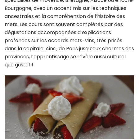
spécialités de Provence, Bretagne, Alsace ou encore
Bourgogne, avec un accent mis sur les techniques
ancestrales et la compréhension de l’histoire des
mets. Les cours sont souvent complétés par des
dégustations accompagnées d’explications
profondes sur les accords mets-vins, très prisés
dans la capitale. Ainsi, de Paris jusqu’aux charmes des
provinces, l’apprentissage se révèle aussi culturel
que gustatif.