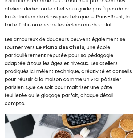
institutions comme Le Cordon Bleu proposent des
ateliers dédiés où le chef vous guide pas à pas dans
la réalisation de classiques tels que le Paris-Brest, la
tarte Tatin ou encore les éclairs au chocolat.
Les amoureux de douceurs peuvent également se
tourner vers
Le Piano des Chefs
, une école
particulièrement réputée pour sa pédagogie
adaptée à tous les âges et niveaux. Les ateliers
prodigués ici mêlent technique, créativité et conseils
pour réussir à la maison comme un vrai pâtissier
parisien. Que ce soit pour maîtriser une pâte
feuilletée ou le glaçage parfait, chaque détail
compte.