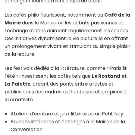
échangent leurs derniers coups de cœur.
Les cafés philo fleurissent, notamment au
Café de la
Mairie
dans le Marais, où les débats passionnés et
l’échange d’idées animent régulièrement les soirées.
Ces initiatives dynamisent la vie culturelle en offrant
un prolongement vivant et stimulant au simple plaisir
de la lecture.
Les festivals dédiés à la littérature, comme « Paris lit
l’été », investissent les cafés tels que
Le Rostand
et
La Palette
, créant des ponts entre artistes et
publics dans des cadres authentiques et propices à
la créativité.
Ateliers d’écriture et jeux littéraires au Petit Ney
Brunchs littéraires et échanges à la Maison de la
Conversation