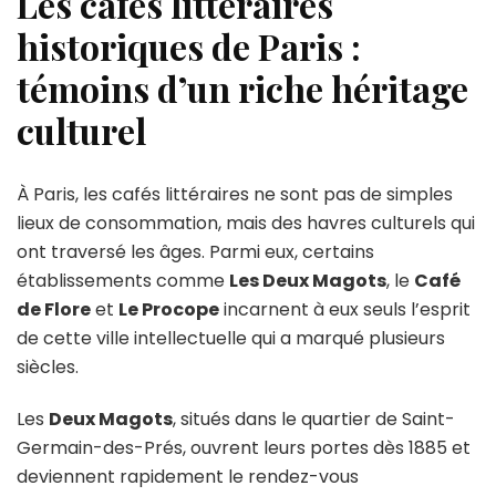
Les cafés littéraires
historiques de Paris :
témoins d’un riche héritage
culturel
À Paris, les cafés littéraires ne sont pas de simples
lieux de consommation, mais des havres culturels qui
ont traversé les âges. Parmi eux, certains
établissements comme
Les Deux Magots
, le
Café
de Flore
et
Le Procope
incarnent à eux seuls l’esprit
de cette ville intellectuelle qui a marqué plusieurs
siècles.
Les
Deux Magots
, situés dans le quartier de Saint-
Germain-des-Prés, ouvrent leurs portes dès 1885 et
deviennent rapidement le rendez-vous