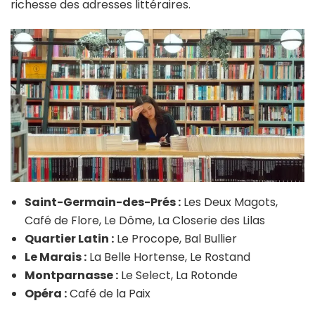
richesse des adresses littéraires.
Saint-Germain-des-Prés :
Les Deux Magots,
Café de Flore, Le Dôme, La Closerie des Lilas
Quartier Latin :
Le Procope, Bal Bullier
Le Marais :
La Belle Hortense, Le Rostand
Montparnasse :
Le Select, La Rotonde
Opéra :
Café de la Paix