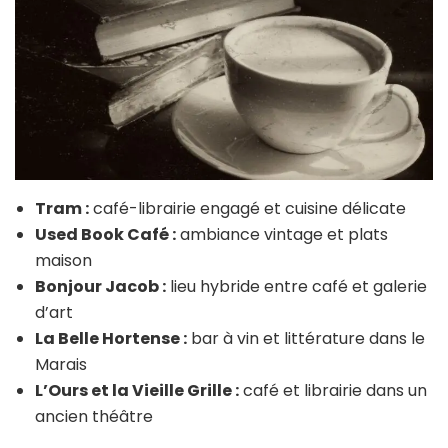
Tram :
café-librairie engagé et cuisine délicate
Used Book Café :
ambiance vintage et plats
maison
Bonjour Jacob :
lieu hybride entre café et galerie
d’art
La Belle Hortense :
bar à vin et littérature dans le
Marais
L’Ours et la Vieille Grille :
café et librairie dans un
ancien théâtre