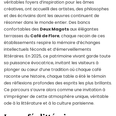
véritables foyers d’inspiration pour les âmes
créatives, ont accueilli des artistes, des philosophes
et des écrivains dont les œuvres continuent de
résonner dans le monde entier. Des bancs
confortables des
Deux Magots
aux élégantes
terrasses du
Café de Flore
, chaque recoin de ces
établissements respire la mémoire d’échanges
intellectuels féconds et d’émerveillements
littéraires. En 2025, ce patrimoine vivant garde toute
sa puissance évocatrice, invitant les visiteurs à
plonger au cœur d’une tradition où chaque café
raconte une histoire, chaque table a été le témoin
des réflexions profondes des esprits les plus brillants.
Ce parcours s’ouvre alors comme une invitation à
s’imprégner de cette atmosphère unique, véritable
ode à la littérature et à la culture parisienne.