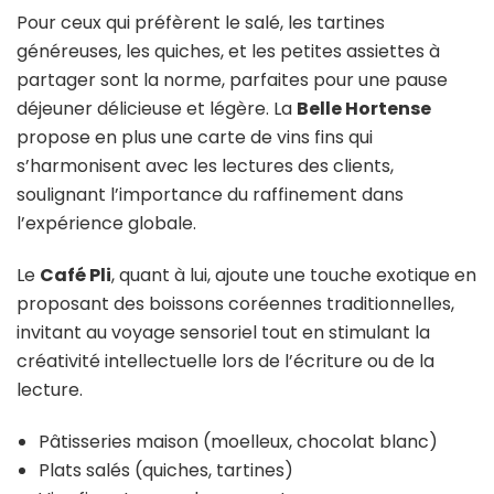
Pour ceux qui préfèrent le salé, les tartines
généreuses, les quiches, et les petites assiettes à
partager sont la norme, parfaites pour une pause
déjeuner délicieuse et légère. La
Belle Hortense
propose en plus une carte de vins fins qui
s’harmonisent avec les lectures des clients,
soulignant l’importance du raffinement dans
l’expérience globale.
Le
Café Pli
, quant à lui, ajoute une touche exotique en
proposant des boissons coréennes traditionnelles,
invitant au voyage sensoriel tout en stimulant la
créativité intellectuelle lors de l’écriture ou de la
lecture.
Pâtisseries maison (moelleux, chocolat blanc)
Plats salés (quiches, tartines)