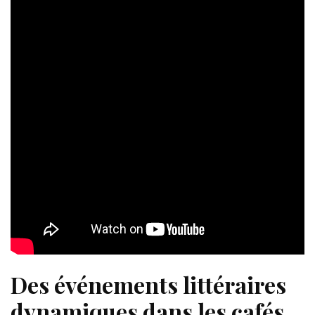
Des événements littéraires
dynamiques dans les cafés