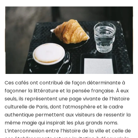
Ces cafés ont contribué de façon déterminante à
façonner la littérature et la pensée française. À eux
seuls, ils représentent une page vivante de l’histoire
culturelle de Paris, dont l’atmosphère et le cadre
authentique permettent aux visiteurs de ressentir la
même magie qui inspirait les plus grands noms.
L’interconnexion entre l’histoire de la ville et celle de