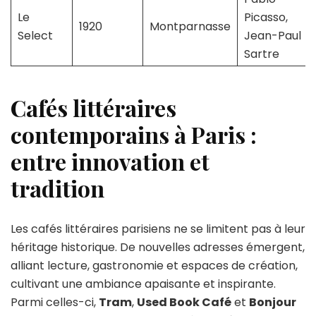
Le
Picasso,
1920
Montparnasse
Select
Jean-Paul
Sartre
Cafés littéraires
contemporains à Paris :
entre innovation et
tradition
Les cafés littéraires parisiens ne se limitent pas à leur
héritage historique. De nouvelles adresses émergent,
alliant lecture, gastronomie et espaces de création,
cultivant une ambiance apaisante et inspirante.
Parmi celles-ci,
Tram
,
Used Book Café
et
Bonjour