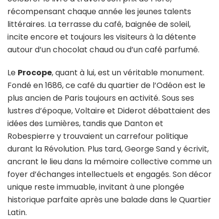
récompensant chaque année les jeunes talents
littéraires. La terrasse du café, baignée de soleil,
incite encore et toujours les visiteurs à la détente
autour d’un chocolat chaud ou d’un café parfumé.
Le
Procope
, quant à lui, est un véritable monument.
Fondé en 1686, ce café du quartier de l’Odéon est le
plus ancien de Paris toujours en activité. Sous ses
lustres d’époque, Voltaire et Diderot débattaient des
idées des Lumières, tandis que Danton et
Robespierre y trouvaient un carrefour politique
durant la Révolution. Plus tard, George Sand y écrivit,
ancrant le lieu dans la mémoire collective comme un
foyer d’échanges intellectuels et engagés. Son décor
unique reste immuable, invitant à une plongée
historique parfaite après une balade dans le Quartier
Latin.