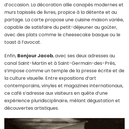
d’occasion. La décoration allie canapés modernes et
murs tapissés de livres, propice à la détente et au
partage. La carte propose une cuisine maison variée,
capable de satisfaire du petit-déjeuner au goûter,
avec des plats comme le cheesecake basque ou le
toast à l’avocat.
Enfin,
Bonjour Jacob
, avec ses deux adresses au
canal Saint-Martin et à Saint-Germain-des-Prés,
s’impose comme un temple de la presse écrite et de
la culture visuelle. Entre expositions d’art
contemporains, vinyles et magazines internationaux,
ce café s’adresse aux visiteurs en quête d’une
expérience pluridisciplinaire, mêlant dégustation et
découvertes artistiques.