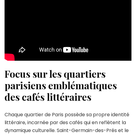
Focus sur les quartiers
parisiens emblématiques
des cafés littéraires
Chaque quartier de Paris possède sa propre identité
littéraire, incarnée par des cafés qui en reflètent la
dynamique culturelle. Saint-Germain-des-Prés et le