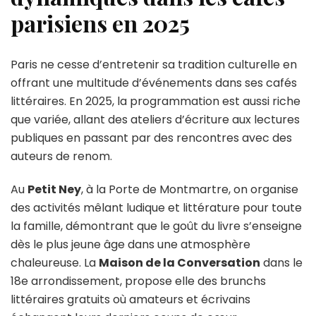
parisiens en 2025
Paris ne cesse d’entretenir sa tradition culturelle en
offrant une multitude d’événements dans ses cafés
littéraires. En 2025, la programmation est aussi riche
que variée, allant des ateliers d’écriture aux lectures
publiques en passant par des rencontres avec des
auteurs de renom.
Au
Petit Ney
, à la Porte de Montmartre, on organise
des activités mêlant ludique et littérature pour toute
la famille, démontrant que le goût du livre s’enseigne
dès le plus jeune âge dans une atmosphère
chaleureuse. La
Maison de la Conversation
dans le
18e arrondissement, propose elle des brunchs
littéraires gratuits où amateurs et écrivains