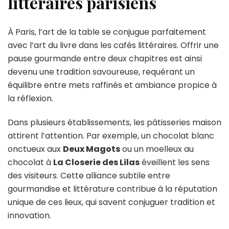
littéraires parisiens
À Paris, l’art de la table se conjugue parfaitement
avec l’art du livre dans les cafés littéraires. Offrir une
pause gourmande entre deux chapitres est ainsi
devenu une tradition savoureuse, requérant un
équilibre entre mets raffinés et ambiance propice à
la réflexion.
Dans plusieurs établissements, les pâtisseries maison
attirent l’attention. Par exemple, un chocolat blanc
onctueux aux
Deux Magots
ou un moelleux au
chocolat à
La Closerie des Lilas
éveillent les sens
des visiteurs. Cette alliance subtile entre
gourmandise et littérature contribue à la réputation
unique de ces lieux, qui savent conjuguer tradition et
innovation.