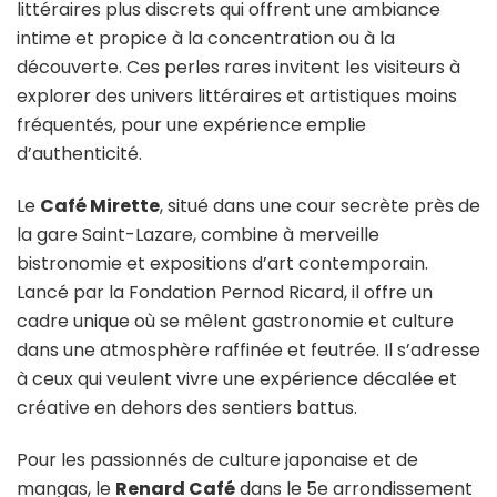
littéraires plus discrets qui offrent une ambiance
intime et propice à la concentration ou à la
découverte. Ces perles rares invitent les visiteurs à
explorer des univers littéraires et artistiques moins
fréquentés, pour une expérience emplie
d’authenticité.
Le
Café Mirette
, situé dans une cour secrète près de
la gare Saint-Lazare, combine à merveille
bistronomie et expositions d’art contemporain.
Lancé par la Fondation Pernod Ricard, il offre un
cadre unique où se mêlent gastronomie et culture
dans une atmosphère raffinée et feutrée. Il s’adresse
à ceux qui veulent vivre une expérience décalée et
créative en dehors des sentiers battus.
Pour les passionnés de culture japonaise et de
mangas, le
Renard Café
dans le 5e arrondissement