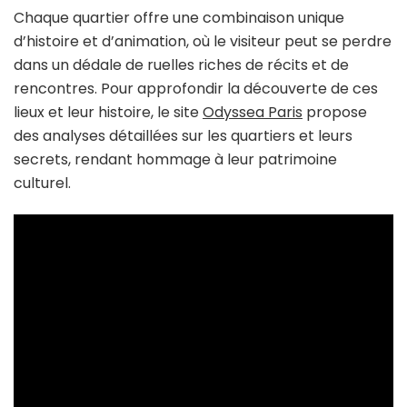
Chaque quartier offre une combinaison unique
d’histoire et d’animation, où le visiteur peut se perdre
dans un dédale de ruelles riches de récits et de
rencontres. Pour approfondir la découverte de ces
lieux et leur histoire, le site
Odyssea Paris
propose
des analyses détaillées sur les quartiers et leurs
secrets, rendant hommage à leur patrimoine
culturel.