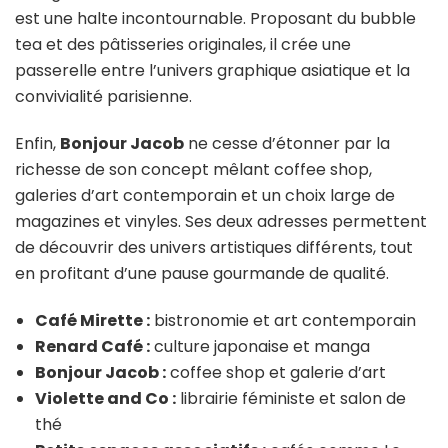
est une halte incontournable. Proposant du bubble
tea et des pâtisseries originales, il crée une
passerelle entre l’univers graphique asiatique et la
convivialité parisienne.
Enfin,
Bonjour Jacob
ne cesse d’étonner par la
richesse de son concept mêlant coffee shop,
galeries d’art contemporain et un choix large de
magazines et vinyles. Ses deux adresses permettent
de découvrir des univers artistiques différents, tout
en profitant d’une pause gourmande de qualité.
Café Mirette :
bistronomie et art contemporain
Renard Café :
culture japonaise et manga
Bonjour Jacob :
coffee shop et galerie d’art
Violette and Co :
librairie féministe et salon de
thé