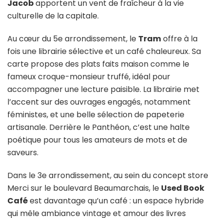
Jacob
apportent un vent de fraîcheur à la vie
culturelle de la capitale.
Au cœur du 5e arrondissement, le
Tram
offre à la
fois une librairie sélective et un café chaleureux. Sa
carte propose des plats faits maison comme le
fameux croque-monsieur truffé, idéal pour
accompagner une lecture paisible. La librairie met
l’accent sur des ouvrages engagés, notamment
féministes, et une belle sélection de papeterie
artisanale. Derrière le Panthéon, c’est une halte
poétique pour tous les amateurs de mots et de
saveurs.
Dans le 3e arrondissement, au sein du concept store
Merci sur le boulevard Beaumarchais, le
Used Book
Café
est davantage qu’un café : un espace hybride
qui mêle ambiance vintage et amour des livres