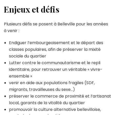
Enjeux et défis
Plusieurs défis se posent à Belleville pour les années
à venir :
Endiguer l’embourgeoisement et le départ des
classes populaires, afin de préserver la mixité
sociale du quartier
Lutter contre le communautarisme et le repli
identitaire, pour retrouver un véritable « vivre-
ensemble »
venir en aide aux populations fragiles (SDF,
migrants, travailleuses du sexe…)
préserver le commerce de proximité et l’artisanat
local, garants de la vitalité du quartier
promouvoir la culture alternative bellevilloise,