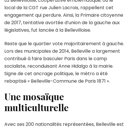
La Bellevilloise, coopérative emblématique, ou le
local de la CGT rue Julien Lacroix, rappellent cet
engagement qui perdure. Ainsi, la Primaire citoyenne
de 2017, tentative avortée d’union de la gauche aux
législatives, fut lancée à la Bellevilloise.
Reste que le quartier vote majoritairement à gauche.
Lors des municipales de 2014, Belleville a largement
contribué à faire basculer Paris dans le camp
socialiste, reconduisant Anne Hidalgo à la mairie.
Signe de cet ancrage politique, le métro a été
rebaptisé « Belleville-Commune de Paris 1871 ».
Une mosaïque
multiculturelle
Avec ses 200 nationalités représentées, Belleville est