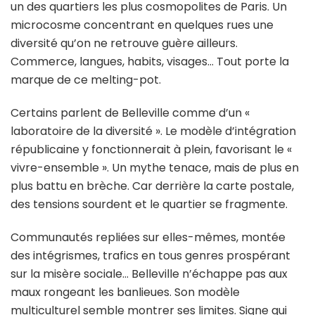
un des quartiers les plus cosmopolites de Paris. Un
microcosme concentrant en quelques rues une
diversité qu’on ne retrouve guère ailleurs.
Commerce, langues, habits, visages… Tout porte la
marque de ce melting-pot.
Certains parlent de Belleville comme d’un «
laboratoire de la diversité ». Le modèle d’intégration
républicaine y fonctionnerait à plein, favorisant le «
vivre-ensemble ». Un mythe tenace, mais de plus en
plus battu en brèche. Car derrière la carte postale,
des tensions sourdent et le quartier se fragmente.
Communautés repliées sur elles-mêmes, montée
des intégrismes, trafics en tous genres prospérant
sur la misère sociale… Belleville n’échappe pas aux
maux rongeant les banlieues. Son modèle
multiculturel semble montrer ses limites. Signe qui