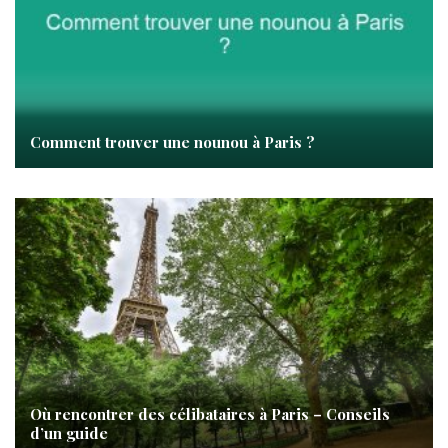
Comment trouver une nounou à Paris ?
Où rencontrer des célibataires à Paris – Conseils
d’un guide