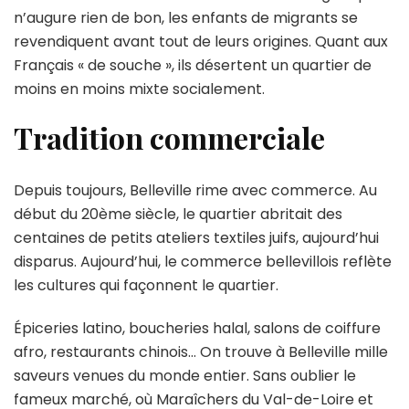
n’augure rien de bon, les enfants de migrants se
revendiquent avant tout de leurs origines. Quant aux
Français « de souche », ils désertent un quartier de
moins en moins mixte socialement.
Tradition commerciale
Depuis toujours, Belleville rime avec commerce. Au
début du 20ème siècle, le quartier abritait des
centaines de petits ateliers textiles juifs, aujourd’hui
disparus. Aujourd’hui, le commerce bellevillois reflète
les cultures qui façonnent le quartier.
Épiceries latino, boucheries halal, salons de coiffure
afro, restaurants chinois… On trouve à Belleville mille
saveurs venues du monde entier. Sans oublier le
fameux marché, où Maraîchers du Val-de-Loire et