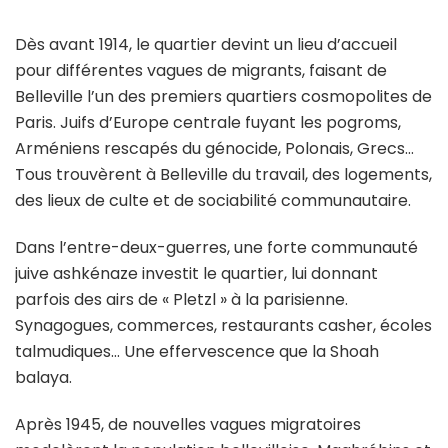
Dès avant 1914, le quartier devint un lieu d’accueil
pour différentes vagues de migrants, faisant de
Belleville l’un des premiers quartiers cosmopolites de
Paris. Juifs d’Europe centrale fuyant les pogroms,
Arméniens rescapés du génocide, Polonais, Grecs…
Tous trouvèrent à Belleville du travail, des logements,
des lieux de culte et de sociabilité communautaire.
Dans l’entre-deux-guerres, une forte communauté
juive ashkénaze investit le quartier, lui donnant
parfois des airs de « Pletzl » à la parisienne.
Synagogues, commerces, restaurants casher, écoles
talmudiques… Une effervescence que la Shoah
balaya.
Après 1945, de nouvelles vagues migratoires