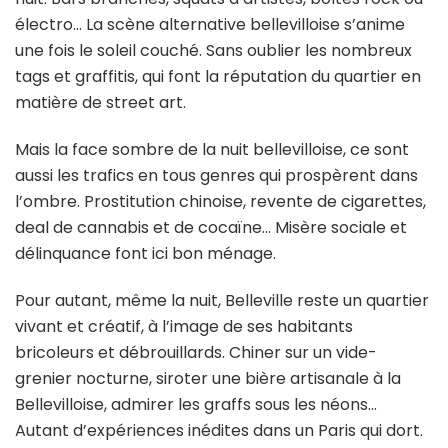
électro… La scène alternative bellevilloise s’anime
une fois le soleil couché. Sans oublier les nombreux
tags et graffitis, qui font la réputation du quartier en
matière de street art.
Mais la face sombre de la nuit bellevilloise, ce sont
aussi les trafics en tous genres qui prospèrent dans
l’ombre. Prostitution chinoise, revente de cigarettes,
deal de cannabis et de cocaïne… Misère sociale et
délinquance font ici bon ménage.
Pour autant, même la nuit, Belleville reste un quartier
vivant et créatif, à l’image de ses habitants
bricoleurs et débrouillards. Chiner sur un vide-
grenier nocturne, siroter une bière artisanale à la
Bellevilloise, admirer les graffs sous les néons…
Autant d’expériences inédites dans un Paris qui dort.