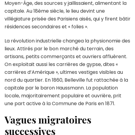
Moyen-Âge, des sources y jaillissaient, alimentant la
capitale. Au 18ème siècle, le lieu devint une
villégiature prisée des Parisiens aisés, qui y firent bâtir
résidences secondaires et « folies ».
La révolution industrielle changea la physionomie des
lieux. Attirés par le bon marché du terrain, des
artisans, petits commerçants et ouvriers affluèrent.
On exploitait aussi les carrières de gypse, dites «
carrières d’Amérique », ultimes vestiges visibles au
nord du quartier. En 1860, Belleville fut rattachée à la
capitale par le baron Haussmann. La population
locale, majoritairement populaire et ouvrière, prit
une part active à la Commune de Paris en 1871.
Vagues migratoires
successives