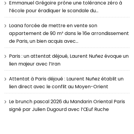
Emmanuel Grégoire prône une tolérance zéro à
l’école pour éradiquer le scandale du…
Loana forcée de mettre en vente son
appartement de 90 m² dans le 16e arrondissement
de Paris, un bien acquis avec…
Paris : un attentat déjoué, Laurent Nuñez évoque un
lien majeur avec l’Iran
Attentat à Paris déjoué : Laurent Nuñez établit un
lien direct avec le conflit au Moyen-Orient
Le brunch pascal 2026 du Mandarin Oriental Paris
signé par Julien Dugourd avec l’Œuf Ruche