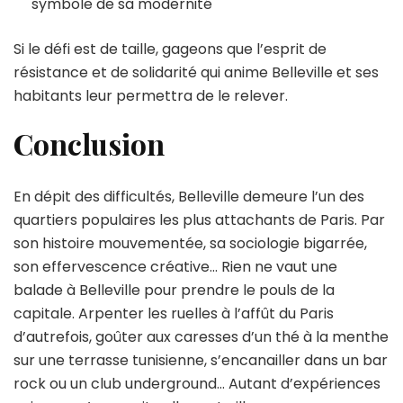
symbole de sa modernité
Si le défi est de taille, gageons que l’esprit de
résistance et de solidarité qui anime Belleville et ses
habitants leur permettra de le relever.
Conclusion
En dépit des difficultés, Belleville demeure l’un des
quartiers populaires les plus attachants de Paris. Par
son histoire mouvementée, sa sociologie bigarrée,
son effervescence créative… Rien ne vaut une
balade à Belleville pour prendre le pouls de la
capitale. Arpenter les ruelles à l’affût du Paris
d’autrefois, goûter aux caresses d’un thé à la menthe
sur une terrasse tunisienne, s’encanailler dans un bar
rock ou un club underground… Autant d’expériences