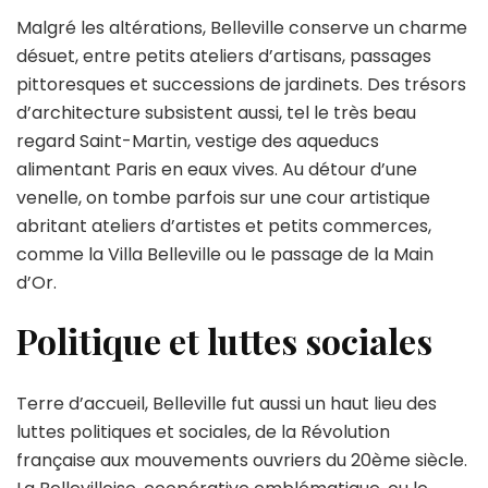
Malgré les altérations, Belleville conserve un charme
désuet, entre petits ateliers d’artisans, passages
pittoresques et successions de jardinets. Des trésors
d’architecture subsistent aussi, tel le très beau
regard Saint-Martin, vestige des aqueducs
alimentant Paris en eaux vives. Au détour d’une
venelle, on tombe parfois sur une cour artistique
abritant ateliers d’artistes et petits commerces,
comme la Villa Belleville ou le passage de la Main
d’Or.
Politique et luttes sociales
Terre d’accueil, Belleville fut aussi un haut lieu des
luttes politiques et sociales, de la Révolution
française aux mouvements ouvriers du 20ème siècle.