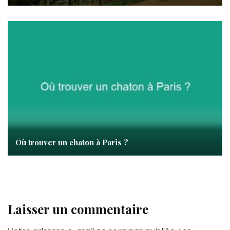
Où trouver un chaton à Paris ?
Laisser un commentaire