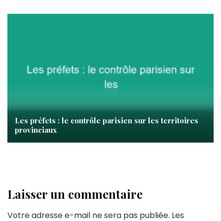
Les préfets : le contrôle parisien sur les territoires
provinciaux
Laisser un commentaire
Votre adresse e-mail ne sera pas publiée.
Les