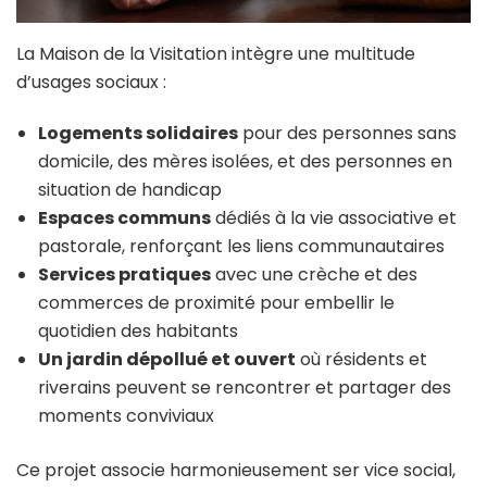
La Maison de la Visitation intègre une multitude
d’usages sociaux :
Logements solidaires
pour des personnes sans
domicile, des mères isolées, et des personnes en
situation de handicap
Espaces communs
dédiés à la vie associative et
pastorale, renforçant les liens communautaires
Services pratiques
avec une crèche et des
commerces de proximité pour embellir le
quotidien des habitants
Un jardin dépollué et ouvert
où résidents et
riverains peuvent se rencontrer et partager des
moments conviviaux
Ce projet associe harmonieusement ser vice social,