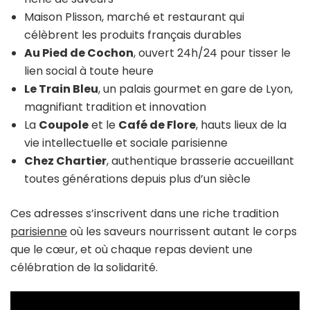
Maison Plisson, marché et restaurant qui
célèbrent les produits français durables
Au Pied de Cochon
, ouvert 24h/24 pour tisser le
lien social à toute heure
Le Train Bleu
, un palais gourmet en gare de Lyon,
magnifiant tradition et innovation
La
Coupole
et le
Café de Flore
, hauts lieux de la
vie intellectuelle et sociale parisienne
Chez Chartier
, authentique brasserie accueillant
toutes générations depuis plus d’un siècle
Ces adresses s’inscrivent dans une riche tradition
parisienne
où les saveurs nourrissent autant le corps
que le cœur, et où chaque repas devient une
célébration de la solidarité.