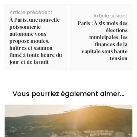
Navigation
Article précédent
d'article
Article suivant
À Paris, une nouvelle
Paris : À six mois des
poissonnerie
élections
autonome vous
municipales, les
propose moules,
finances de la
huîtres et saumon
capitale sous haute
fumé à toute heure du
tension
jour et de la nuit
Vous pourriez également aimer...