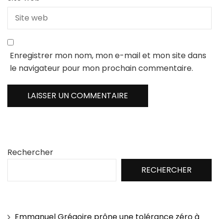
Enregistrer mon nom, mon e-mail et mon site dans
le navigateur pour mon prochain commentaire.
Rechercher
RECHERCHER
Emmanuel Grégoire prône une tolérance zéro à