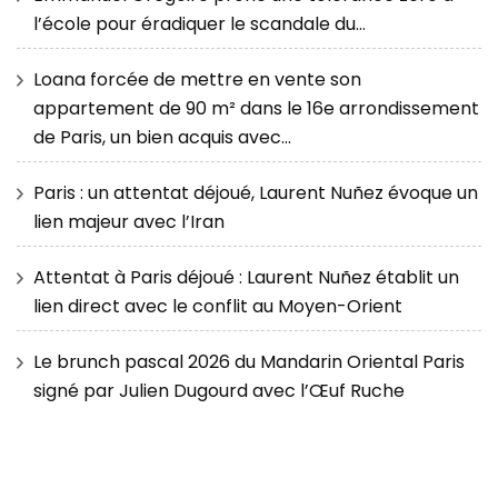
l’école pour éradiquer le scandale du…
Loana forcée de mettre en vente son
appartement de 90 m² dans le 16e arrondissement
de Paris, un bien acquis avec…
Paris : un attentat déjoué, Laurent Nuñez évoque un
lien majeur avec l’Iran
Attentat à Paris déjoué : Laurent Nuñez établit un
lien direct avec le conflit au Moyen-Orient
Le brunch pascal 2026 du Mandarin Oriental Paris
signé par Julien Dugourd avec l’Œuf Ruche