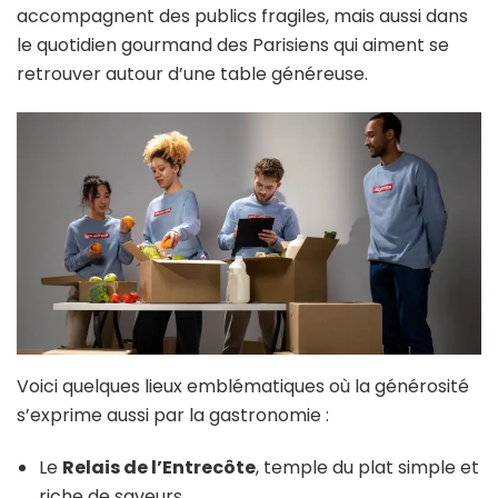
accompagnent des publics fragiles, mais aussi dans
le quotidien gourmand des Parisiens qui aiment se
retrouver autour d’une table généreuse.
Voici quelques lieux emblématiques où la générosité
s’exprime aussi par la gastronomie :
Le
Relais de l’Entrecôte
, temple du plat simple et
riche de saveurs