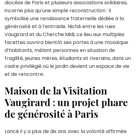
généros
diocèse de Paris et plusieurs associations solidaires,
incarne plus qu’une simple reconstruction : il
symbolise une renaissance fraternelle dédiée à la
générosité et à l’entraide. Niché entre les rues
Vaugirard et du Cherche Midi, ce lieu aux multiples
facettes ouvrira bientôt ses portes à une mosaïque
d’habitants, mêlant personnes en situation de
fragilité, jeunes mères, étudiants et riverains, dans un
cadre privilégié où le jardin devient un espace de vie
et de rencontre.
Maison de la Visitation
Vaugirard : un projet phare
de générosité à Paris
Lancé il y a plus de dix ans avec la volonté affirmée