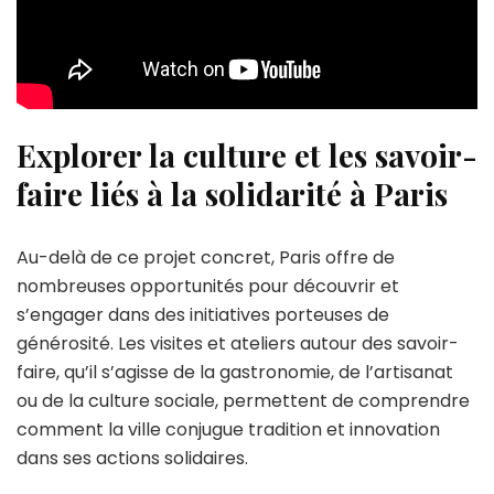
Explorer la culture et les savoir-
faire liés à la solidarité à Paris
Au-delà de ce projet concret, Paris offre de
nombreuses opportunités pour découvrir et
s’engager dans des initiatives porteuses de
générosité. Les visites et ateliers autour des savoir-
faire, qu’il s’agisse de la gastronomie, de l’artisanat
ou de la culture sociale, permettent de comprendre
comment la ville conjugue tradition et innovation
dans ses actions solidaires.