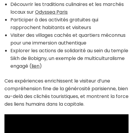
Découvrir les traditions culinaires et les marchés
locaux sur
Odyssea Paris
Participer à des activités gratuites qui
rapprochent habitants et visiteurs
Visiter des villages cachés et quartiers méconnus
pour une immersion authentique
Explorer les actions de solidarité au sein du temple
Sikh de Bobigny, un exemple de multiculturalisme
engagé (
lien
)
Ces expériences enrichissent le visiteur d’une
compréhension fine de la générosité parisienne, bien
au-delà des clichés touristiques, et montrent la force
des liens humains dans la capitale.