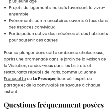
plus jeune âge
Projets de logements inclusifs favorisant le vivre-
ensemble
Événements communautaires ouverts à tous dans
des espaces conviviaux
Participation active des mécènes et des habitants
pour soutenir ces causes
Pour se plonger dans cette ambiance chaleureuse,
après une promenade dans le jardin de la Maison de
la Visitation, rendez-vous dans les bistrots et
restaurants réputés de Paris, comme
La Bonne
Franquette
ou
Le Procope
, lieux où l’esprit du
partage et de la convivialité se savoure à chaque
instant.
Questions fréquemment posées