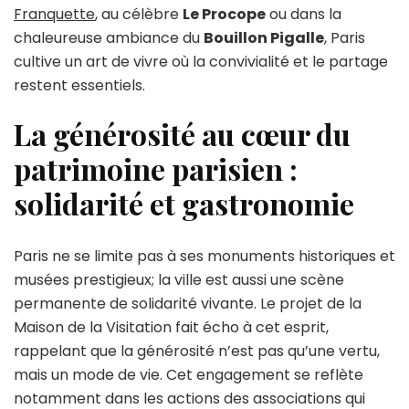
Franquette
, au célèbre
Le Procope
ou dans la
chaleureuse ambiance du
Bouillon Pigalle
, Paris
cultive un art de vivre où la convivialité et le partage
restent essentiels.
La générosité au cœur du
patrimoine parisien :
solidarité et gastronomie
Paris ne se limite pas à ses monuments historiques et
musées prestigieux; la ville est aussi une scène
permanente de solidarité vivante. Le projet de la
Maison de la Visitation fait écho à cet esprit,
rappelant que la générosité n’est pas qu’une vertu,
mais un mode de vie. Cet engagement se reflète
notamment dans les actions des associations qui