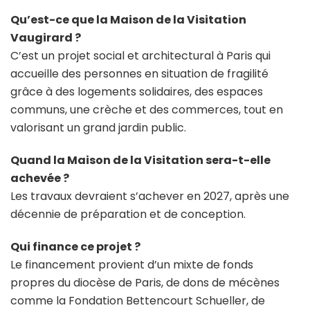
Qu’est-ce que la Maison de la Visitation
Vaugirard ?
C’est un projet social et architectural à Paris qui
accueille des personnes en situation de fragilité
grâce à des logements solidaires, des espaces
communs, une crèche et des commerces, tout en
valorisant un grand jardin public.
Quand la Maison de la Visitation sera-t-elle
achevée ?
Les travaux devraient s’achever en 2027, après une
décennie de préparation et de conception.
Qui finance ce projet ?
Le financement provient d’un mixte de fonds
propres du diocèse de Paris, de dons de mécènes
comme la Fondation Bettencourt Schueller, de