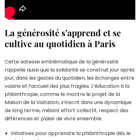
La générosité s’apprend et se
cultive au quotidien à Paris
Cette adresse emblématique de la générosité
rappelle aussi que la solidarité se construit jour après
jour, dans les gestes du quotidien, les échanges entre
voisins et l’accueil des plus fragiles. L’éducation à la
philanthropie, comme le montre le projet de la
Maison de la Visitation, s’inscrit dans une dynamique
de long terme, mêlant effort collectif, respect des
différences et plaisir de vivre ensemble.
Initiatives pour apprendre la philanthropie dès le