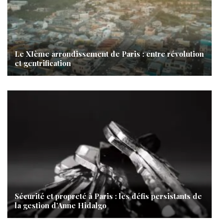
Le XIème arrondissement de Paris : entre révolution
et gentrification
Sécurité et propreté à Paris : les défis persistants de
la gestion d’Anne Hidalgo