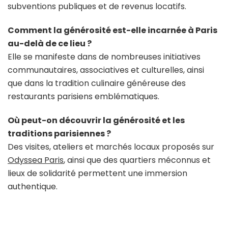
subventions publiques et de revenus locatifs.
Comment la générosité est-elle incarnée à Paris
au-delà de ce lieu ?
Elle se manifeste dans de nombreuses initiatives
communautaires, associatives et culturelles, ainsi
que dans la tradition culinaire généreuse des
restaurants parisiens emblématiques.
Où peut-on découvrir la générosité et les
traditions parisiennes ?
Des visites, ateliers et marchés locaux proposés sur
Odyssea Paris
, ainsi que des quartiers méconnus et
lieux de solidarité permettent une immersion
authentique.