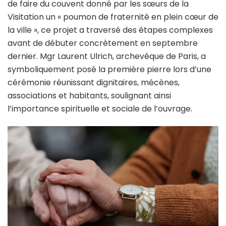
de faire du couvent donné par les sœurs de la
Visitation un « poumon de fraternité en plein cœur de
la ville », ce projet a traversé des étapes complexes
avant de débuter concrètement en septembre
dernier. Mgr Laurent Ulrich, archevêque de Paris, a
symboliquement posé la première pierre lors d’une
cérémonie réunissant dignitaires, mécènes,
associations et habitants, soulignant ainsi
l’importance spirituelle et sociale de l’ouvrage.