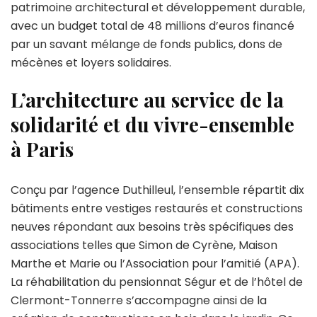
patrimoine architectural et développement durable,
avec un budget total de 48 millions d’euros financé
par un savant mélange de fonds publics, dons de
mécènes et loyers solidaires.
L’architecture au service de la
solidarité et du vivre-ensemble
à Paris
Conçu par l’agence Duthilleul, l’ensemble répartit dix
bâtiments entre vestiges restaurés et constructions
neuves répondant aux besoins très spécifiques des
associations telles que Simon de Cyrène, Maison
Marthe et Marie ou l’Association pour l’amitié (APA).
La réhabilitation du pensionnat Ségur et de l’hôtel de
Clermont-Tonnerre s’accompagne ainsi de la