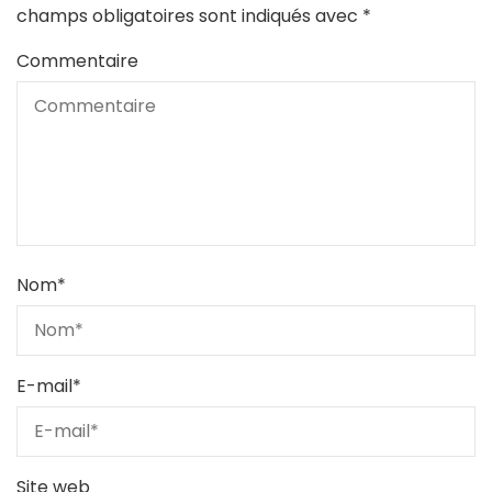
champs obligatoires sont indiqués avec
*
Commentaire
Nom
*
E-mail
*
Site web