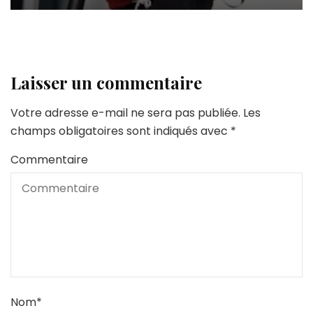
Laisser un commentaire
Votre adresse e-mail ne sera pas publiée.
Les
champs obligatoires sont indiqués avec
*
Commentaire
Nom
*