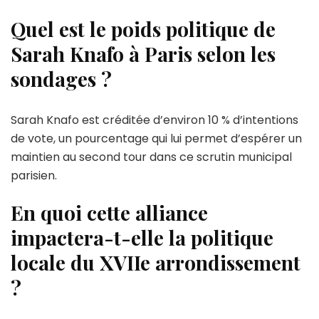
Quel est le poids politique de
Sarah Knafo à Paris selon les
sondages ?
Sarah Knafo est créditée d’environ 10 % d’intentions
de vote, un pourcentage qui lui permet d’espérer un
maintien au second tour dans ce scrutin municipal
parisien.
En quoi cette alliance
impactera-t-elle la politique
locale du XVIIe arrondissement
?