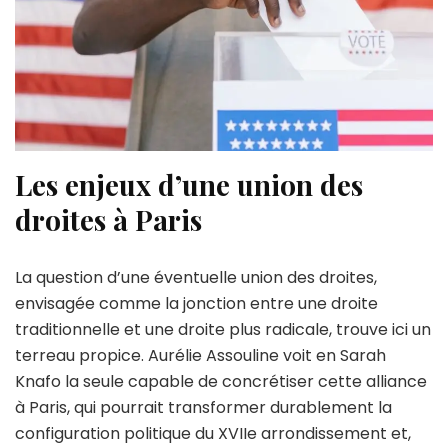
Les enjeux d’une union des
droites à Paris
La question d’une éventuelle union des droites,
envisagée comme la jonction entre une droite
traditionnelle et une droite plus radicale, trouve ici un
terreau propice. Aurélie Assouline voit en Sarah
Knafo la seule capable de concrétiser cette alliance
à Paris, qui pourrait transformer durablement la
configuration politique du XVIIe arrondissement et,