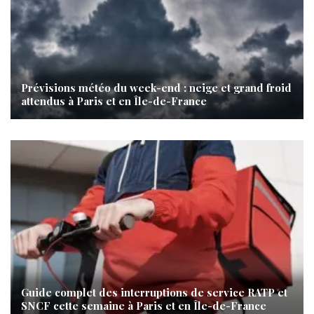
Prévisions météo du week-end : neige et grand froid
attendus à Paris et en Île-de-France
Guide complet des interruptions de service RATP et
SNCF cette semaine à Paris et en Île-de-France