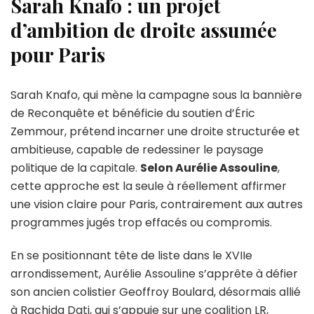
Sarah Knafo : un projet
d’ambition de droite assumée
pour Paris
Sarah Knafo, qui mène la campagne sous la bannière
de Reconquête et bénéficie du soutien d’Éric
Zemmour, prétend incarner une droite structurée et
ambitieuse, capable de redessiner le paysage
politique de la capitale.
Selon Aurélie Assouline
,
cette approche est la seule à réellement affirmer
une vision claire pour Paris, contrairement aux autres
programmes jugés trop effacés ou compromis.
En se positionnant tête de liste dans le XVIIe
arrondissement, Aurélie Assouline s’apprête à défier
son ancien colistier Geoffroy Boulard, désormais allié
à Rachida Dati, qui s’appuie sur une coalition LR,