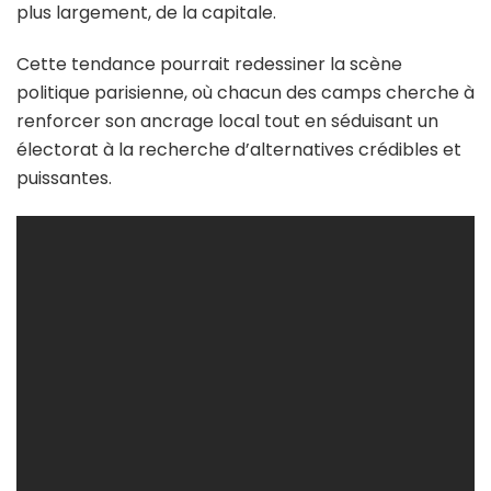
plus largement, de la capitale.
Cette tendance pourrait redessiner la scène
politique parisienne, où chacun des camps cherche à
renforcer son ancrage local tout en séduisant un
électorat à la recherche d’alternatives crédibles et
puissantes.