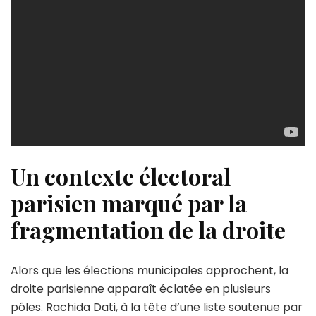
Un contexte électoral
parisien marqué par la
fragmentation de la droite
Alors que les élections municipales approchent, la
droite parisienne apparaît éclatée en plusieurs
pôles. Rachida Dati, à la tête d’une liste soutenue par