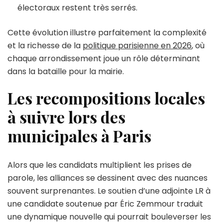
électoraux restent très serrés.
Cette évolution illustre parfaitement la complexité
et la richesse de la
politique parisienne en 2026
, où
chaque arrondissement joue un rôle déterminant
dans la bataille pour la mairie.
Les recompositions locales
à suivre lors des
municipales à Paris
Alors que les candidats multiplient les prises de
parole, les alliances se dessinent avec des nuances
souvent surprenantes. Le soutien d’une adjointe LR à
une candidate soutenue par Éric Zemmour traduit
une dynamique nouvelle qui pourrait bouleverser les