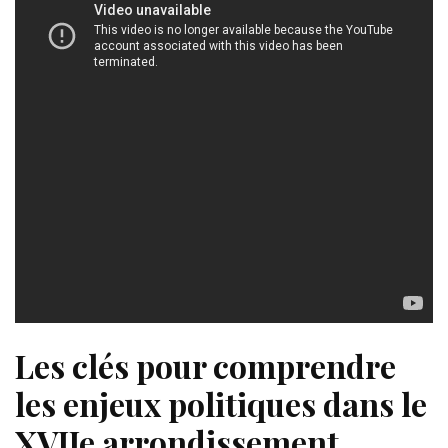
Les clés pour comprendre
les enjeux politiques dans le
XVIIe arrondissement