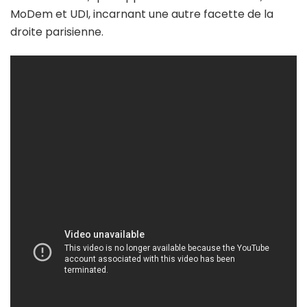
MoDem et UDI, incarnant une autre facette de la
droite parisienne.