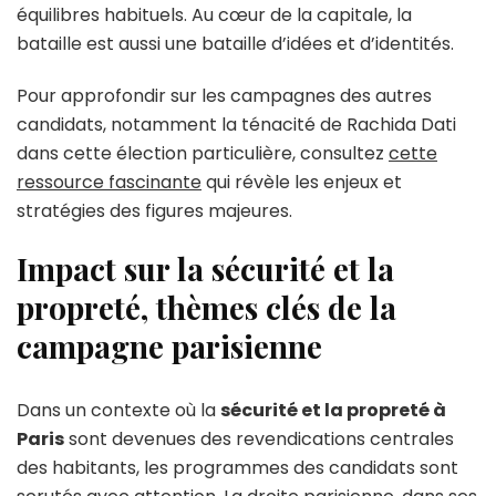
équilibres habituels. Au cœur de la capitale, la
bataille est aussi une bataille d’idées et d’identités.
Pour approfondir sur les campagnes des autres
candidats, notamment la ténacité de Rachida Dati
dans cette élection particulière, consultez
cette
ressource fascinante
qui révèle les enjeux et
stratégies des figures majeures.
Impact sur la sécurité et la
propreté, thèmes clés de la
campagne parisienne
Dans un contexte où la
sécurité et la propreté à
Paris
sont devenues des revendications centrales
des habitants, les programmes des candidats sont