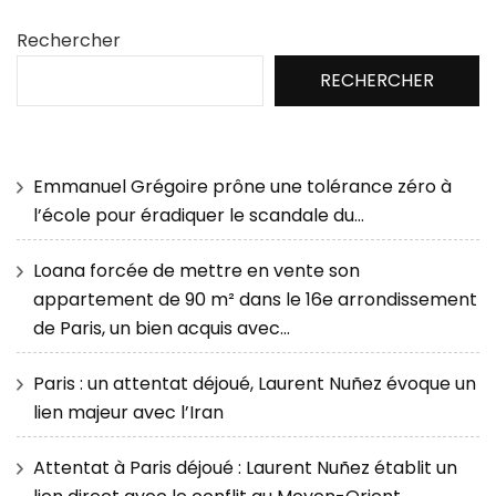
Rechercher
RECHERCHER
Emmanuel Grégoire prône une tolérance zéro à
l’école pour éradiquer le scandale du…
Loana forcée de mettre en vente son
appartement de 90 m² dans le 16e arrondissement
de Paris, un bien acquis avec…
Paris : un attentat déjoué, Laurent Nuñez évoque un
lien majeur avec l’Iran
Attentat à Paris déjoué : Laurent Nuñez établit un