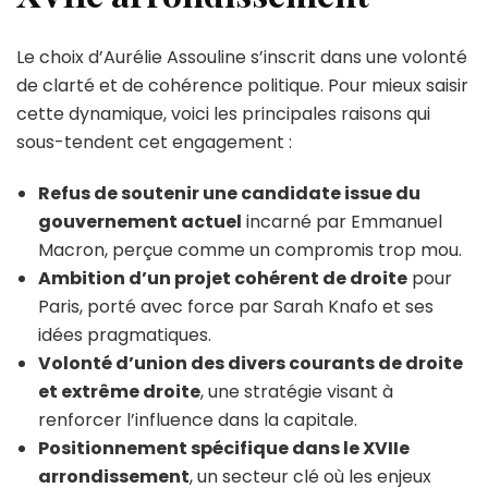
Le choix d’Aurélie Assouline s’inscrit dans une volonté
de clarté et de cohérence politique. Pour mieux saisir
cette dynamique, voici les principales raisons qui
sous-tendent cet engagement :
Refus de soutenir une candidate issue du
gouvernement actuel
incarné par Emmanuel
Macron, perçue comme un compromis trop mou.
Ambition d’un projet cohérent de droite
pour
Paris, porté avec force par Sarah Knafo et ses
idées pragmatiques.
Volonté d’union des divers courants de droite
et extrême droite
, une stratégie visant à
renforcer l’influence dans la capitale.
Positionnement spécifique dans le XVIIe
arrondissement
, un secteur clé où les enjeux