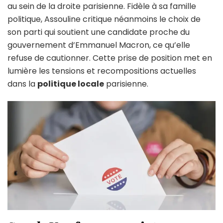
au sein de la droite parisienne. Fidèle à sa famille
politique, Assouline critique néanmoins le choix de
son parti qui soutient une candidate proche du
gouvernement d’Emmanuel Macron, ce qu’elle
refuse de cautionner. Cette prise de position met en
lumière les tensions et recompositions actuelles
dans la
politique locale
parisienne.