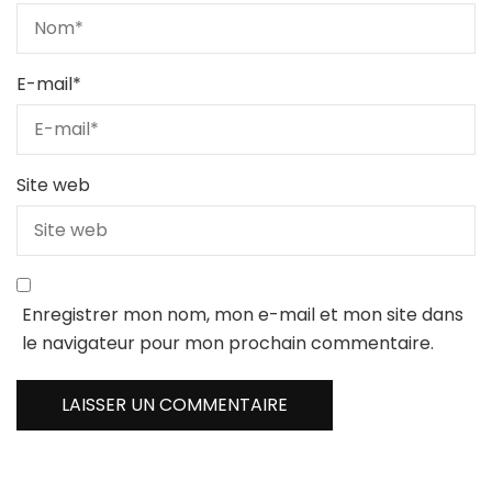
E-mail
*
Site web
Enregistrer mon nom, mon e-mail et mon site dans
le navigateur pour mon prochain commentaire.