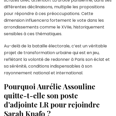
scrutés avec attention. La droite parisienne, dans ses
différentes déclinaisons, multiplie les propositions
pour répondre à ces préoccupations. Cette
dimension influencera fortement le vote dans les
arrondissements comme le XVIIe, historiquement
sensibles à ces thématiques.
Au-delà de la bataille électorale, c’est un véritable
projet de transformation urbaine qui est en jeu,
reflétant la volonté de redonner à Paris son éclat et
sa sérénité, conditions indispensables à son
rayonnement national et international.
Pourquoi Aurélie Assouline
quitte-t-elle son poste
d’adjointe LR pour rejoindre
Sarah Knafo ?