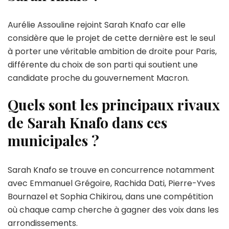
Aurélie Assouline rejoint Sarah Knafo car elle
considère que le projet de cette dernière est le seul
à porter une véritable ambition de droite pour Paris,
différente du choix de son parti qui soutient une
candidate proche du gouvernement Macron.
Quels sont les principaux rivaux
de Sarah Knafo dans ces
municipales ?
Sarah Knafo se trouve en concurrence notamment
avec Emmanuel Grégoire, Rachida Dati, Pierre-Yves
Bournazel et Sophia Chikirou, dans une compétition
où chaque camp cherche à gagner des voix dans les
arrondissements.