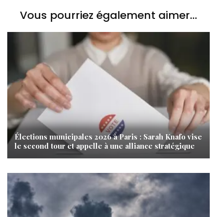
Vous pourriez également aimer...
Élections municipales 2026 à Paris : Sarah Knafo vise
le second tour et appelle à une alliance stratégique